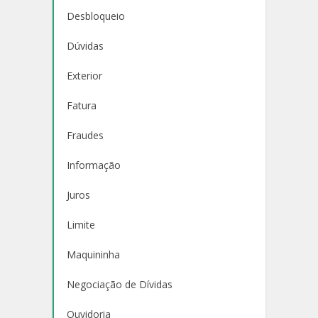
Desbloqueio
Dúvidas
Exterior
Fatura
Fraudes
Informação
Juros
Limite
Maquininha
Negociação de Dívidas
Ouvidoria