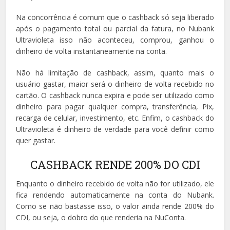
Na concorrência é comum que o cashback só seja liberado
após o pagamento total ou parcial da fatura, no Nubank
Ultravioleta isso não aconteceu, comprou, ganhou o
dinheiro de volta instantaneamente na conta.
Não há limitação de cashback, assim, quanto mais o
usuário gastar, maior será o dinheiro de volta recebido no
cartão. O cashback nunca expira e pode ser utilizado como
dinheiro para pagar qualquer compra, transferência, Pix,
recarga de celular, investimento, etc. Enfim, o cashback do
Ultravioleta é dinheiro de verdade para você definir como
quer gastar.
CASHBACK RENDE 200% DO CDI
Enquanto o dinheiro recebido de volta não for utilizado, ele
fica rendendo automaticamente na conta do Nubank.
Como se não bastasse isso, o valor ainda rende 200% do
CDI, ou seja, o dobro do que renderia na NuConta.