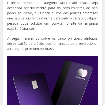
roxinho. Embora a categoria Mastercard Black seja
destinada principalmente para os consumidores de alto
poder aquisitivo, o Nubank é uma das poucas empresas
que não definiu renda mínima para pedir o cartão, qualquer
pessoa pode solicitar um convite no site da empresa
(sujeito à análise).
A seguir, falaremos sobre os cinco principais atributos
desse cartão de crédito que foi lançado para revolucionar
a categoria premium no Brasil.