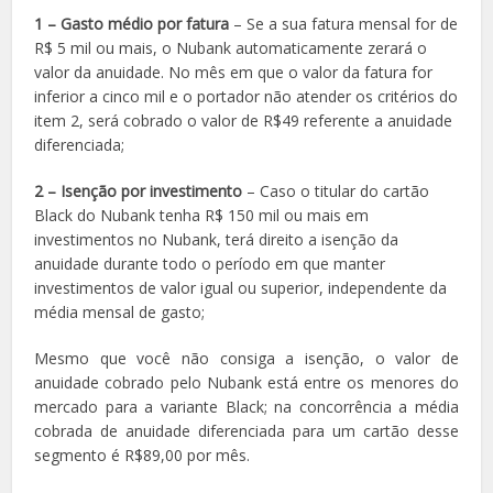
1 – Gasto médio por fatura
– Se a sua fatura mensal for de
R$ 5 mil ou mais, o Nubank automaticamente zerará o
valor da anuidade. No mês em que o valor da fatura for
inferior a cinco mil e o portador não atender os critérios do
item 2, será cobrado o valor de R$49 referente a anuidade
diferenciada;
2 – Isenção por investimento
– Caso o titular do cartão
Black do Nubank tenha R$ 150 mil ou mais em
investimentos no Nubank, terá direito a isenção da
anuidade durante todo o período em que manter
investimentos de valor igual ou superior, independente da
média mensal de gasto;
Mesmo que você não consiga a isenção, o valor de
anuidade cobrado pelo Nubank está entre os menores do
mercado para a variante Black; na concorrência a média
cobrada de anuidade diferenciada para um cartão desse
segmento é R$89,00 por mês.