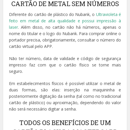
CARTÃO DE METAL SEM NÚMEROS
Diferente do cartão de plástico do Nubank, o
Ultravioleta é
feito em metal de alta qualidade e possui impressão à
laser
. Além disso, no cartão não há números, apenas o
nome do titular e o logo do Nubank. Para comprar online o
portador precisa, obrigatoriamente, consultar o número do
cartão virtual pelo APP.
Não ter número, data de validade e código de segurança
impresso faz com que o cartão físico se torne mais
seguro.
Em estabelecimentos físicos é possível utilizar o metal de
duas formas, são elas: inserção na maquininha e
posteriormente digitação da senha (tal como no tradicional
cartão de plástico) ou aproximação, dependendo do valor
não será necessário digitar a senha.
TODOS OS BENEFÍCIOS DE UM