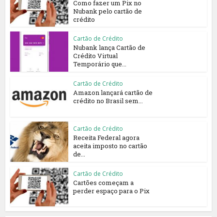
Como fazer um Pix no
Nubank pelo cartão de
crédito
Cartão de Crédito
Nubank lança Cartão de
Crédito Virtual
Temporário que...
Cartão de Crédito
Amazon lançará cartão de
crédito no Brasil sem...
Cartão de Crédito
Receita Federal agora
aceita imposto no cartão
de...
Cartão de Crédito
Cartões começam a
perder espaço para o Pix