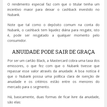
O rendimento especial faz com que o titular tenha um
incentivo maior para deixar o cashback investido no
Nubank.
Note que tal como o depósito comum na conta do
Nubank, o cashback tem liquidez diária para resgate, isto
é, pode ser resgatado a qualquer momento pelo
consumidor.
ANUIDADE PODE SAIR DE GRAÇA
Por ser um cartão Black, a Mastercard cobra uma taxa dos
emissores, o que fez com que o Nubank tivesse que
repassar esse valor através da anuidade. A boa notícia é
que o Nubank possui uma política clara de isenção de
anuidade e os critérios estão entre os menores do
mercado para o segmento.
Há, basicamente, duas formas de ficar livre da anuidade,
são elas: