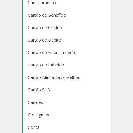
Cancelamento
Cartão de Benefício
Cartão de Crédito
Cartão de Débito
Cartão de Financiamento
Cartão do Cidadão
Cartão Minha Casa Melhor
Cartão SUS
Cartões
Consignado
Conta