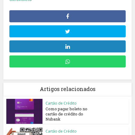
Artigos relacionados
Cartão de Crédito
Como pagar boleto no
cartão de crédito do
Nubank
Cartão de Crédito