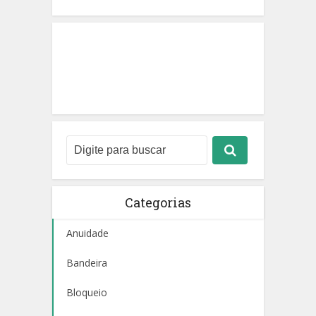
Categorias
Anuidade
Bandeira
Bloqueio