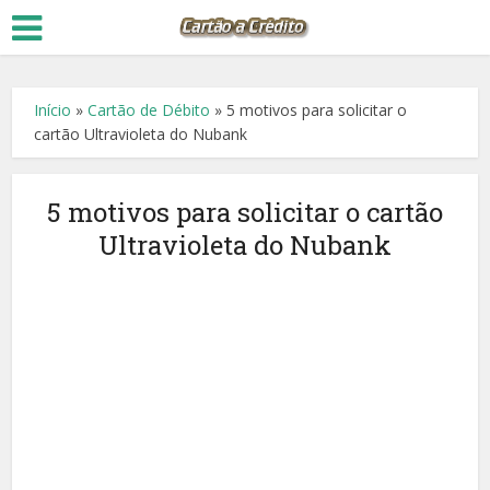
Início
»
Cartão de Débito
»
5 motivos para solicitar o
cartão Ultravioleta do Nubank
5 motivos para solicitar o cartão
Ultravioleta do Nubank