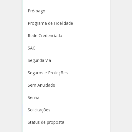
Pré-pago
Programa de Fidelidade
Rede Credenciada
SAC
Segunda Via
Seguros e Proteções
Sem Anuidade
Senha
Solicitações
Status de proposta