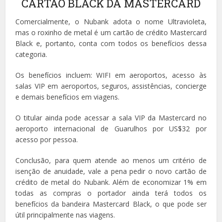
CARTÃO BLACK DA MASTERCARD
Comercialmente, o Nubank adota o nome Ultravioleta,
mas o roxinho de metal é um cartão de crédito Mastercard
Black e, portanto, conta com todos os benefícios dessa
categoria.
Os benefícios incluem: WIFI em aeroportos, acesso às
salas VIP em aeroportos, seguros, assistências, concierge
e demais benefícios em viagens.
O titular ainda pode acessar a sala VIP da Mastercard no
aeroporto internacional de Guarulhos por US$32 por
acesso por pessoa.
Conclusão, para quem atende ao menos um critério de
isenção de anuidade, vale a pena pedir o novo cartão de
crédito de metal do Nubank. Além de economizar 1% em
todas as compras o portador ainda terá todos os
benefícios da bandeira Mastercard Black, o que pode ser
útil principalmente nas viagens.