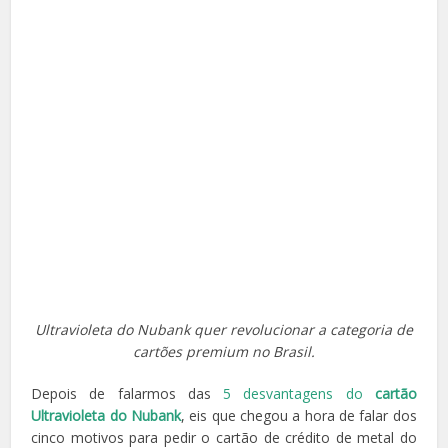
Ultravioleta do Nubank quer revolucionar a categoria de
cartões premium no Brasil.
Depois de falarmos das
5 desvantagens do
cartão
Ultravioleta do Nubank
, eis que chegou a hora de falar dos
cinco motivos para pedir o cartão de crédito de metal do