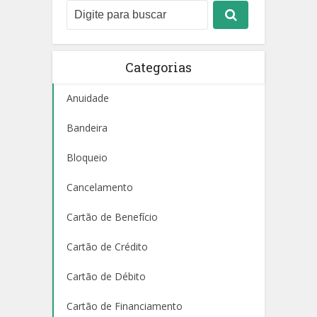
Categorias
Anuidade
Bandeira
Bloqueio
Cancelamento
Cartão de Benefício
Cartão de Crédito
Cartão de Débito
Cartão de Financiamento