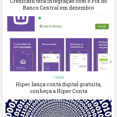
Credicard terá integração com o Pix do
Banco Central em dezembro
Conta
Hiper lança conta digital gratuita,
conheça a Hiper Conta