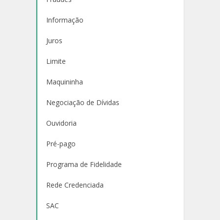
Informação
Juros
Limite
Maquininha
Negociação de Dívidas
Ouvidoria
Pré-pago
Programa de Fidelidade
Rede Credenciada
SAC