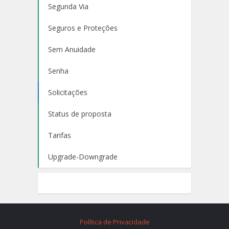
Segunda Via
Seguros e Proteções
Sem Anuidade
Senha
Solicitações
Status de proposta
Tarifas
Upgrade-Downgrade
Política de Privacidade