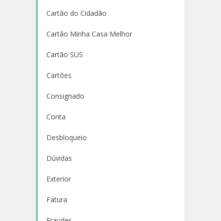
Cartão do Cidadão
Cartão Minha Casa Melhor
Cartão SUS
Cartões
Consignado
Conta
Desbloqueio
Dúvidas
Exterior
Fatura
Fraudes