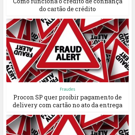
Como funciona o crédito de confiança
do cartão de crédito
Fraudes
Procon SP quer proibir pagamento de
delivery com cartão no ato da entrega