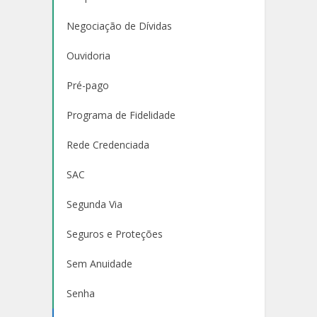
Negociação de Dívidas
Ouvidoria
Pré-pago
Programa de Fidelidade
Rede Credenciada
SAC
Segunda Via
Seguros e Proteções
Sem Anuidade
Senha