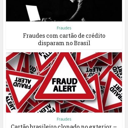
Fraudes
Fraudes com cartão de crédito
disparam no Brasil
Fraudes
Cartão brasileiro clonado no exterior –