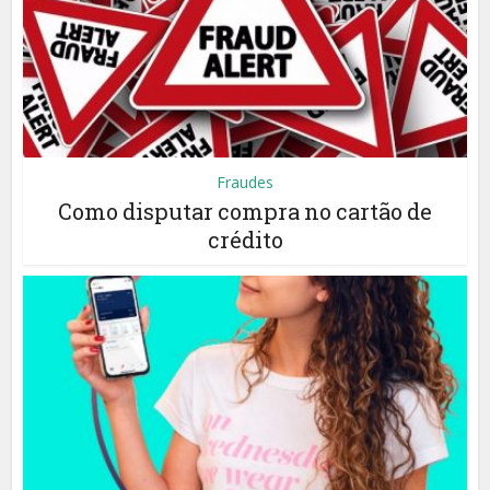
Fraudes
Como disputar compra no cartão de
crédito