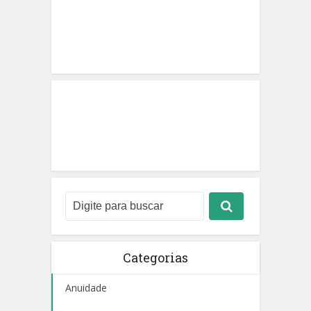
Categorias
Anuidade