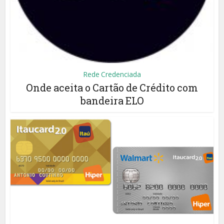
Rede Credenciada
Onde aceita o Cartão de Crédito com
bandeira ELO