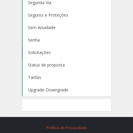
Segunda Via
Seguros e Proteções
Sem Anuidade
Senha
Solicitações
Status de proposta
Tarifas
Upgrade-Downgrade
Política de Privacidade