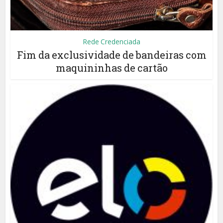
Rede Credenciada
Fim da exclusividade de bandeiras com
maquininhas de cartão