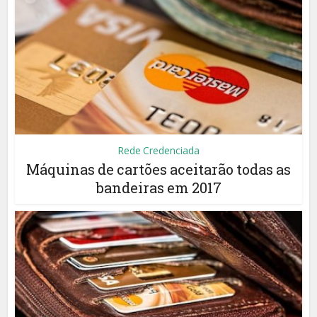
Rede Credenciada
Máquinas de cartões aceitarão todas as
bandeiras em 2017