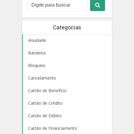
Categorias
Anuidade
Bandeira
Bloqueio
Cancelamento
Cartão de Benefício
Cartão de Crédito
Cartão de Débito
Cartão de Financiamento