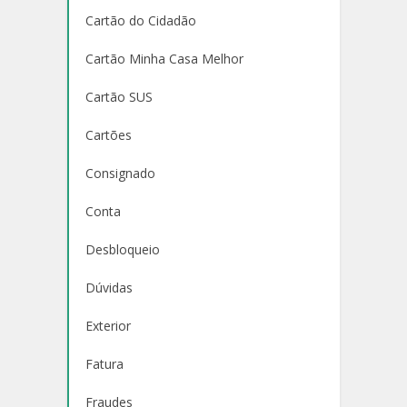
Cartão do Cidadão
Cartão Minha Casa Melhor
Cartão SUS
Cartões
Consignado
Conta
Desbloqueio
Dúvidas
Exterior
Fatura
Fraudes