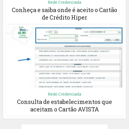
Rede Credenciada
Conheça e saiba onde é aceito o Cartão
de Crédito Hiper
Rede Credenciada
Consulta de estabelecimentos que
aceitam o Cartão AVISTA