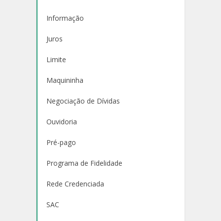
Informação
Juros
Limite
Maquininha
Negociação de Dívidas
Ouvidoria
Pré-pago
Programa de Fidelidade
Rede Credenciada
SAC