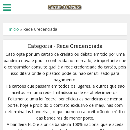
Início
»
Rede Credenciada
Categoria - Rede Credenciada
Caso opte por um cartão de crédito ou débito emitido por uma
bandeira nova e pouco conhecida no mercado, é importante que
o consumidor consulte qual é a rede credenciada do cartão, pois
isso ditará onde o plástico pode ou não ser utilizado para
pagamento.
Há cartões que passam em todos os lugares, e outros que são
aceitos em uma rede limitadíssima de estabelecimentos.
Felizmente uma lei federal beneficiou as bandeiras de menor
porte, hoje é proíbido o contrato exclusivo de máquinas com
determinadas bandeiras, o que aumento a aceitação de crédito
das bandeiras de menor porte.
A bandeira ELO é a única bandeira 100% nacional que é aceita