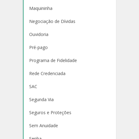
Maquininha
Negociação de Dívidas
Ouvidoria
Pré-pago
Programa de Fidelidade
Rede Credenciada
SAC
Segunda Via
Seguros e Proteções
Sem Anuidade
Senha