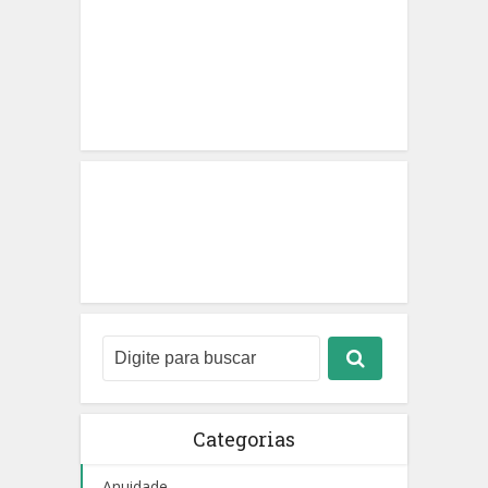
Categorias
Anuidade