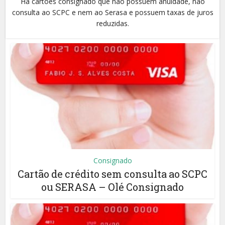
Há cartões consignado que não possuem anuidade, não
consulta ao SCPC e nem ao Serasa e possuem taxas de juros
reduzidas.
Consignado
Cartão de crédito sem consulta ao SCPC
ou SERASA – Olé Consignado