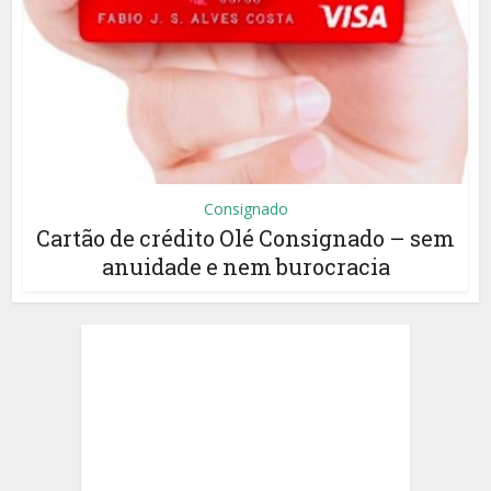
Consignado
Cartão de crédito Olé Consignado – sem
anuidade e nem burocracia