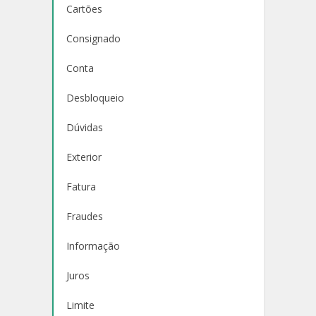
Cartões
Consignado
Conta
Desbloqueio
Dúvidas
Exterior
Fatura
Fraudes
Informação
Juros
Limite