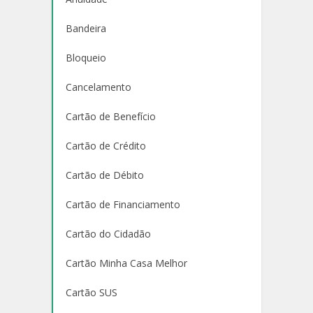
Bandeira
Bloqueio
Cancelamento
Cartão de Benefício
Cartão de Crédito
Cartão de Débito
Cartão de Financiamento
Cartão do Cidadão
Cartão Minha Casa Melhor
Cartão SUS