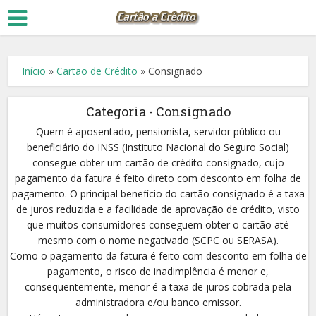
Início
»
Cartão de Crédito
»
Consignado
Categoria - Consignado
Quem é aposentado, pensionista, servidor público ou
beneficiário do INSS (Instituto Nacional do Seguro Social)
consegue obter um cartão de crédito consignado, cujo
pagamento da fatura é feito direto com desconto em folha de
pagamento. O principal benefício do cartão consignado é a taxa
de juros reduzida e a facilidade de aprovação de crédito, visto
que muitos consumidores conseguem obter o cartão até
mesmo com o nome negativado (SCPC ou SERASA).
Como o pagamento da fatura é feito com desconto em folha de
pagamento, o risco de inadimplência é menor e,
consequentemente, menor é a taxa de juros cobrada pela
administradora e/ou banco emissor.