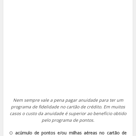
Nem sempre vale a pena pagar anuidade para ter um
programa de fidelidade no cartão de crédito. Em muitos
casos o custo da anuidade é superior ao benefício obtido
pelo programa de pontos.
O
acúmulo de pontos e/ou milhas aéreas no cartão de