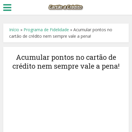
Início
»
Programa de Fidelidade
»
Acumular pontos no
cartão de crédito nem sempre vale a pena!
Acumular pontos no cartão de
crédito nem sempre vale a pena!