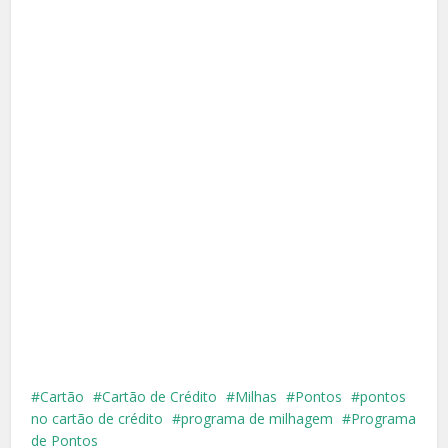
Cartão
Cartão de Crédito
Milhas
Pontos
pontos
no cartão de crédito
programa de milhagem
Programa
de Pontos