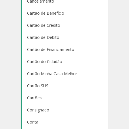
Cancelamento
Cartão de Benefício
Cartão de Crédito
Cartão de Débito
Cartão de Financiamento
Cartão do Cidadão
Cartão Minha Casa Melhor
Cartão SUS
Cartões
Consignado
Conta