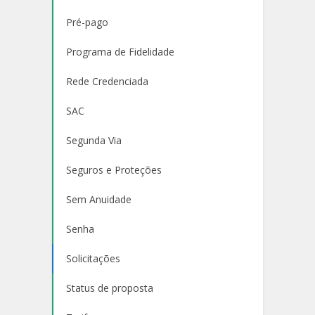
Pré-pago
Programa de Fidelidade
Rede Credenciada
SAC
Segunda Via
Seguros e Proteções
Sem Anuidade
Senha
Solicitações
Status de proposta