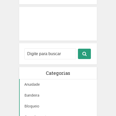
Categorias
Anuidade
Bandeira
Bloqueio