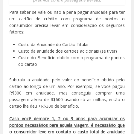
Para saber se vale ou não a pena pagar anuidade para ter
um cartão de crédito com programa de pontos o
consumidor precisa levar em consideração os seguintes
fatores:
Custo da Anuidade do Cartão Titular
Custo da anuidade dos cartões adicionais (se tiver)
Custo do Benefício obtido com o programa de pontos
do cartão
Subtraia a anuidade pelo valor do benefício obtido pelo
cartão ao longo de um ano. Por exemplo, se você pagou
R$300 em anuidade, mas conseguiu comprar uma
passagem aérea de R$600 usando só as milhas, então o
cartão lhe deu +R$300 de benefício.
Caso você demore 1, 2 ou 3 anos para acumular os
pontos necessários para aquela viagem, é necessário que
o consumidor leve em contato o custo total de anuidade