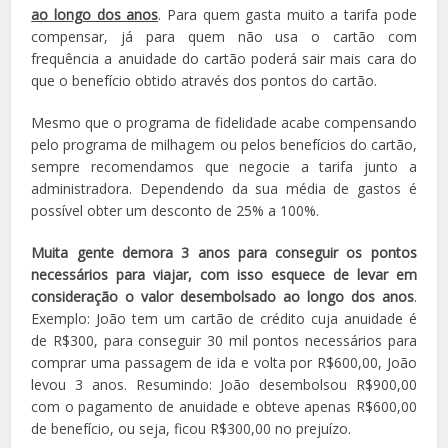
ao longo dos anos
. Para quem gasta muito a tarifa pode
compensar, já para quem não usa o cartão com
frequência a anuidade do cartão poderá sair mais cara do
que o benefício obtido através dos pontos do cartão.
Mesmo que o programa de fidelidade acabe compensando
pelo programa de milhagem ou pelos benefícios do cartão,
sempre recomendamos que negocie a tarifa junto a
administradora. Dependendo da sua média de gastos é
possível obter um desconto de 25% a 100%.
Muita gente demora 3 anos para conseguir os pontos
necessários para viajar, com isso esquece de levar em
consideração o valor desembolsado ao longo dos anos
.
Exemplo: João tem um cartão de crédito cuja anuidade é
de R$300, para conseguir 30 mil pontos necessários para
comprar uma passagem de ida e volta por R$600,00, João
levou 3 anos. Resumindo: João desembolsou R$900,00
com o pagamento de anuidade e obteve apenas R$600,00
de benefício, ou seja, ficou R$300,00 no prejuízo.