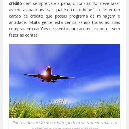
crédito
nem sempre vale a pena, o consumidor deve fazer
as contas para analisar qual é o custo-benefício de ter um
cartão de crédito que possui programa de milhagem e
anuidade. Muita gente está centralizando todas as suas
compras em cartões de crédito para acumular pontos sem
fazer as contas.
Pontos do cartão de crédito podem se transformar em
prêmios ou em passagens aéreas;