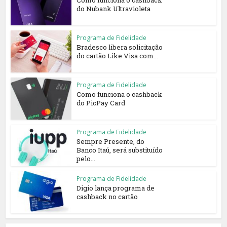
Como funciona o cashback
do Nubank Ultravioleta
Programa de Fidelidade
Bradesco libera solicitação
do cartão Like Visa com...
Programa de Fidelidade
Como funciona o cashback
do PicPay Card
Programa de Fidelidade
Sempre Presente, do
Banco Itaú, será substituído
pelo...
Programa de Fidelidade
Digio lança programa de
cashback no cartão