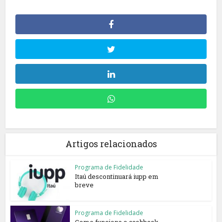
Artigos relacionados
Programa de Fidelidade
Itaú descontinuará iupp em
breve
Programa de Fidelidade