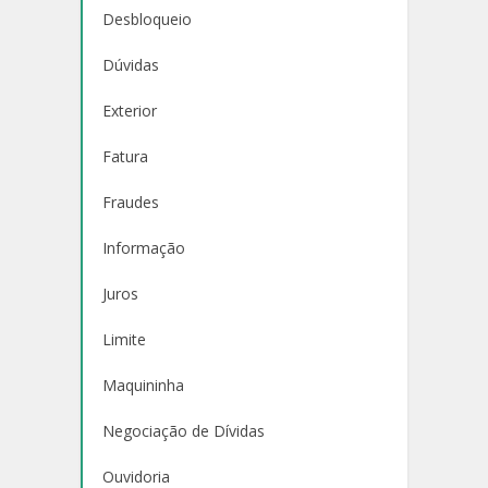
Desbloqueio
Dúvidas
Exterior
Fatura
Fraudes
Informação
Juros
Limite
Maquininha
Negociação de Dívidas
Ouvidoria