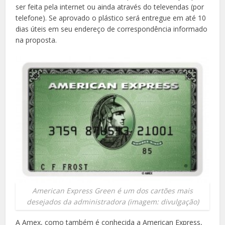
ser feita pela internet ou ainda através do televendas (por
telefone). Se aprovado o plástico será entregue em até 10
dias úteis em seu endereço de correspondência informado
na proposta.
American Express Green é um dos cartões mais
desejados da administradora (imagem: divulgação)
A Amex, como também é conhecida a American Express,