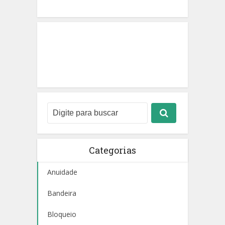
Categorias
Anuidade
Bandeira
Bloqueio