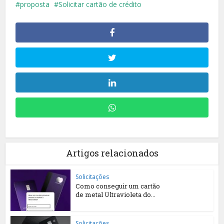
proposta
Solicitar cartão de crédito
Artigos relacionados
Solicitações
Como conseguir um cartão
de metal Ultravioleta do...
Solicitações