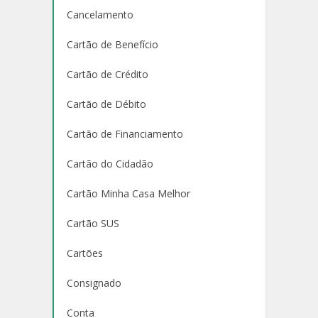
Cancelamento
Cartão de Benefício
Cartão de Crédito
Cartão de Débito
Cartão de Financiamento
Cartão do Cidadão
Cartão Minha Casa Melhor
Cartão SUS
Cartões
Consignado
Conta