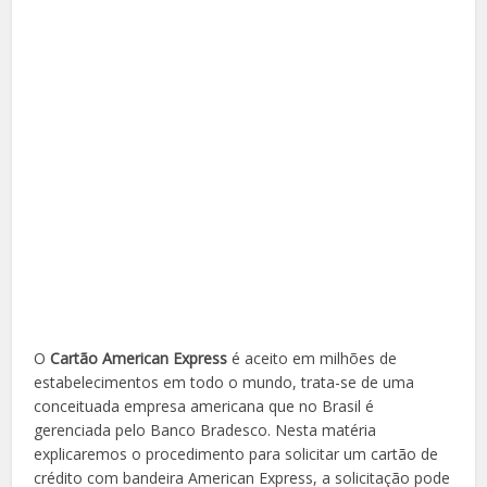
O
Cartão American Express
é aceito em milhões de
estabelecimentos em todo o mundo, trata-se de uma
conceituada empresa americana que no Brasil é
gerenciada pelo Banco Bradesco. Nesta matéria
explicaremos o procedimento para solicitar um cartão de
crédito com bandeira American Express, a solicitação pode