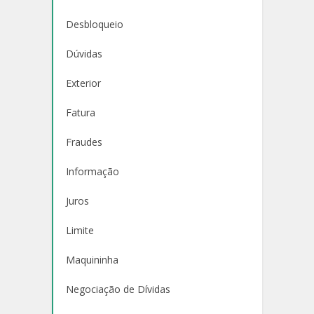
Desbloqueio
Dúvidas
Exterior
Fatura
Fraudes
Informação
Juros
Limite
Maquininha
Negociação de Dívidas