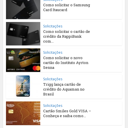
Como solicitar o Samsung
Card Itaucard
Solicitações
Como solicitar o cartão de
crédito da RappiBank
com...
Solicitações
Como solicitar o novo
cartão do Instituto Ayrton
Senna
Solicitações
Trigg lança cartão de
crédito do Aquaman no
Brasil
Solicitações
Cartão Smiles Gold VISA –
Conheça e saiba como...