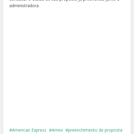
administradora.
American Express
Amex
preenchimento de proposta