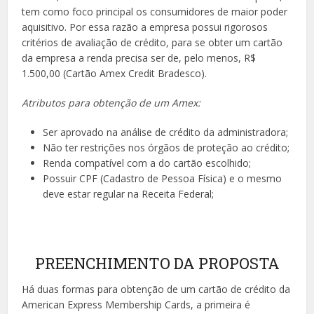
tem como foco principal os consumidores de maior poder
aquisitivo. Por essa razão a empresa possui rigorosos
critérios de avaliação de crédito, para se obter um cartão
da empresa a renda precisa ser de, pelo menos, R$
1.500,00 (Cartão Amex Credit Bradesco).
Atributos para obtenção de um Amex:
Ser aprovado na análise de crédito da administradora;
Não ter restrições nos órgãos de proteção ao crédito;
Renda compatível com a do cartão escolhido;
Possuir CPF (Cadastro de Pessoa Física) e o mesmo
deve estar regular na Receita Federal;
PREENCHIMENTO DA PROPOSTA
Há duas formas para obtenção de um cartão de crédito da
American Express Membership Cards, a primeira é