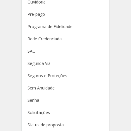
Ouvidoria
Pré-pago
Programa de Fidelidade
Rede Credenciada
SAC
Segunda Via
Seguros e Proteções
Sem Anuidade
Senha
Solicitações
Status de proposta