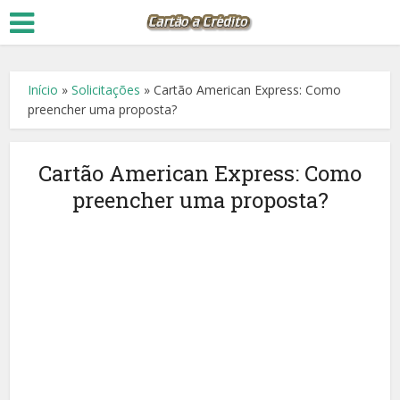
Início
»
Solicitações
»
Cartão American Express: Como
preencher uma proposta?
Cartão American Express: Como
preencher uma proposta?