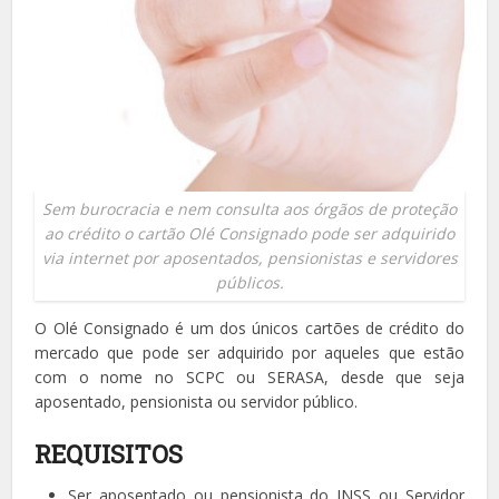
Sem burocracia e nem consulta aos órgãos de proteção
ao crédito o cartão Olé Consignado pode ser adquirido
via internet por aposentados, pensionistas e servidores
públicos.
O Olé Consignado é um dos únicos cartões de crédito do
mercado que pode ser adquirido por aqueles que estão
com o nome no SCPC ou SERASA, desde que seja
aposentado, pensionista ou servidor público.
REQUISITOS
Ser aposentado ou pensionista do INSS ou Servidor