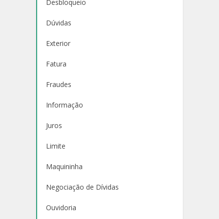
Desbloqueio
Dúvidas
Exterior
Fatura
Fraudes
Informação
Juros
Limite
Maquininha
Negociação de Dívidas
Ouvidoria