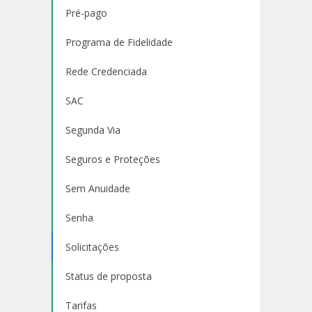
Pré-pago
Programa de Fidelidade
Rede Credenciada
SAC
Segunda Via
Seguros e Proteções
Sem Anuidade
Senha
Solicitações
Status de proposta
Tarifas