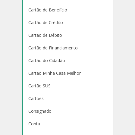
Cartão de Benefício
Cartão de Crédito
Cartão de Débito
Cartão de Financiamento
Cartão do Cidadão
Cartão Minha Casa Melhor
Cartão SUS
Cartões
Consignado
Conta