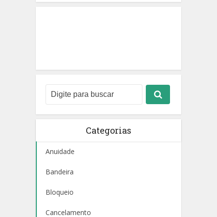
Categorias
Anuidade
Bandeira
Bloqueio
Cancelamento