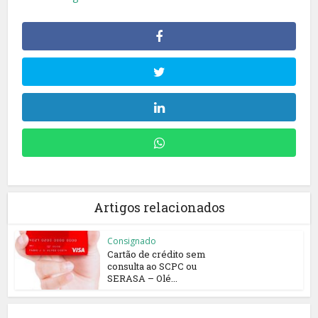
Artigos relacionados
Consignado
Cartão de crédito sem
consulta ao SCPC ou
SERASA – Olé...