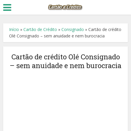
Início
»
Cartão de Crédito
»
Consignado
»
Cartão de crédito
Olé Consignado – sem anuidade e nem burocracia
Cartão de crédito Olé Consignado
– sem anuidade e nem burocracia