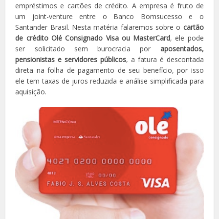
empréstimos e cartões de crédito. A empresa é fruto de
um joint-venture entre o Banco Bomsucesso e o
Santander Brasil. Nesta matéria falaremos sobre o
cartão
de crédito Olé Consignado Visa ou MasterCard
, ele pode
ser solicitado sem burocracia por
aposentados,
pensionistas e servidores públicos
, a fatura é descontada
direta na folha de pagamento de seu benefício, por isso
ele tem taxas de juros reduzida e análise simplificada para
aquisição.