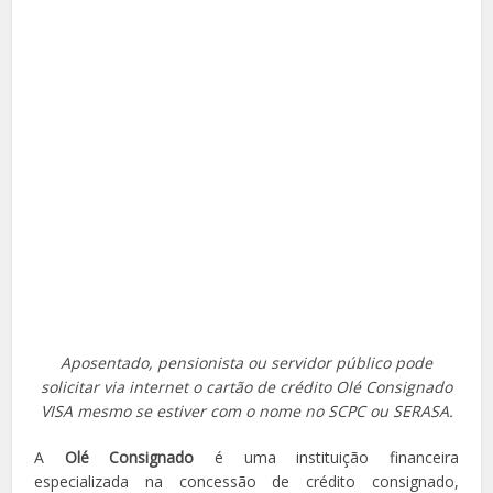
Aposentado, pensionista ou servidor público pode
solicitar via internet o cartão de crédito Olé Consignado
VISA mesmo se estiver com o nome no SCPC ou SERASA.
A
Olé Consignado
é uma instituição financeira
especializada na concessão de crédito consignado,