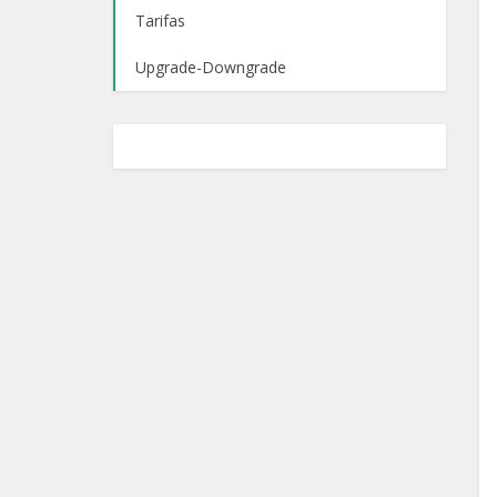
Tarifas
Upgrade-Downgrade