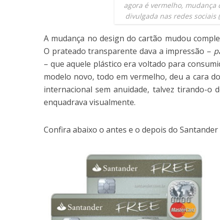
agora é vermelho, mudança d
divulgada nas redes sociais 
A mudança no design do cartão mudou complet
O prateado transparente dava a impressão –
p
– que aquele plástico era voltado para consumid
modelo novo, todo em vermelho, deu a cara do 
internacional sem anuidade, talvez tirando-o
enquadrava visualmente.
Confira abaixo o antes e o depois do Santander 