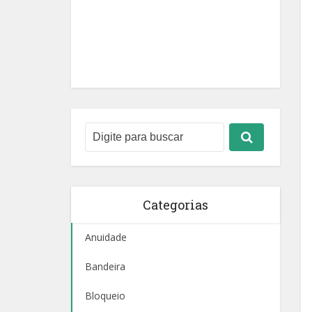
Categorias
Anuidade
Bandeira
Bloqueio