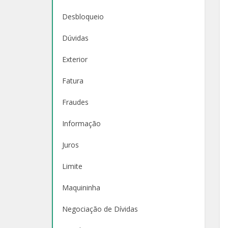
Desbloqueio
Dúvidas
Exterior
Fatura
Fraudes
Informação
Juros
Limite
Maquininha
Negociação de Dívidas