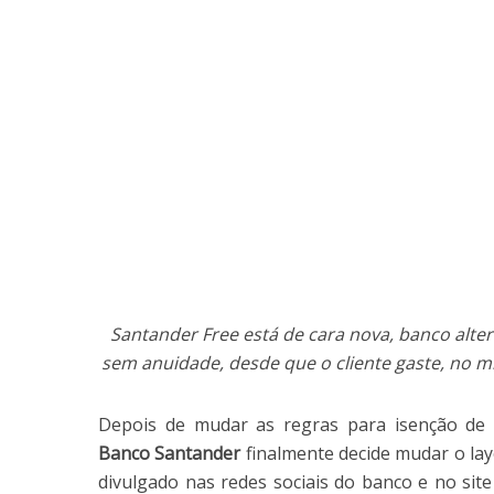
Santander Free está de cara nova, banco alter
sem anuidade, desde que o cliente gaste, no m
Depois de mudar as regras para isenção de
Banco Santander
finalmente decide mudar o lay
divulgado nas redes sociais do banco e no site 