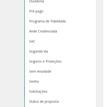
Ouvidoria
Pré-pago
Programa de Fidelidade
Rede Credenciada
SAC
Segunda Via
Seguros e Proteções
Sem Anuidade
Senha
Solicitações
Status de proposta