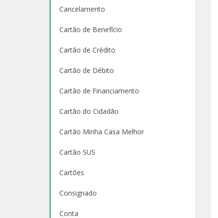
Cancelamento
Cartão de Benefício
Cartão de Crédito
Cartão de Débito
Cartão de Financiamento
Cartão do Cidadão
Cartão Minha Casa Melhor
Cartão SUS
Cartões
Consignado
Conta