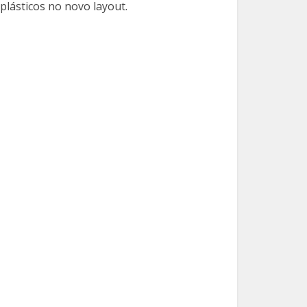
plásticos no novo layout.