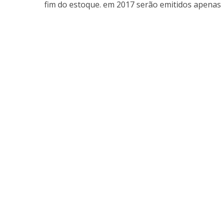
fim do estoque. em 2017 serão emitidos apenas 