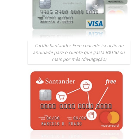
Cartão Santander Free concede isenção de
anuidade para o cliente que gasta R$100 ou
mais por mês (divulgação)