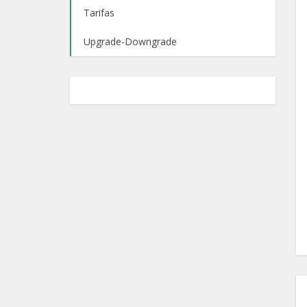
Tarifas
Upgrade-Downgrade