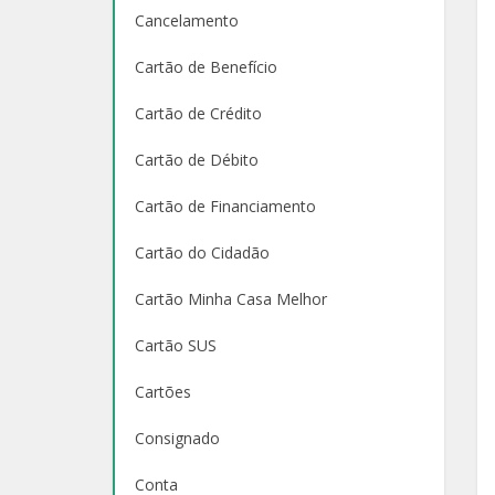
Cancelamento
Cartão de Benefício
Cartão de Crédito
Cartão de Débito
Cartão de Financiamento
Cartão do Cidadão
Cartão Minha Casa Melhor
Cartão SUS
Cartões
Consignado
Conta