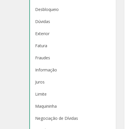
Desbloqueio
Dúvidas
Exterior
Fatura
Fraudes
Informação
Juros
Limite
Maquininha
Negociação de Dívidas