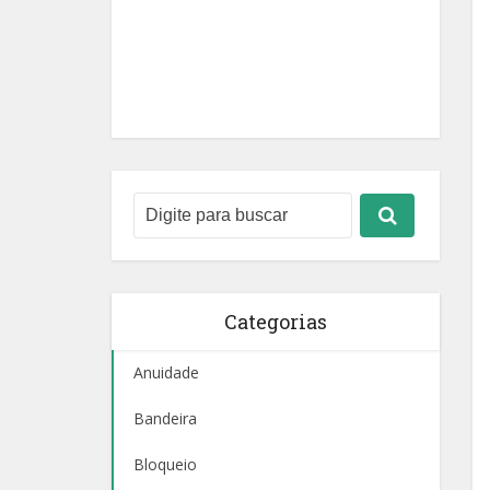
Categorias
Anuidade
Bandeira
Bloqueio