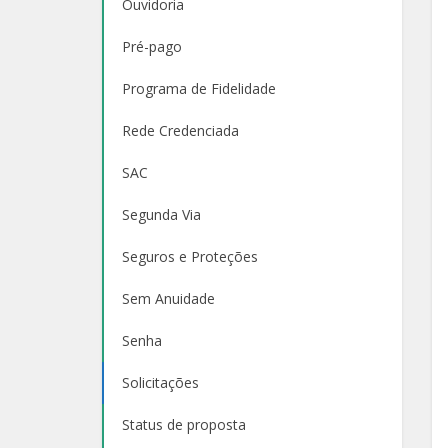
Ouvidoria
Pré-pago
Programa de Fidelidade
Rede Credenciada
SAC
Segunda Via
Seguros e Proteções
Sem Anuidade
Senha
Solicitações
Status de proposta