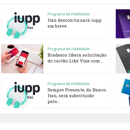
Programa de Fidelidade
Itaú descontinuará iupp
em breve
Programa de Fidelidade
Bradesco libera solicitação
do cartão Like Visa com...
Programa de Fidelidade
Sempre Presente, do Banco
Itaú, será substituído
pelo...