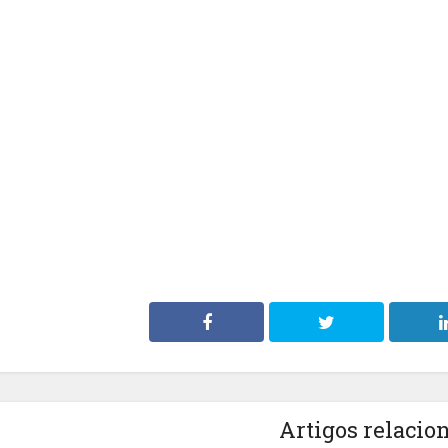
Artigos relacio