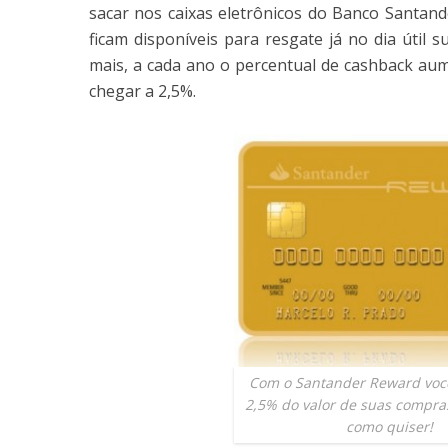
sacar nos caixas eletrônicos do Banco Santand
ficam disponíveis para resgate já no dia útil 
mais, a cada ano o percentual de cashback au
chegar a 2,5%.
Com o Santander Reward você
2,5% do valor de suas compra
como quiser!