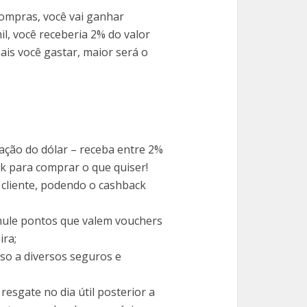
ompras, você vai ganhar
il, você receberia 2% do valor
ais você gastar, maior será o
ação do dólar – receba entre 2%
k para comprar o que quiser!
cliente, podendo o cashback
ule pontos que valem vouchers
ira;
so a diversos seguros e
resgate no dia útil posterior a