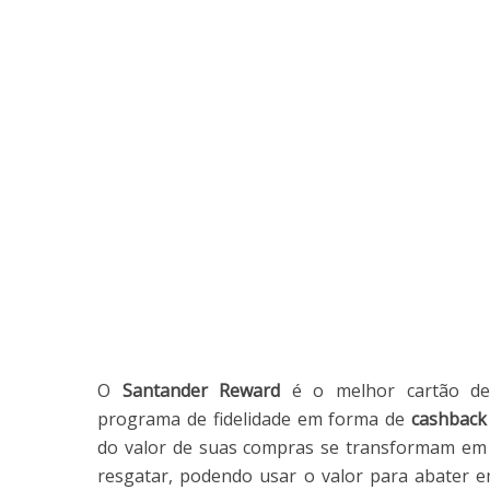
O
Santander Reward
é o melhor cartão de
programa de fidelidade em forma de
cashback 
do valor de suas compras se transformam em 
resgatar, podendo usar o valor para abater 