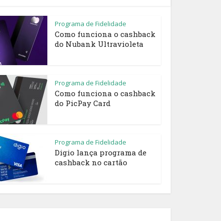
Programa de Fidelidade
Como funciona o cashback
do Nubank Ultravioleta
Programa de Fidelidade
Como funciona o cashback
do PicPay Card
Programa de Fidelidade
Digio lança programa de
cashback no cartão