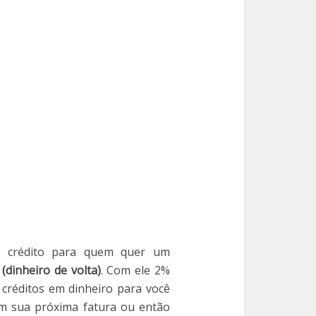
 crédito para quem quer um
(dinheiro de volta)
. Com ele 2%
créditos em dinheiro para você
em sua próxima fatura ou então