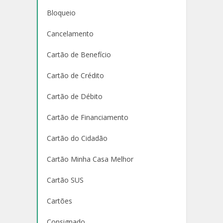
Bloqueio
Cancelamento
Cartão de Benefício
Cartão de Crédito
Cartão de Débito
Cartão de Financiamento
Cartão do Cidadão
Cartão Minha Casa Melhor
Cartão SUS
Cartões
Consignado