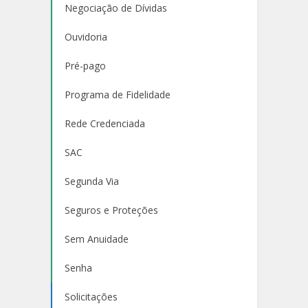
Negociação de Dívidas
Ouvidoria
Pré-pago
Programa de Fidelidade
Rede Credenciada
SAC
Segunda Via
Seguros e Proteções
Sem Anuidade
Senha
Solicitações