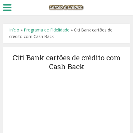
Início
»
Programa de Fidelidade
»
Citi Bank cartões de
crédito com Cash Back
Citi Bank cartões de crédito com
Cash Back