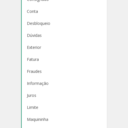
Conta
Desbloqueio
Dúvidas
Exterior
Fatura
Fraudes
Informação
Juros
Limite
Maquininha