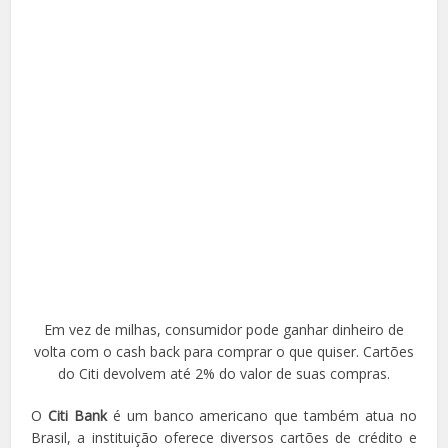
Em vez de milhas, consumidor pode ganhar dinheiro de
volta com o cash back para comprar o que quiser. Cartões
do Citi devolvem até 2% do valor de suas compras.
O
Citi Bank
é um banco americano que também atua no
Brasil, a instituição oferece diversos cartões de crédito e