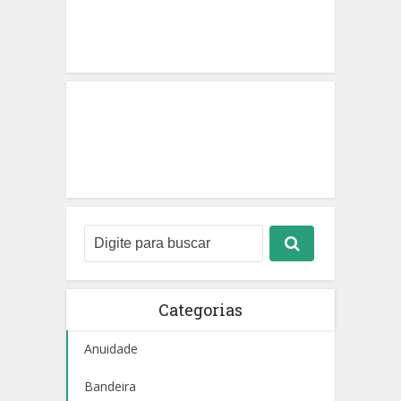
Categorias
Anuidade
Bandeira