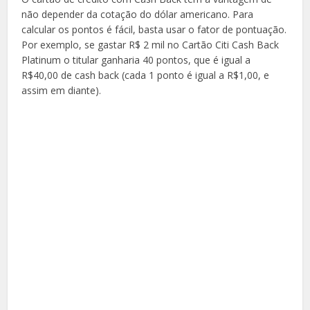
não depender da cotação do dólar americano. Para
calcular os pontos é fácil, basta usar o fator de pontuação.
Por exemplo, se gastar R$ 2 mil no Cartão Citi Cash Back
Platinum o titular ganharia 40 pontos, que é igual a
R$40,00 de cash back (cada 1 ponto é igual a R$1,00, e
assim em diante).