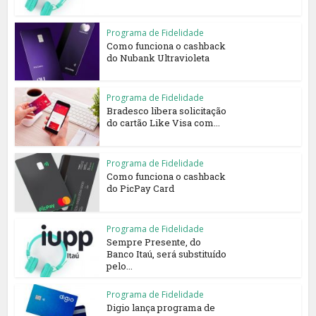
Programa de Fidelidade
Como funciona o cashback
do Nubank Ultravioleta
Programa de Fidelidade
Bradesco libera solicitação
do cartão Like Visa com...
Programa de Fidelidade
Como funciona o cashback
do PicPay Card
Programa de Fidelidade
Sempre Presente, do
Banco Itaú, será substituído
pelo...
Programa de Fidelidade
Digio lança programa de