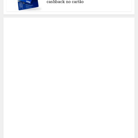
cashback no cartão