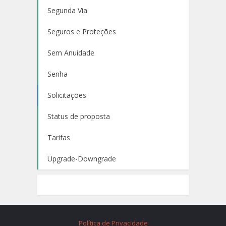
Segunda Via
Seguros e Proteções
Sem Anuidade
Senha
Solicitações
Status de proposta
Tarifas
Upgrade-Downgrade
Política de Privacidade