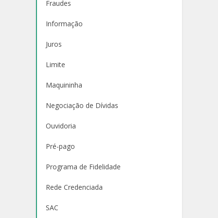
Fraudes
Informação
Juros
Limite
Maquininha
Negociação de Dívidas
Ouvidoria
Pré-pago
Programa de Fidelidade
Rede Credenciada
SAC