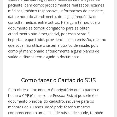
paciente, bem como: procedimentos realizados, exames
médicos, médico responsável, informações do paciente,
data e hora do atendimento, doenças, frequência de
consulta médica, entre outros. Há algum tempo que o
documento se tornou obrigatório para se obter
atendimento não emergencial, por essa razão é
importante que todos providencie a sua emissão, mesmo
que você não utilize o sistema público de saúde, pois
como já mencionado anteriormente alguns planos de
saúde e clínicas tem exigido o documento.
Como fazer o Cartão do SUS
Para obter o documento é obrigatório que o paciente
tenha o CPF (Cadastro de Pessoa Física) pois ele é o
documento principal do cadastro, inclusive para os
menores de 18 anos. Você pode fazer o mesmo
comparecendo a uma unidade básica de saúde, também