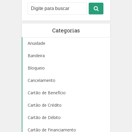
Categorias
Anuidade
Bandeira
Bloqueio
Cancelamento
Cartão de Benefício
Cartão de Crédito
Cartão de Débito
Cartão de Financiamento