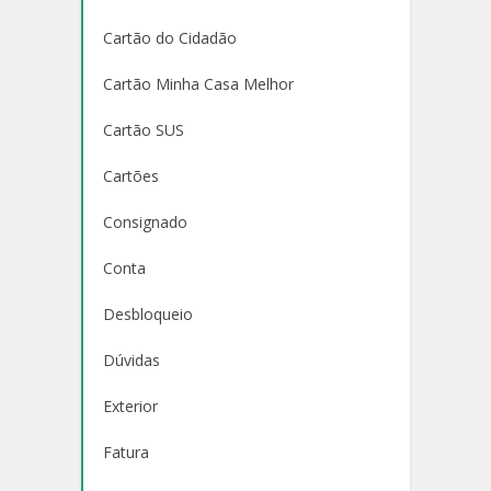
Cartão do Cidadão
Cartão Minha Casa Melhor
Cartão SUS
Cartões
Consignado
Conta
Desbloqueio
Dúvidas
Exterior
Fatura