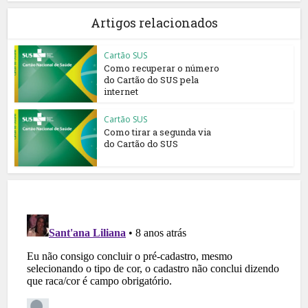
Artigos relacionados
Cartão SUS
Como recuperar o número
do Cartão do SUS pela
internet
Cartão SUS
Como tirar a segunda via
do Cartão do SUS