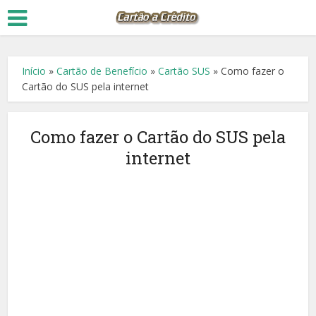
Início
»
Cartão de Benefício
»
Cartão SUS
»
Como fazer o
Cartão do SUS pela internet
Como fazer o Cartão do SUS pela
internet