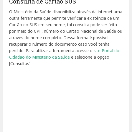
Consulta de Cartão SUS
O Ministério da Saúde disponibiliza através da internet uma
outra ferramenta que permite verificar a existência de um
Cartão do SUS em seu nome, tal consulta pode ser feita
por meio do CPF, número do Cartão Nacional de Saúde ou
através do nome completo. Dessa forma é possível
recuperar o número do documento caso você tenha
perdido. Para utilizar a ferramenta acesse o
site Portal do
Cidadão do Ministério da Saúde
e selecione a opção
[Consultas].