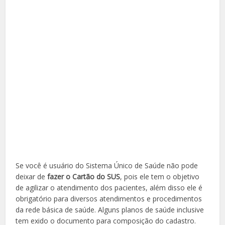
Se você é usuário do Sistema Único de Saúde não pode
deixar de
fazer o Cartão do SUS
, pois ele tem o objetivo
de agilizar o atendimento dos pacientes, além disso ele é
obrigatório para diversos atendimentos e procedimentos
da rede básica de saúde. Alguns planos de saúde inclusive
tem exido o documento para composição do cadastro.