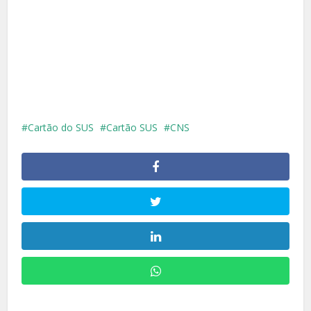
Cartão do SUS
Cartão SUS
CNS