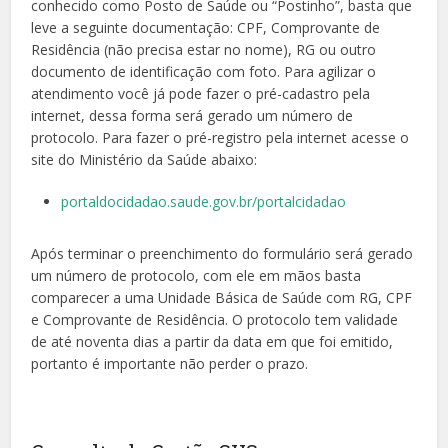
conhecido como Posto de Saúde ou “Postinho”, basta que
leve a seguinte documentação: CPF, Comprovante de
Residência (não precisa estar no nome), RG ou outro
documento de identificação com foto. Para agilizar o
atendimento você já pode fazer o pré-cadastro pela
internet, dessa forma será gerado um número de
protocolo. Para fazer o pré-registro pela internet acesse o
site do Ministério da Saúde abaixo:
portaldocidadao.saude.gov.br/portalcidadao
Após terminar o preenchimento do formulário será gerado
um número de protocolo, com ele em mãos basta
comparecer a uma Unidade Básica de Saúde com RG, CPF
e Comprovante de Residência. O protocolo tem validade
de até noventa dias a partir da data em que foi emitido,
portanto é importante não perder o prazo.