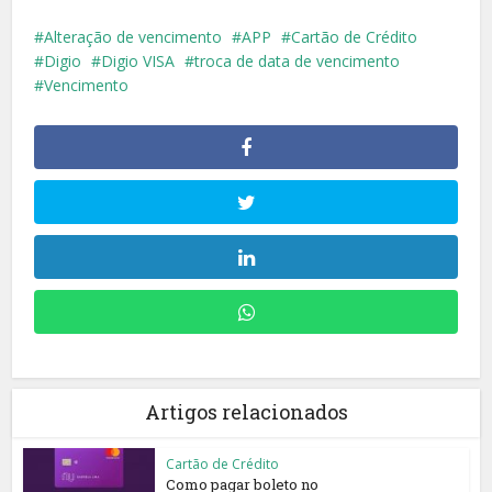
Alteração de vencimento
APP
Cartão de Crédito
Digio
Digio VISA
troca de data de vencimento
Vencimento
Artigos relacionados
Cartão de Crédito
Como pagar boleto no