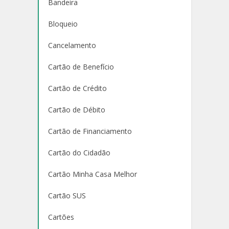
Bandeira
Bloqueio
Cancelamento
Cartão de Benefício
Cartão de Crédito
Cartão de Débito
Cartão de Financiamento
Cartão do Cidadão
Cartão Minha Casa Melhor
Cartão SUS
Cartões