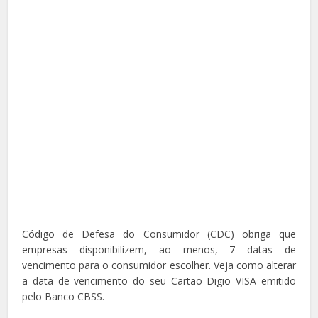
Código de Defesa do Consumidor (CDC) obriga que
empresas disponibilizem, ao menos, 7 datas de
vencimento para o consumidor escolher. Veja como alterar
a data de vencimento do seu Cartão Digio VISA emitido
pelo Banco CBSS.