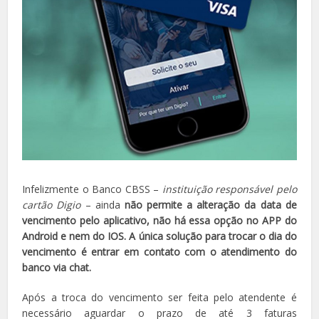
Infelizmente o Banco CBSS –
instituição responsável pelo
cartão Digio
– ainda
não permite a alteração da data de
vencimento pelo aplicativo, não há essa opção no APP do
Android e nem do IOS. A única solução para trocar o dia do
vencimento é entrar em contato com o atendimento do
banco via chat.
Após a troca do vencimento ser feita pelo atendente é
necessário aguardar o prazo de até 3 faturas