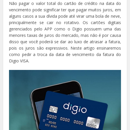
Não pagar o valor total do cartão de crédito na data do
vencimento pode significar ter que pagar muitos juros, em
alguns casos a sua dívida pode até virar uma bola de neve,
principalmente se cair no rotativo. Os cartões digitais
gerenciados pelo APP como o Digio possuem uma das
menores taxas de juros do mercado, mas não é por causa
disso que você poderá se dar ao luxo de atrasar a fatura,
pois os juros são expressivos. Neste artigo ensinaremos
como pedir a troca da data de vencimento da fatura do
Digio VISA.