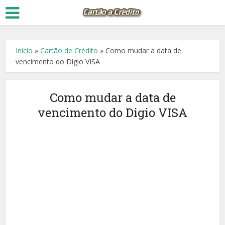
Início
»
Cartão de Crédito
»
Como mudar a data de
vencimento do Digio VISA
Como mudar a data de
vencimento do Digio VISA