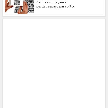
Cartões começam a
perder espaço para o Pix