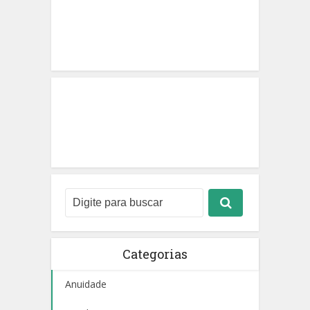
Categorias
Anuidade