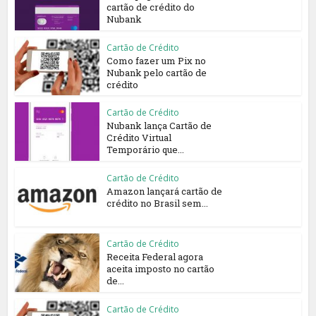
cartão de crédito do
Nubank
Cartão de Crédito
Como fazer um Pix no
Nubank pelo cartão de
crédito
Cartão de Crédito
Nubank lança Cartão de
Crédito Virtual
Temporário que...
Cartão de Crédito
Amazon lançará cartão de
crédito no Brasil sem...
Cartão de Crédito
Receita Federal agora
aceita imposto no cartão
de...
Cartão de Crédito