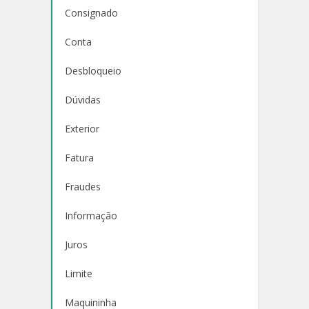
Consignado
Conta
Desbloqueio
Dúvidas
Exterior
Fatura
Fraudes
Informação
Juros
Limite
Maquininha