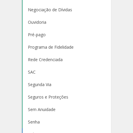
Negociação de Dívidas
Ouvidoria
Pré-pago
Programa de Fidelidade
Rede Credenciada
SAC
Segunda Via
Seguros e Proteções
Sem Anuidade
Senha