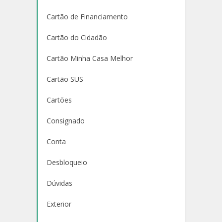
Cartão de Financiamento
Cartão do Cidadão
Cartão Minha Casa Melhor
Cartão SUS
Cartões
Consignado
Conta
Desbloqueio
Dúvidas
Exterior