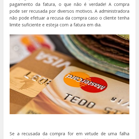
pagamento da fatura, o que não é verdade! A compra
pode ser recusada por diversos motivos. A administradora
não pode efetuar a recusa da compra caso o cliente tenha
limite suficiente e esteja com a fatura em dia.
Se a recusada da compra for em virtude de uma falha