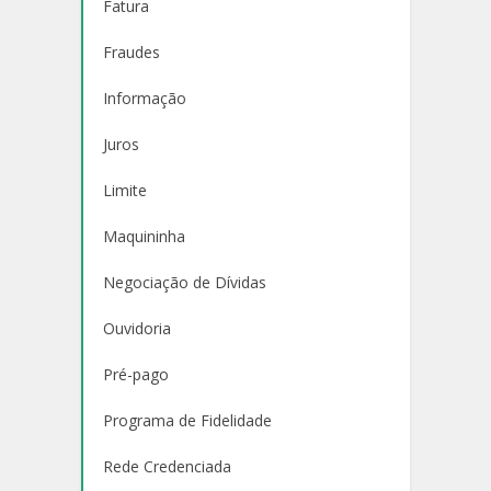
Fatura
Fraudes
Informação
Juros
Limite
Maquininha
Negociação de Dívidas
Ouvidoria
Pré-pago
Programa de Fidelidade
Rede Credenciada