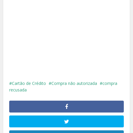
Cartão de Crédito
Compra não autorizada
compra
recusada