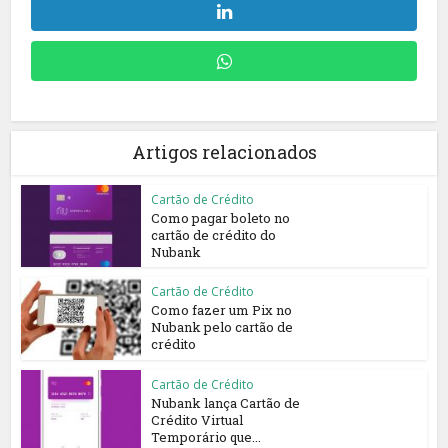
Artigos relacionados
Cartão de Crédito
Como pagar boleto no
cartão de crédito do
Nubank
Cartão de Crédito
Como fazer um Pix no
Nubank pelo cartão de
crédito
Cartão de Crédito
Nubank lança Cartão de
Crédito Virtual
Temporário que...