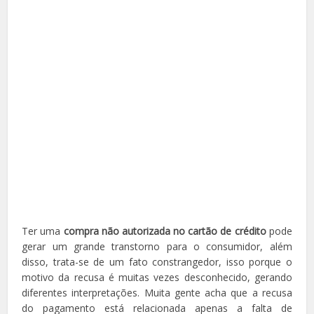
Ter uma
compra não autorizada no cartão de crédito
pode
gerar um grande transtorno para o consumidor, além
disso, trata-se de um fato constrangedor, isso porque o
motivo da recusa é muitas vezes desconhecido, gerando
diferentes interpretações. Muita gente acha que a recusa
do pagamento está relacionada apenas a falta de