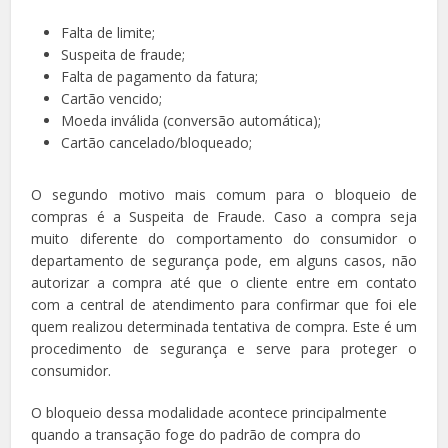
Falta de limite;
Suspeita de fraude;
Falta de pagamento da fatura;
Cartão vencido;
Moeda inválida (conversão automática);
Cartão cancelado/bloqueado;
O segundo motivo mais comum para o bloqueio de
compras é a Suspeita de Fraude. Caso a compra seja
muito diferente do comportamento do consumidor o
departamento de segurança pode, em alguns casos, não
autorizar a compra até que o cliente entre em contato
com a central de atendimento para confirmar que foi ele
quem realizou determinada tentativa de compra. Este é um
procedimento de segurança e serve para proteger o
consumidor.
O bloqueio dessa modalidade acontece principalmente
quando a transação foge do padrão de compra do