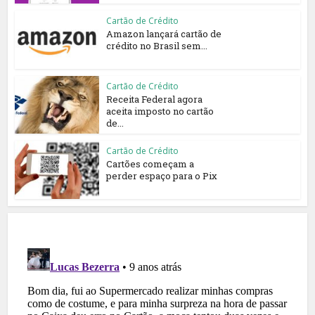
Cartão de Crédito
Amazon lançará cartão de
crédito no Brasil sem...
Cartão de Crédito
Receita Federal agora
aceita imposto no cartão
de...
Cartão de Crédito
Cartões começam a
perder espaço para o Pix