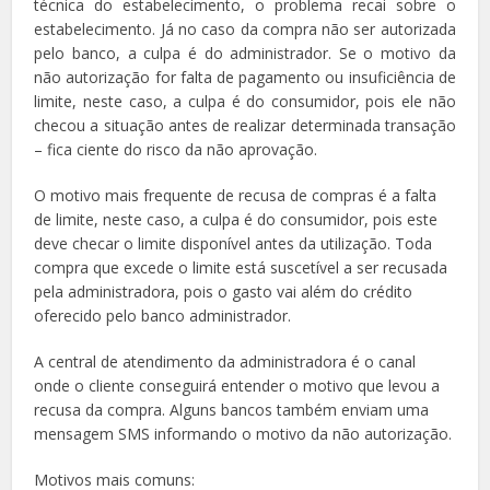
técnica do estabelecimento, o problema recai sobre o
estabelecimento. Já no caso da compra não ser autorizada
pelo banco, a culpa é do administrador. Se o motivo da
não autorização for falta de pagamento ou insuficiência de
limite, neste caso, a culpa é do consumidor, pois ele não
checou a situação antes de realizar determinada transação
– fica ciente do risco da não aprovação.
O motivo mais frequente de recusa de compras é a falta
de limite, neste caso, a culpa é do consumidor, pois este
deve checar o limite disponível antes da utilização. Toda
compra que excede o limite está suscetível a ser recusada
pela administradora, pois o gasto vai além do crédito
oferecido pelo banco administrador.
A central de atendimento da administradora é o canal
onde o cliente conseguirá entender o motivo que levou a
recusa da compra. Alguns bancos também enviam uma
mensagem SMS informando o motivo da não autorização.
Motivos mais comuns: