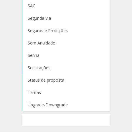
SAC
Segunda Via
Seguros e Proteções
Sem Anuidade
Senha
Solicitações
Status de proposta
Tarifas
Upgrade-Downgrade