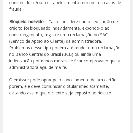
consumidor e/ou o estabelecimento tem muitos casos de
fraude.
Bloqueio indevido
– Caso considere que o seu cartão de
crédito foi bloqueado indevidamente, expondo-o ao
constrangimento, registre uma reclamação no SAC
(Serviço de Apoio ao Cliente) da administradora.
Problemas desse tipo podem até render uma reclamação
no Banco Central do Brasil (BCB) ou ainda uma
indenização por danos morais se ficar comprovado que a
administradora agiu de má-fé.
O emissor pode optar pelo cancelamento de um cartão,
porém, ele deve comunicar o titular imediatamente,
evitando assim que o cliente seja exposto ao ridículo.