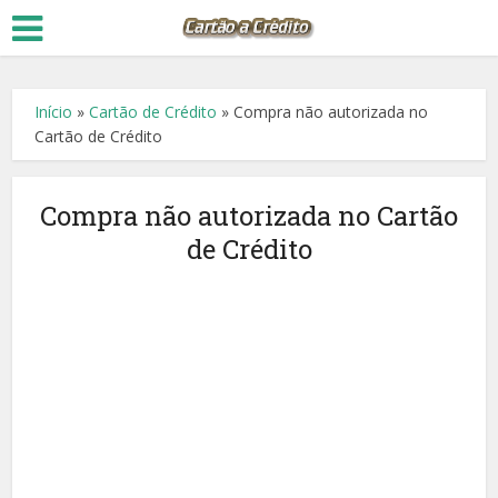
Início
»
Cartão de Crédito
»
Compra não autorizada no
Cartão de Crédito
Compra não autorizada no Cartão
de Crédito