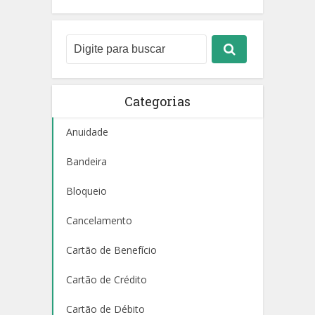
Categorias
Anuidade
Bandeira
Bloqueio
Cancelamento
Cartão de Benefício
Cartão de Crédito
Cartão de Débito