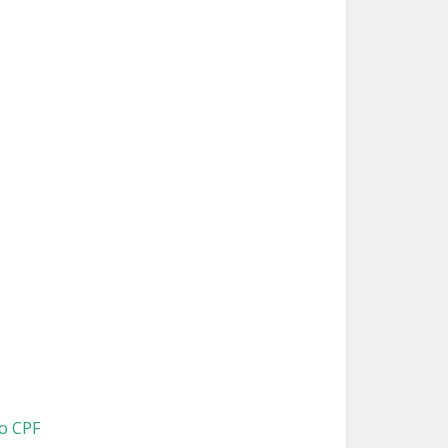
o CPF