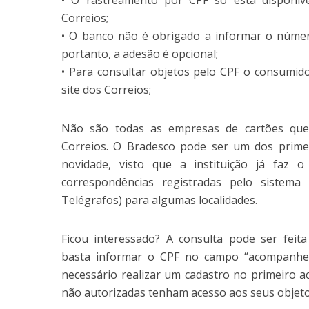
Correios;
• O banco não é obrigado a informar o núme
portanto, a adesão é opcional;
• Para consultar objetos pelo CPF o consumid
site dos Correios;
Não são todas as empresas de cartões que
Correios. O Bradesco pode ser um dos primei
novidade, visto que a instituição já faz 
correspondências registradas pelo sistem
Telégrafos) para algumas localidades.
Ficou interessado? A consulta pode ser feit
basta informar o CPF no campo “acompanhe 
necessário realizar um cadastro no primeiro 
não autorizadas tenham acesso aos seus objeto