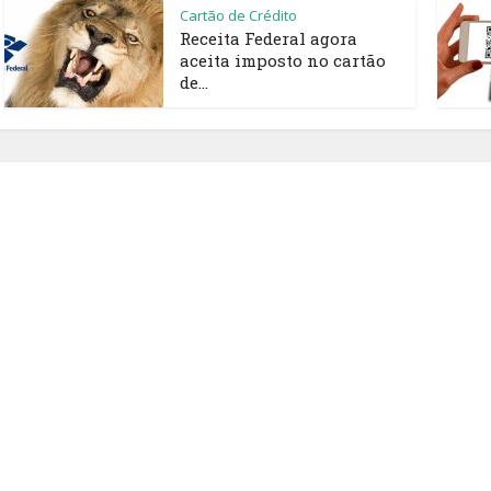
Cartão de Crédito
Receita Federal agora
aceita imposto no cartão
de...