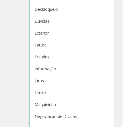
Desbloqueio
Dúvidas
Exterior
Fatura
Fraudes
Informação
Juros
Limite
Maquininha
Negociação de Dívidas