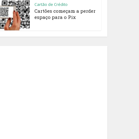
Cartão de Crédito
Cartões começam a perder
espaço para o Pix