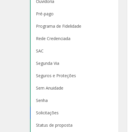
Ouvidoria
Pré-pago
Programa de Fidelidade
Rede Credenciada
SAC
Segunda Via
Seguros e Proteções
Sem Anuidade
Senha
Solicitações
Status de proposta