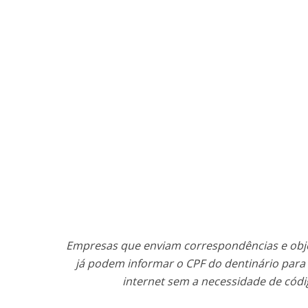
Empresas que enviam correspondências e obje
já podem informar o CPF do dentinário para
internet sem a necessidade de cód