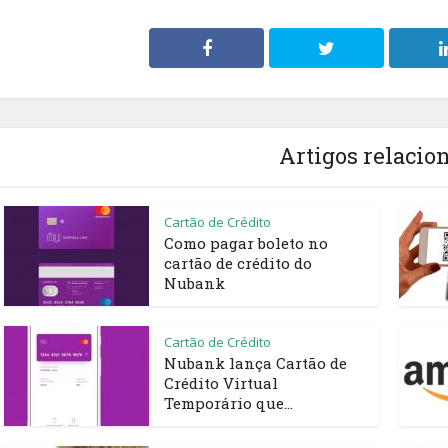
Artigos relacio
Cartão de Crédito
Como pagar boleto no
cartão de crédito do
Nubank
Cartão de Crédito
Nubank lança Cartão de
Crédito Virtual
Temporário que...