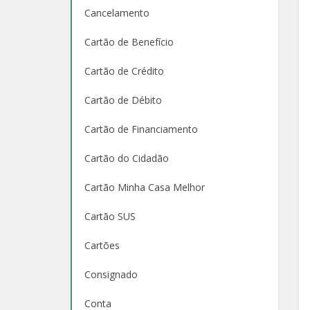
Cancelamento
Cartão de Benefício
Cartão de Crédito
Cartão de Débito
Cartão de Financiamento
Cartão do Cidadão
Cartão Minha Casa Melhor
Cartão SUS
Cartões
Consignado
Conta