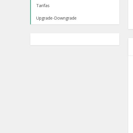
Tarifas
Upgrade-Downgrade