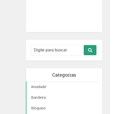
Categorias
Anuidade
Bandeira
Bloqueio