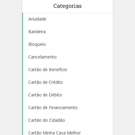
Categorias
Anuidade
Bandeira
Bloqueio
Cancelamento
Cartão de Benefício
Cartão de Crédito
Cartão de Débito
Cartão de Financiamento
Cartão do Cidadão
Cartão Minha Casa Melhor