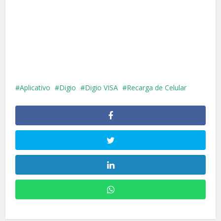
Aplicativo
Digio
Digio VISA
Recarga de Celular