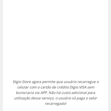
Digio Store agora permite que usuário recarregue o
celular com o cartão de crédito Digio VISA sem
burocracia via APP. Não há custo adicional para
utilização desse serviço, o usuário só paga o valor
recarregado!