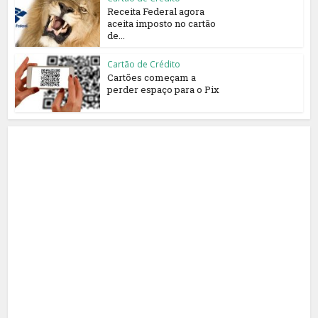
Receita Federal agora
aceita imposto no cartão
de...
Cartão de Crédito
Cartões começam a
perder espaço para o Pix