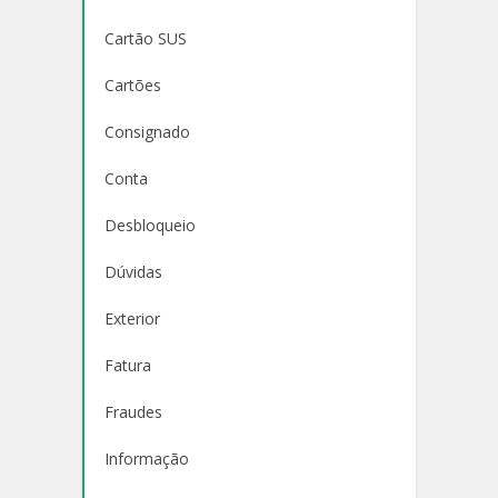
Cartão SUS
Cartões
Consignado
Conta
Desbloqueio
Dúvidas
Exterior
Fatura
Fraudes
Informação