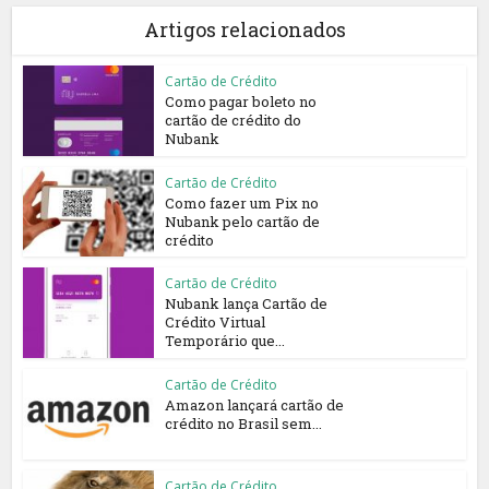
Artigos relacionados
Cartão de Crédito
Como pagar boleto no
cartão de crédito do
Nubank
Cartão de Crédito
Como fazer um Pix no
Nubank pelo cartão de
crédito
Cartão de Crédito
Nubank lança Cartão de
Crédito Virtual
Temporário que...
Cartão de Crédito
Amazon lançará cartão de
crédito no Brasil sem...
Cartão de Crédito