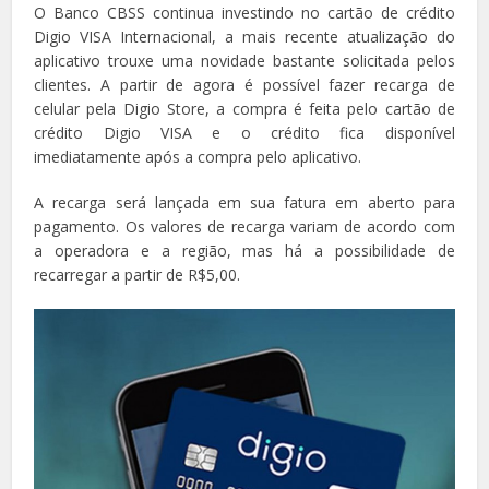
O Banco CBSS continua investindo no cartão de crédito
Digio VISA Internacional, a mais recente atualização do
aplicativo trouxe uma novidade bastante solicitada pelos
clientes. A partir de agora é possível fazer recarga de
celular pela Digio Store, a compra é feita pelo cartão de
crédito Digio VISA e o crédito fica disponível
imediatamente após a compra pelo aplicativo.
A recarga será lançada em sua fatura em aberto para
pagamento. Os valores de recarga variam de acordo com
a operadora e a região, mas há a possibilidade de
recarregar a partir de R$5,00.