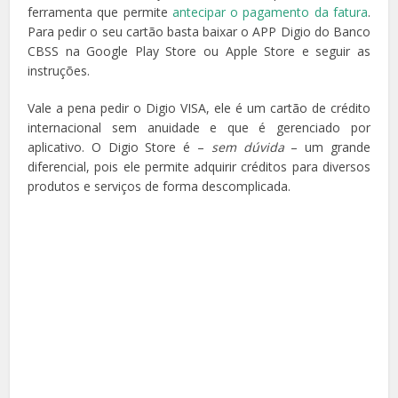
ferramenta que permite
antecipar o pagamento da fatura
.
Para pedir o seu cartão basta baixar o APP Digio do Banco
CBSS na Google Play Store ou Apple Store e seguir as
instruções.
Vale a pena pedir o Digio VISA, ele é um cartão de crédito
internacional sem anuidade e que é gerenciado por
aplicativo. O Digio Store é –
sem dúvida
– um grande
diferencial, pois ele permite adquirir créditos para diversos
produtos e serviços de forma descomplicada.