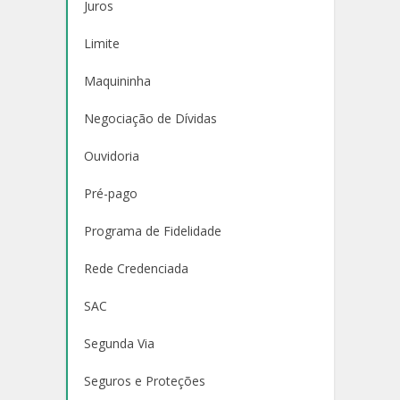
Juros
Limite
Maquininha
Negociação de Dívidas
Ouvidoria
Pré-pago
Programa de Fidelidade
Rede Credenciada
SAC
Segunda Via
Seguros e Proteções