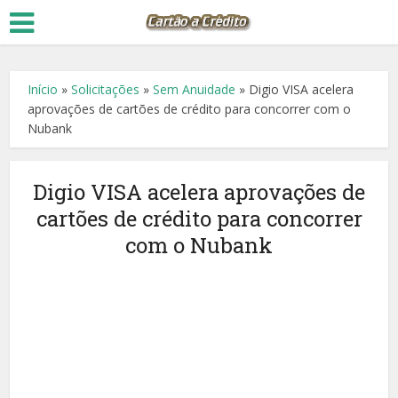
Início
»
Solicitações
»
Sem Anuidade
»
Digio VISA acelera
aprovações de cartões de crédito para concorrer com o
Nubank
Digio VISA acelera aprovações de
cartões de crédito para concorrer
com o Nubank