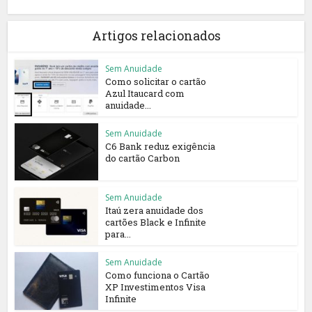
Artigos relacionados
Sem Anuidade
Como solicitar o cartão
Azul Itaucard com
anuidade...
Sem Anuidade
C6 Bank reduz exigência
do cartão Carbon
Sem Anuidade
Itaú zera anuidade dos
cartões Black e Infinite
para...
Sem Anuidade
Como funciona o Cartão
XP Investimentos Visa
Infinite