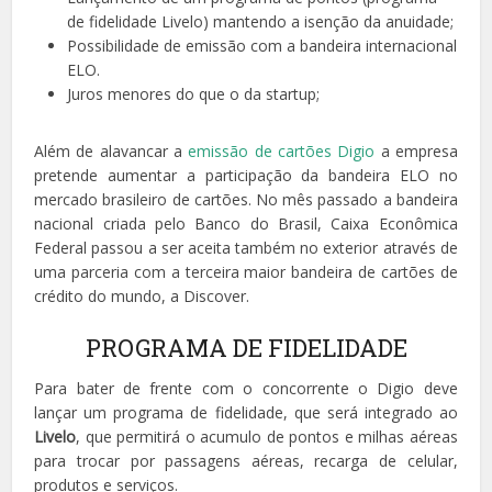
de fidelidade Livelo) mantendo a isenção da anuidade;
Possibilidade de emissão com a bandeira internacional
ELO.
Juros menores do que o da startup;
Além de alavancar a
emissão de cartões Digio
a empresa
pretende aumentar a participação da bandeira ELO no
mercado brasileiro de cartões. No mês passado a bandeira
nacional criada pelo Banco do Brasil, Caixa Econômica
Federal passou a ser aceita também no exterior através de
uma parceria com a terceira maior bandeira de cartões de
crédito do mundo, a Discover.
PROGRAMA DE FIDELIDADE
Para bater de frente com o concorrente o Digio deve
lançar um programa de fidelidade, que será integrado ao
Livelo
, que permitirá o acumulo de pontos e milhas aéreas
para trocar por passagens aéreas, recarga de celular,
produtos e serviços.