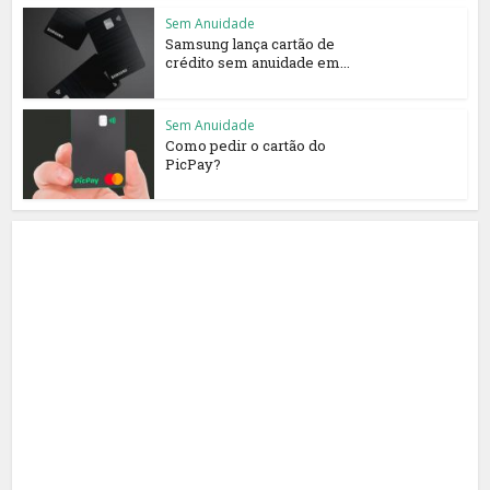
Sem Anuidade
Samsung lança cartão de
crédito sem anuidade em...
Sem Anuidade
Como pedir o cartão do
PicPay?