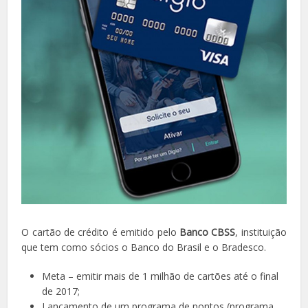
O cartão de crédito é emitido pelo
Banco CBSS
, instituição
que tem como sócios o Banco do Brasil e o Bradesco.
Meta – emitir mais de 1 milhão de cartões até o final
de 2017;
Lançamento de um programa de pontos (programa