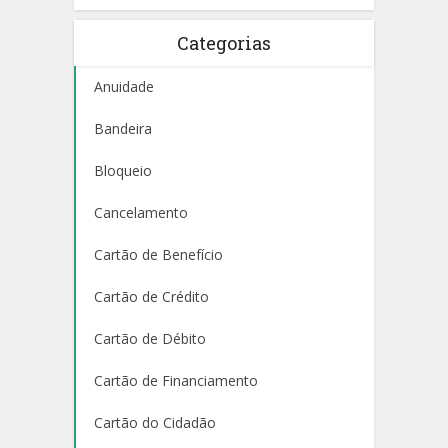
Categorias
Anuidade
Bandeira
Bloqueio
Cancelamento
Cartão de Benefício
Cartão de Crédito
Cartão de Débito
Cartão de Financiamento
Cartão do Cidadão