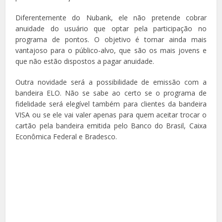
Diferentemente do Nubank, ele não pretende cobrar
anuidade do usuário que optar pela participação no
programa de pontos. O objetivo é tornar ainda mais
vantajoso para o público-alvo, que são os mais jovens e
que não estão dispostos a pagar anuidade.
Outra novidade será a possibilidade de emissão com a
bandeira ELO. Não se sabe ao certo se o programa de
fidelidade será elegível também para clientes da bandeira
VISA ou se ele vai valer apenas para quem aceitar trocar o
cartão pela bandeira emitida pelo Banco do Brasil, Caixa
Econômica Federal e Bradesco.