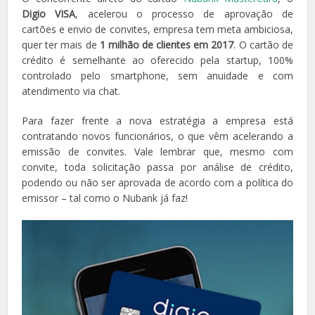
Digio VISA
, acelerou o processo de aprovação de
cartões e envio de convites, empresa tem meta ambiciosa,
quer ter mais de
1 milhão de clientes em 2017
. O cartão de
crédito é semelhante ao oferecido pela startup, 100%
controlado pelo smartphone, sem anuidade e com
atendimento via chat.
Para fazer frente a nova estratégia a empresa está
contratando novos funcionários, o que vêm acelerando a
emissão de convites. Vale lembrar que, mesmo com
convite, toda solicitação passa por análise de crédito,
podendo ou não ser aprovada de acordo com a política do
emissor – tal como o Nubank já faz!