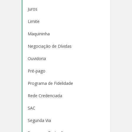
Juros
Limite
Maquininha
Negociação de Dívidas
Ouvidoria
Pré-pago
Programa de Fidelidade
Rede Credenciada
SAC
Segunda Via