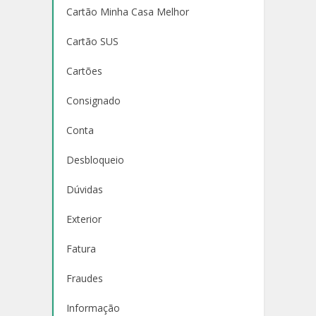
Cartão Minha Casa Melhor
Cartão SUS
Cartões
Consignado
Conta
Desbloqueio
Dúvidas
Exterior
Fatura
Fraudes
Informação