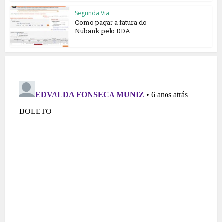
Segunda Via
Como pagar a fatura do
Nubank pelo DDA