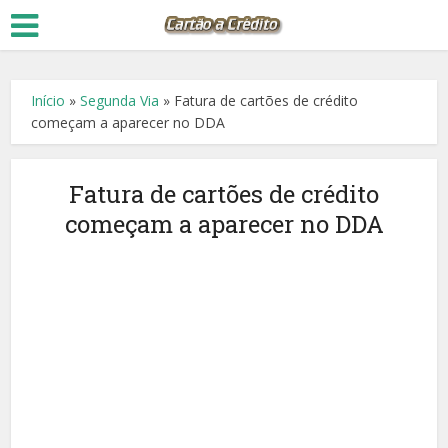
Início
»
Segunda Via
»
Fatura de cartões de crédito
começam a aparecer no DDA
Fatura de cartões de crédito
começam a aparecer no DDA