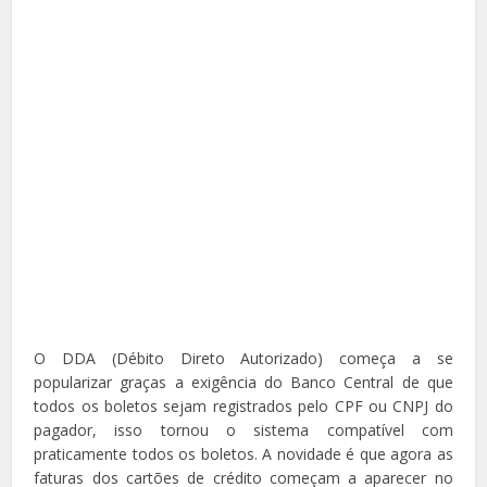
O DDA (Débito Direto Autorizado) começa a se
popularizar graças a exigência do Banco Central de que
todos os boletos sejam registrados pelo CPF ou CNPJ do
pagador, isso tornou o sistema compatível com
praticamente todos os boletos. A novidade é que agora as
faturas dos cartões de crédito começam a aparecer no