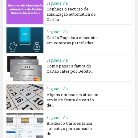
Segunda Via
Conheça o recurso de
atualização automática do
Cartão...
Segunda Via
Cartão Pag! dará desconto
em compras parceladas
Segunda Via
Como pagar a fatura do
Cartão Inter por Débito...
Segunda Via
Alguns emissores atrasam
envio de fatura de cartão
de...
Segunda Via
Bradesco Cartões lança
aplicativo para consulta
de...