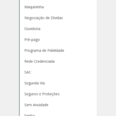
Maquininha
Negociação de Dívidas
Ouvidoria
Pré-pago
Programa de Fidelidade
Rede Credenciada
SAC
Segunda Via
Seguros e Proteções
Sem Anuidade
Senha