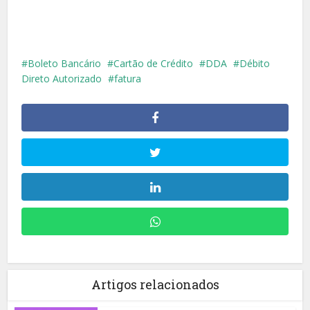
Boleto Bancário
Cartão de Crédito
DDA
Débito
Direto Autorizado
fatura
Artigos relacionados