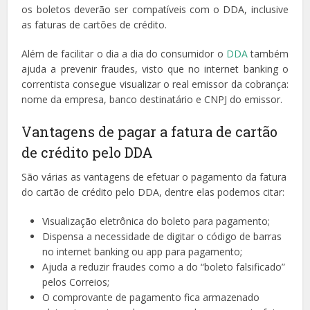
os boletos deverão ser compatíveis com o DDA, inclusive
as faturas de cartões de crédito.
Além de facilitar o dia a dia do consumidor o
DDA
também
ajuda a prevenir fraudes, visto que no internet banking o
correntista consegue visualizar o real emissor da cobrança:
nome da empresa, banco destinatário e CNPJ do emissor.
Vantagens de pagar a fatura de cartão
de crédito pelo DDA
São várias as vantagens de efetuar o pagamento da fatura
do cartão de crédito pelo DDA, dentre elas podemos citar:
Visualização eletrônica do boleto para pagamento;
Dispensa a necessidade de digitar o código de barras
no internet banking ou app para pagamento;
Ajuda a reduzir fraudes como a do “boleto falsificado”
pelos Correios;
O comprovante de pagamento fica armazenado