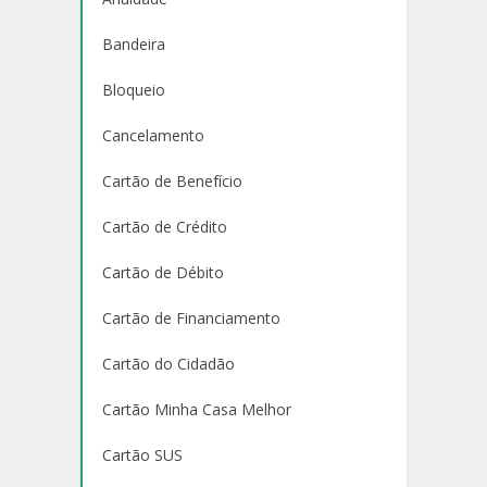
Bandeira
Bloqueio
Cancelamento
Cartão de Benefício
Cartão de Crédito
Cartão de Débito
Cartão de Financiamento
Cartão do Cidadão
Cartão Minha Casa Melhor
Cartão SUS