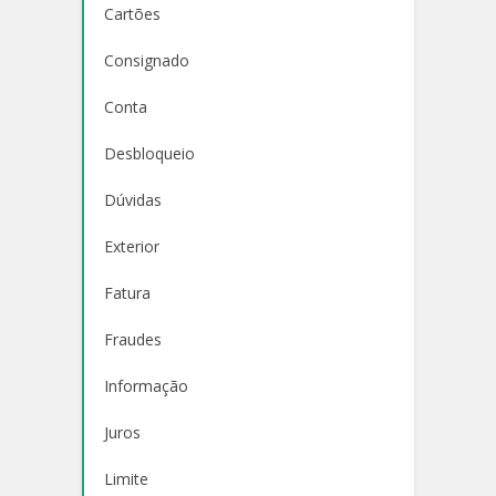
Cartões
Consignado
Conta
Desbloqueio
Dúvidas
Exterior
Fatura
Fraudes
Informação
Juros
Limite