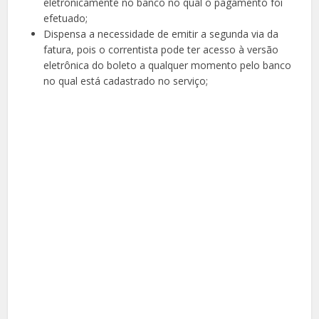
eletronicamente no banco no qual o pagamento foi
efetuado;
Dispensa a necessidade de emitir a segunda via da
fatura, pois o correntista pode ter acesso à versão
eletrônica do boleto a qualquer momento pelo banco
no qual está cadastrado no serviço;