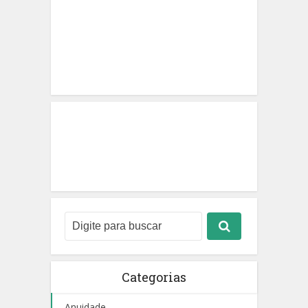
Categorias
Anuidade