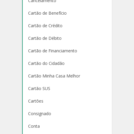
Cancelamento
Cartão de Benefício
Cartão de Crédito
Cartão de Débito
Cartão de Financiamento
Cartão do Cidadão
Cartão Minha Casa Melhor
Cartão SUS
Cartões
Consignado
Conta