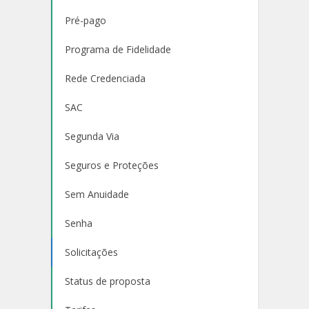
Pré-pago
Programa de Fidelidade
Rede Credenciada
SAC
Segunda Via
Seguros e Proteções
Sem Anuidade
Senha
Solicitações
Status de proposta