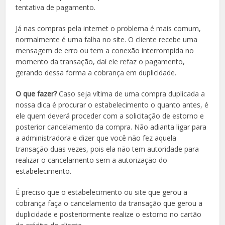
tentativa de pagamento.
Já nas compras pela internet o problema é mais comum,
normalmente é uma falha no site. O cliente recebe uma
mensagem de erro ou tem a conexão interrompida no
momento da transação, daí ele refaz o pagamento,
gerando dessa forma a cobrança em duplicidade.
O que fazer?
Caso seja vítima de uma compra duplicada a
nossa dica é procurar o estabelecimento o quanto antes, é
ele quem deverá proceder com a solicitação de estorno e
posterior cancelamento da compra. Não adianta ligar para
a administradora e dizer que você não fez aquela
transação duas vezes, pois ela não tem autoridade para
realizar o cancelamento sem a autorização do
estabelecimento.
É preciso que o estabelecimento ou site que gerou a
cobrança faça o cancelamento da transação que gerou a
duplicidade e posteriormente realize o estorno no cartão