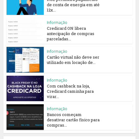
de conta de energia em até
12x...
Informação
Credicard ON libera
antecipação de compras
parceladas...
Informação
Cartão virtual não deve ser
utilizado em locação de...
Informação
Com cashback na loja,
Credicard caminha para
virar...
Informação
Bancos começam
desativar cartão físico para
compras...