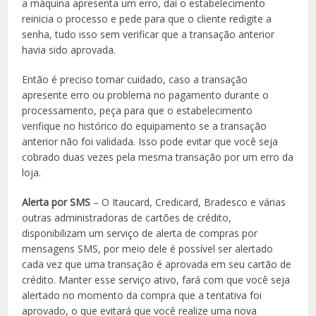
a máquina apresenta um erro, daí o estabelecimento
reinicia o processo e pede para que o cliente redigite a
senha, tudo isso sem verificar que a transação anterior
havia sido aprovada.
Então é preciso tomar cuidado, caso a transação
apresente erro ou problema no pagamento durante o
processamento, peça para que o estabelecimento
verifique no histórico do equipamento se a transação
anterior não foi validada. Isso pode evitar que você seja
cobrado duas vezes pela mesma transação por um erro da
loja.
Alerta por SMS
– O Itaucard, Credicard, Bradesco e várias
outras administradoras de cartões de crédito,
disponibilizam um serviço de alerta de compras por
mensagens SMS, por meio dele é possível ser alertado
cada vez que uma transação é aprovada em seu cartão de
crédito. Manter esse serviço ativo, fará com que você seja
alertado no momento da compra que a tentativa foi
aprovado, o que evitará que você realize uma nova