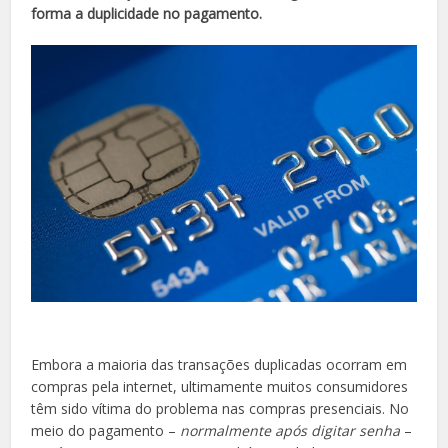
forma a duplicidade no pagamento.
Embora a maioria das transações duplicadas ocorram em
compras pela internet, ultimamente muitos consumidores
têm sido vítima do problema nas compras presenciais. No
meio do pagamento –
normalmente após digitar senha
–