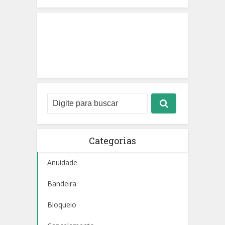
Categorias
Anuidade
Bandeira
Bloqueio