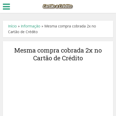
Início
»
Informação
»
Mesma compra cobrada 2x no
Cartão de Crédito
Mesma compra cobrada 2x no
Cartão de Crédito