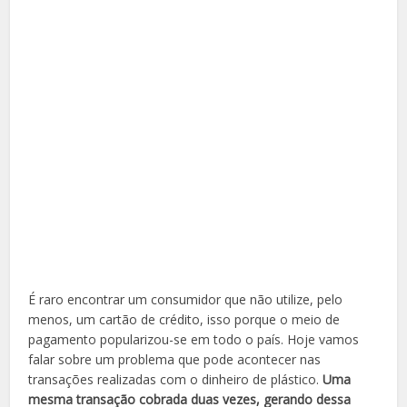
É raro encontrar um consumidor que não utilize, pelo
menos, um cartão de crédito, isso porque o meio de
pagamento popularizou-se em todo o país. Hoje vamos
falar sobre um problema que pode acontecer nas
transações realizadas com o dinheiro de plástico.
Uma
mesma transação cobrada duas vezes, gerando dessa