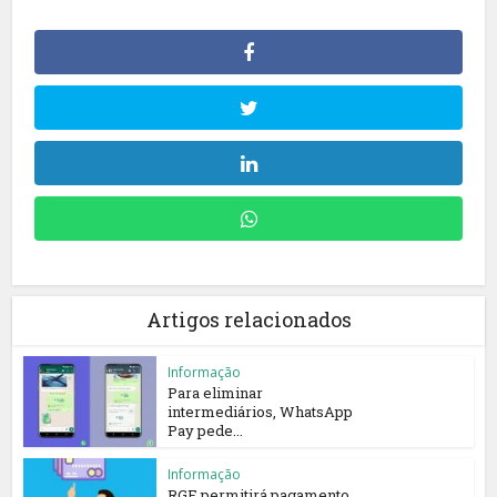
Artigos relacionados
Informação
Para eliminar
intermediários, WhatsApp
Pay pede...
Informação
RGE permitirá pagamento