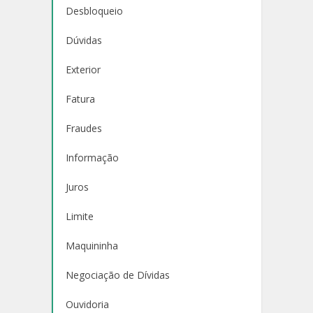
Desbloqueio
Dúvidas
Exterior
Fatura
Fraudes
Informação
Juros
Limite
Maquininha
Negociação de Dívidas
Ouvidoria