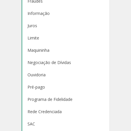
Fraudes
Informação
Juros
Limite
Maquininha
Negociação de Dívidas
Ouvidoria
Pré-pago
Programa de Fidelidade
Rede Credenciada
SAC