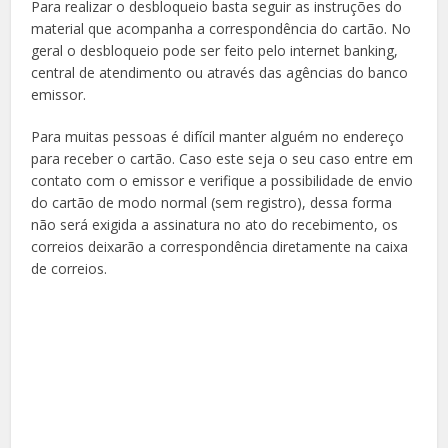
Para realizar o desbloqueio basta seguir as instruções do
material que acompanha a correspondência do cartão. No
geral o desbloqueio pode ser feito pelo internet banking,
central de atendimento ou através das agências do banco
emissor.
Para muitas pessoas é difícil manter alguém no endereço
para receber o cartão. Caso este seja o seu caso entre em
contato com o emissor e verifique a possibilidade de envio
do cartão de modo normal (sem registro), dessa forma
não será exigida a assinatura no ato do recebimento, os
correios deixarão a correspondência diretamente na caixa
de correios.