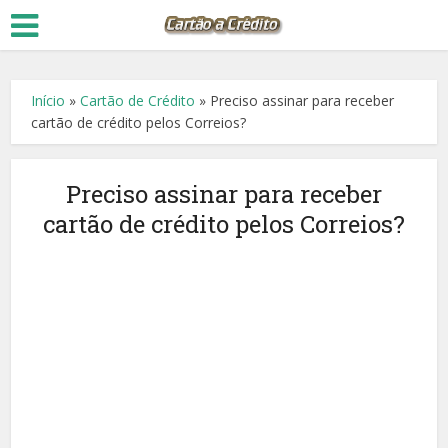
Início
»
Cartão de Crédito
»
Preciso assinar para receber
cartão de crédito pelos Correios?
Preciso assinar para receber
cartão de crédito pelos Correios?