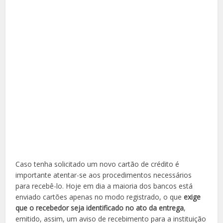
Caso tenha solicitado um novo cartão de crédito é
importante atentar-se aos procedimentos necessários
para recebê-lo. Hoje em dia a maioria dos bancos está
enviado cartões apenas no modo registrado, o que
exige
que o recebedor seja identificado no ato da entrega
,
emitido, assim, um aviso de recebimento para a instituição