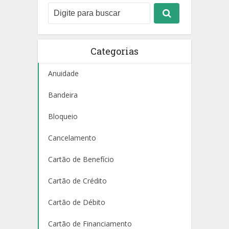
Categorias
Anuidade
Bandeira
Bloqueio
Cancelamento
Cartão de Benefício
Cartão de Crédito
Cartão de Débito
Cartão de Financiamento