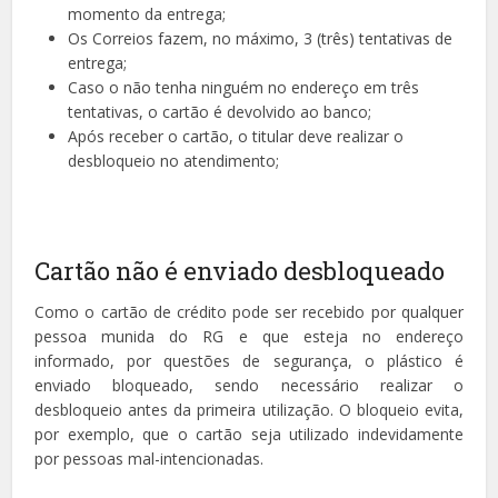
momento da entrega;
Os Correios fazem, no máximo, 3 (três) tentativas de
entrega;
Caso o não tenha ninguém no endereço em três
tentativas, o cartão é devolvido ao banco;
Após receber o cartão, o titular deve realizar o
desbloqueio no atendimento;
Cartão não é enviado desbloqueado
Como o cartão de crédito pode ser recebido por qualquer
pessoa munida do RG e que esteja no endereço
informado, por questões de segurança, o plástico é
enviado bloqueado, sendo necessário realizar o
desbloqueio antes da primeira utilização. O bloqueio evita,
por exemplo, que o cartão seja utilizado indevidamente
por pessoas mal-intencionadas.