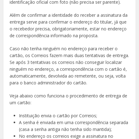
identificação oficial com foto (não precisa ser parente).
Além de confirmar a identidade do receber a assinatura da
entrega serve para confirmar o endereço do titular, já que
o recebedor precisa, obrigatoriamente, estar no endereço
de correspondência informado na proposta.
Caso não tenha ninguém no endereço para receber o
cartão, os Correios fazem mais duas tentativas de entrega.
Se após 3 tentativas os correios não conseguir localizar
ninguém no endereço, a correspondência com o cartão é,
automaticamente, devolvida ao remetente, ou seja, volta
para o banco administrador do cartão.
Veja abaixo como funciona o procedimento de entrega de
um cartão:
Instituição envia o cartão por Correios;
A senha é enviada em uma correspondência separada
(casa a senha antiga não tenha sido mantida);
No endereço os correios exige a assinatura no