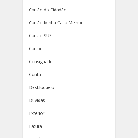
Cartão do Cidadão
Cartão Minha Casa Melhor
Cartão SUS
Cartões
Consignado
Conta
Desbloqueio
Dúvidas
Exterior
Fatura