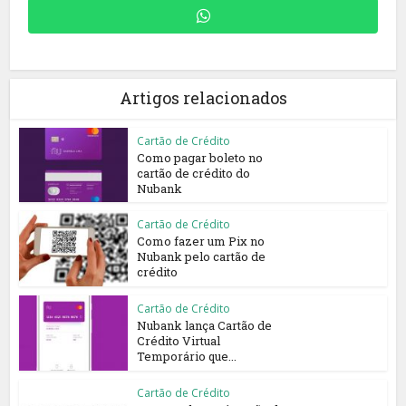
Artigos relacionados
Cartão de Crédito
Como pagar boleto no
cartão de crédito do
Nubank
Cartão de Crédito
Como fazer um Pix no
Nubank pelo cartão de
crédito
Cartão de Crédito
Nubank lança Cartão de
Crédito Virtual
Temporário que...
Cartão de Crédito