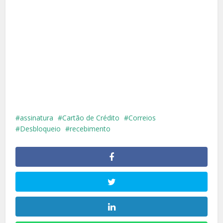
assinatura
Cartão de Crédito
Correios
Desbloqueio
recebimento