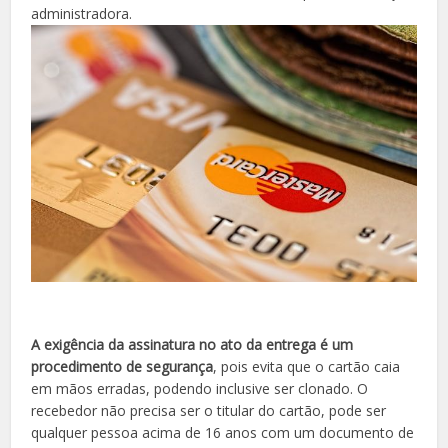
administradora.
A exigência da assinatura no ato da entrega é um
procedimento de segurança
, pois evita que o cartão caia
em mãos erradas, podendo inclusive ser clonado. O
recebedor não precisa ser o titular do cartão, pode ser
qualquer pessoa acima de 16 anos com um documento de