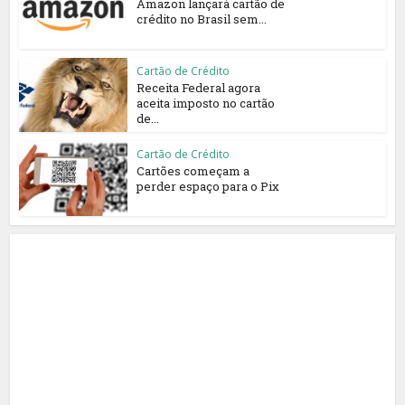
Amazon lançará cartão de
crédito no Brasil sem...
Cartão de Crédito
Receita Federal agora
aceita imposto no cartão
de...
Cartão de Crédito
Cartões começam a
perder espaço para o Pix