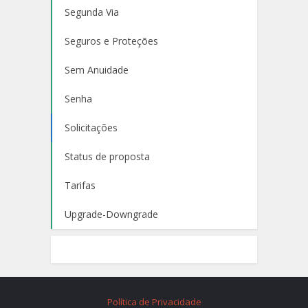
Segunda Via
Seguros e Proteções
Sem Anuidade
Senha
Solicitações
Status de proposta
Tarifas
Upgrade-Downgrade
Política de Privacidade