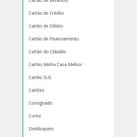
Cartão de Benefício
Cartão de Crédito
Cartão de Débito
Cartão de Financiamento
Cartão do Cidadão
Cartão Minha Casa Melhor
Cartão SUS
Cartões
Consignado
Conta
Desbloqueio