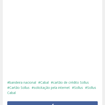
bandeira nacional
Cabal
cartão de crédito Sollus
Cartão Sollus
solicitação pela internet
Sollus
Sollus
Cabal