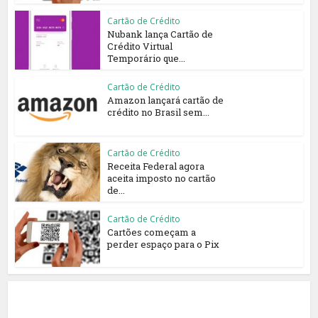
Cartão de Crédito
Nubank lança Cartão de
Crédito Virtual
Temporário que...
Cartão de Crédito
Amazon lançará cartão de
crédito no Brasil sem...
Cartão de Crédito
Receita Federal agora
aceita imposto no cartão
de...
Cartão de Crédito
Cartões começam a
perder espaço para o Pix