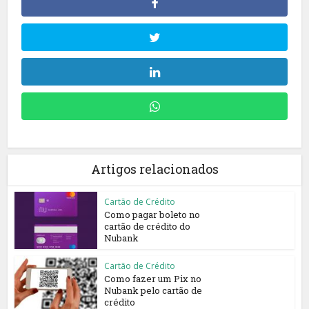
Artigos relacionados
Cartão de Crédito
Como pagar boleto no
cartão de crédito do
Nubank
Cartão de Crédito
Como fazer um Pix no
Nubank pelo cartão de
crédito