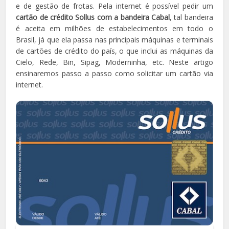
e de gestão de frotas. Pela internet é possível pedir um
cartão de crédito Sollus com a bandeira Cabal
, tal bandeira
é aceita em milhões de estabelecimentos em todo o
Brasil, já que ela passa nas principais máquinas e terminais
de cartões de crédito do país, o que inclui as máquinas da
Cielo, Rede, Bin, Sipag, Moderninha, etc. Neste artigo
ensinaremos passo a passo como solicitar um cartão via
internet.