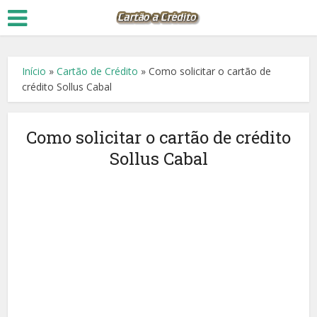
Início
»
Cartão de Crédito
»
Como solicitar o cartão de
crédito Sollus Cabal
Como solicitar o cartão de crédito
Sollus Cabal