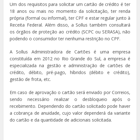
Um dos requisitos para solicitar um cartão de crédito é ter
18 anos ou mais no momento da solicitação, ter renda
própria (formal ou informal), ter CPF e estar regular junto à
Receita Federal. Além disso, a Sollus também consultará
os órgãos de proteção ao crédito (SCPC ou SERASA), não
podendo o consumidor ter nenhuma restrição no CPF.
A Sollus Administradora de Cartões é uma empresa
constituída em 2012 no Rio Grande do Sul, a empresa é
especializada na gestão e administração de cartões de
crédito, débito, pré-pago, híbridos (débito e crédito),
gestão de frota, etc.
Em caso de aprovação o cartão será enviado por Correios,
sendo necessário realizar o desbloqueio após o
recebimento. Dependendo do cartão solicitado pode haver
a cobrança de anuidade, cujo valor dependerá da variante
do cartão e da quantidade de adicionais solicitada.