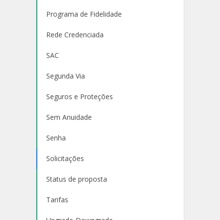
Programa de Fidelidade
Rede Credenciada
SAC
Segunda Via
Seguros e Proteções
Sem Anuidade
Senha
Solicitações
Status de proposta
Tarifas