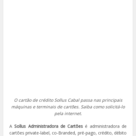
O cartão de crédito Sollus Cabal passa nas principais
máquinas e terminais de cartões. Saiba como solicitá-lo
pela internet.
A
Sollus Administradora de Cartões
é administradora de
cartões private-label, co-Branded, pré-pago, crédito, débito