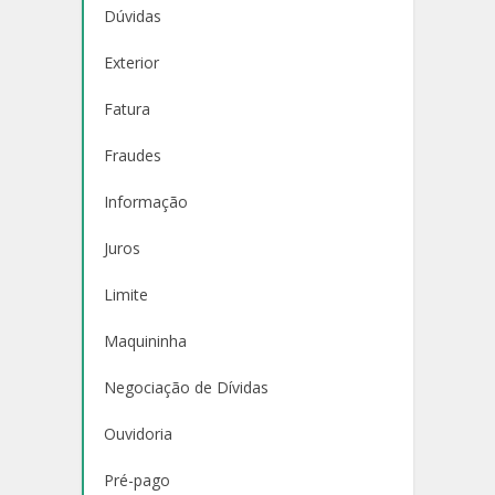
Dúvidas
Exterior
Fatura
Fraudes
Informação
Juros
Limite
Maquininha
Negociação de Dívidas
Ouvidoria
Pré-pago