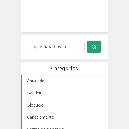
Categorias
Anuidade
Bandeira
Bloqueio
Cancelamento