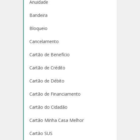
Anuidade
Bandeira
Bloqueio
Cancelamento
Cartão de Benefício
Cartão de Crédito
Cartão de Débito
Cartão de Financiamento
Cartão do Cidadão
Cartão Minha Casa Melhor
Cartão SUS