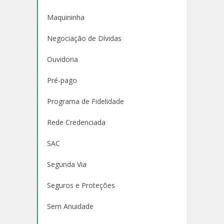
Maquininha
Negociação de Dívidas
Ouvidoria
Pré-pago
Programa de Fidelidade
Rede Credenciada
SAC
Segunda Via
Seguros e Proteções
Sem Anuidade