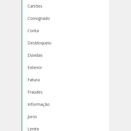
Cartões
Consignado
Conta
Desbloqueio
Dúvidas
Exterior
Fatura
Fraudes
Informação
Juros
Limite