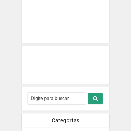
Categorias