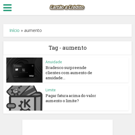
Início
»
aumento
Tag - aumento
Anuidade
Bradesco surpreende
clientes com aumento de
anuidade...
Limite
Pagar fatura acima do valor
aumento o limite?