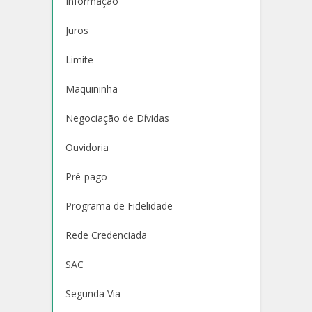
Informação
Juros
Limite
Maquininha
Negociação de Dívidas
Ouvidoria
Pré-pago
Programa de Fidelidade
Rede Credenciada
SAC
Segunda Via