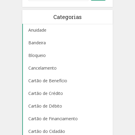
Categorias
Anuidade
Bandeira
Bloqueio
Cancelamento
Cartão de Benefício
Cartão de Crédito
Cartão de Débito
Cartão de Financiamento
Cartão do Cidadão