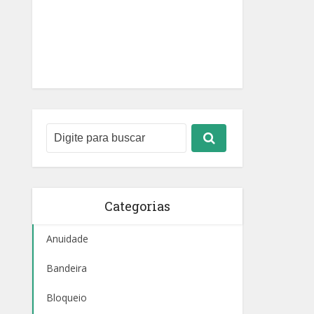
Categorias
Anuidade
Bandeira
Bloqueio