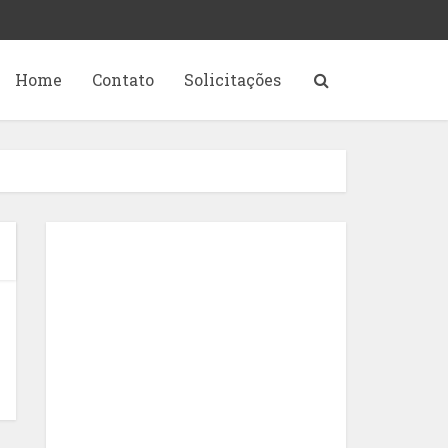
Home
Contato
Solicitações