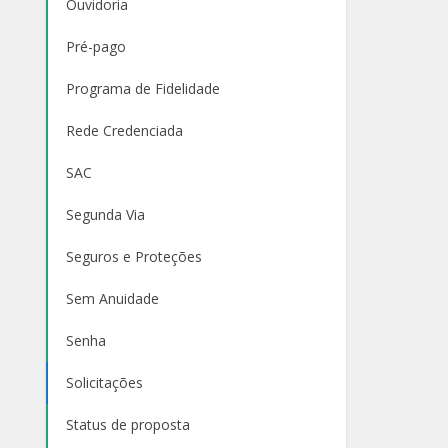
Ouvidoria
Pré-pago
Programa de Fidelidade
Rede Credenciada
SAC
Segunda Via
Seguros e Proteções
Sem Anuidade
Senha
Solicitações
Status de proposta