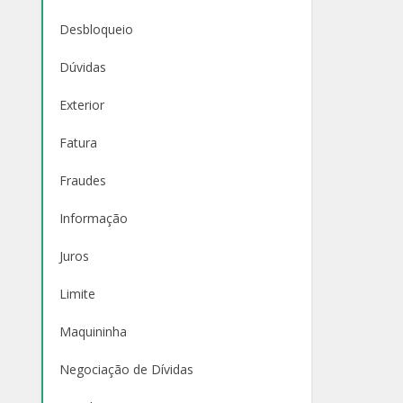
Desbloqueio
Dúvidas
Exterior
Fatura
Fraudes
Informação
Juros
Limite
Maquininha
Negociação de Dívidas