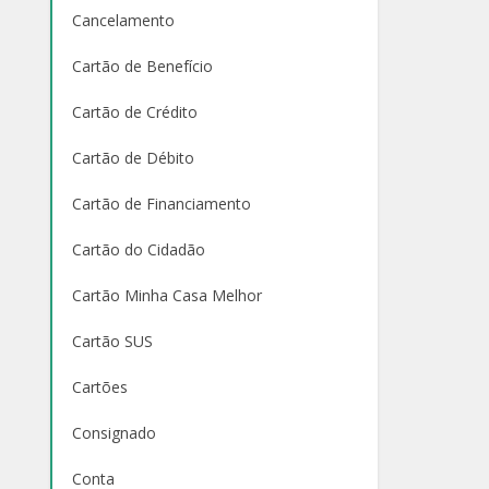
Cancelamento
Cartão de Benefício
Cartão de Crédito
Cartão de Débito
Cartão de Financiamento
Cartão do Cidadão
Cartão Minha Casa Melhor
Cartão SUS
Cartões
Consignado
Conta