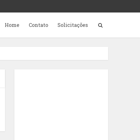
Home
Contato
Solicitações