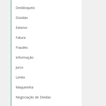
Desbloqueio
Dúvidas
Exterior
Fatura
Fraudes
Informação
Juros
Limite
Maquininha
Negociação de Dívidas