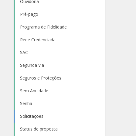
Ouvidoria
Pré-pago
Programa de Fidelidade
Rede Credenciada
SAC
Segunda Via
Seguros e Proteções
Sem Anuidade
Senha
Solicitações
Status de proposta