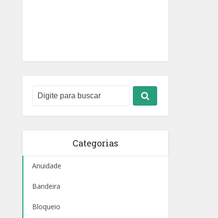
Categorias
Anuidade
Bandeira
Bloqueio