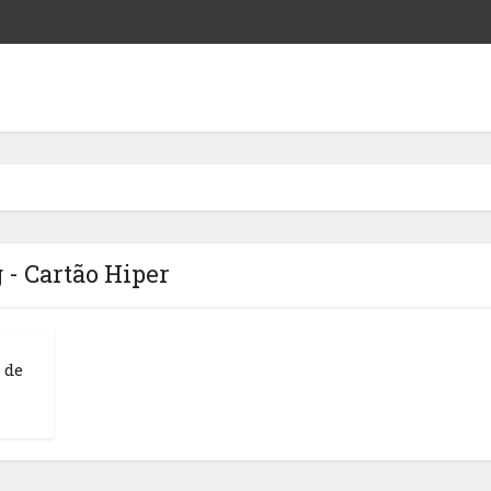
 - Cartão Hiper
 de