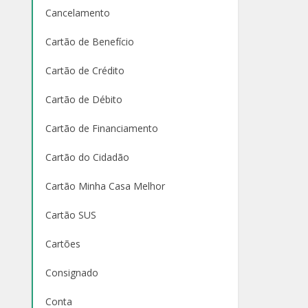
Cancelamento
Cartão de Benefício
Cartão de Crédito
Cartão de Débito
Cartão de Financiamento
Cartão do Cidadão
Cartão Minha Casa Melhor
Cartão SUS
Cartões
Consignado
Conta