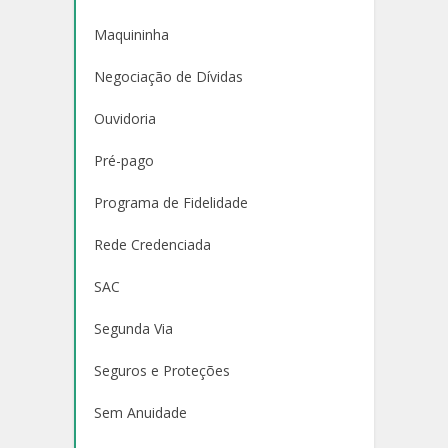
Maquininha
Negociação de Dívidas
Ouvidoria
Pré-pago
Programa de Fidelidade
Rede Credenciada
SAC
Segunda Via
Seguros e Proteções
Sem Anuidade