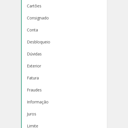
Cartões
Consignado
Conta
Desbloqueio
Dúvidas
Exterior
Fatura
Fraudes
Informação
Juros
Limite