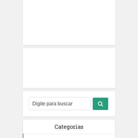
Categorias