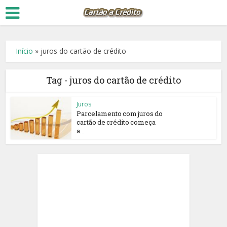
Início
»
juros do cartão de crédito
Tag - juros do cartão de crédito
Juros
Parcelamento com juros do
cartão de crédito começa
a...