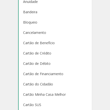
Anuidade
Bandeira
Bloqueio
Cancelamento
Cartão de Benefício
Cartão de Crédito
Cartão de Débito
Cartão de Financiamento
Cartão do Cidadão
Cartão Minha Casa Melhor
Cartão SUS