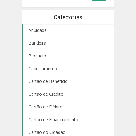
Categorias
Anuidade
Bandeira
Bloqueio
Cancelamento
Cartão de Benefício
Cartão de Crédito
Cartão de Débito
Cartão de Financiamento
Cartão do Cidadão