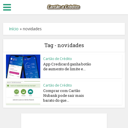
Início
»
novidades
Tag - novidades
Cartão de Crédito
App Credicard ganha botão
de aumento de limite e...
Cartão de Crédito
Comprar com Cartão
Nubank pode sair mais
barato do que...