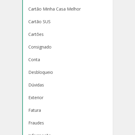
Cartão Minha Casa Melhor
Cartão SUS
Cartões
Consignado
Conta
Desbloqueio
Dúvidas
Exterior
Fatura
Fraudes