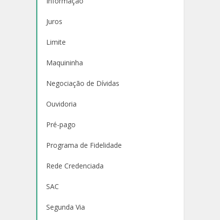
Informação
Juros
Limite
Maquininha
Negociação de Dívidas
Ouvidoria
Pré-pago
Programa de Fidelidade
Rede Credenciada
SAC
Segunda Via