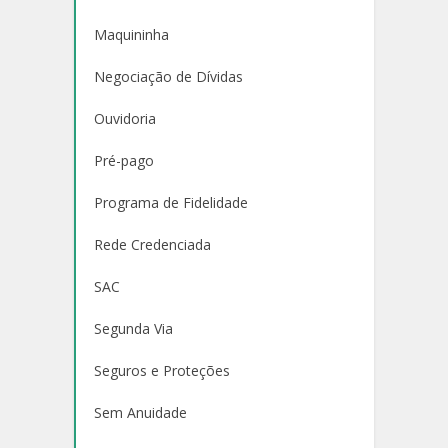
Maquininha
Negociação de Dívidas
Ouvidoria
Pré-pago
Programa de Fidelidade
Rede Credenciada
SAC
Segunda Via
Seguros e Proteções
Sem Anuidade