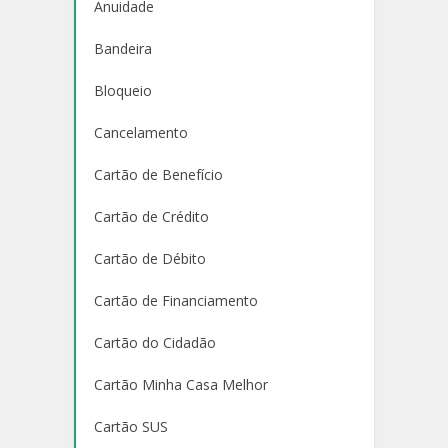
Anuidade
Bandeira
Bloqueio
Cancelamento
Cartão de Benefício
Cartão de Crédito
Cartão de Débito
Cartão de Financiamento
Cartão do Cidadão
Cartão Minha Casa Melhor
Cartão SUS