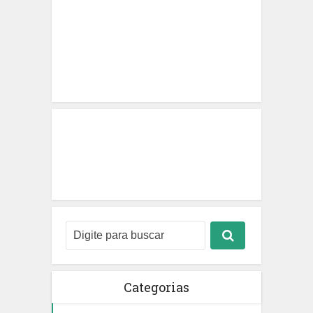
Categorias