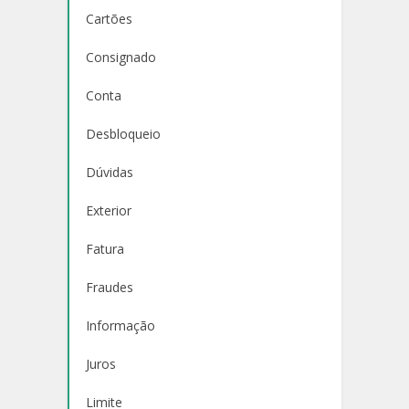
Cartões
Consignado
Conta
Desbloqueio
Dúvidas
Exterior
Fatura
Fraudes
Informação
Juros
Limite