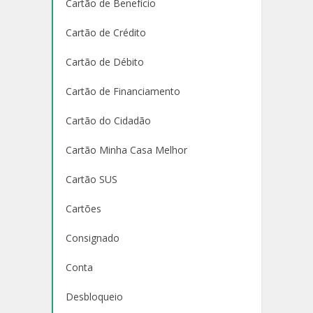
Cartão de Benefício
Cartão de Crédito
Cartão de Débito
Cartão de Financiamento
Cartão do Cidadão
Cartão Minha Casa Melhor
Cartão SUS
Cartões
Consignado
Conta
Desbloqueio