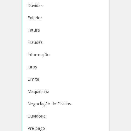
Dúvidas
Exterior
Fatura
Fraudes
Informação
Juros
Limite
Maquininha
Negociação de Dívidas
Ouvidoria
Pré-pago