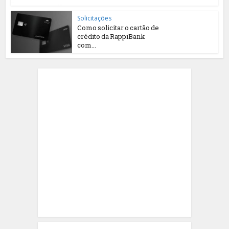
Solicitações
Como solicitar o cartão de
crédito da RappiBank
com...