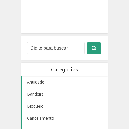
Categorias
Anuidade
Bandeira
Bloqueio
Cancelamento