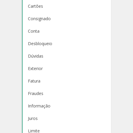
Cartões
Consignado
Conta
Desbloqueio
Dúvidas
Exterior
Fatura
Fraudes
Informação
Juros
Limite