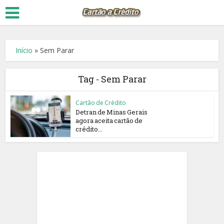
Início
»
Sem Parar
Tag - Sem Parar
Cartão de Crédito
Detran de Minas Gerais
agora aceita cartão de
crédito...