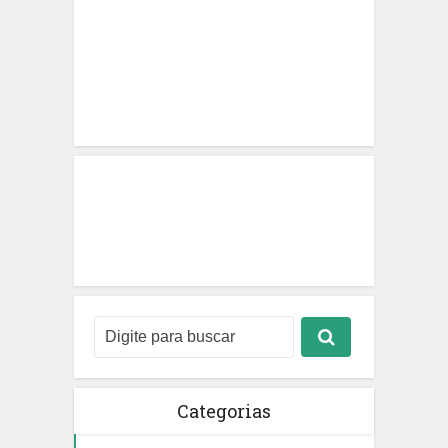
Categorias