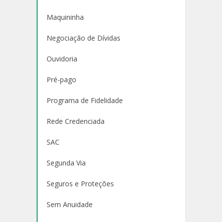
Maquininha
Negociação de Dívidas
Ouvidoria
Pré-pago
Programa de Fidelidade
Rede Credenciada
SAC
Segunda Via
Seguros e Proteções
Sem Anuidade