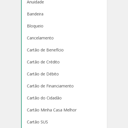
Anuidade
Bandeira
Bloqueio
Cancelamento
Cartão de Benefício
Cartão de Crédito
Cartão de Débito
Cartão de Financiamento
Cartão do Cidadão
Cartão Minha Casa Melhor
Cartão SUS