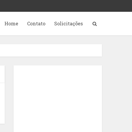
Home
Contato
Solicitações