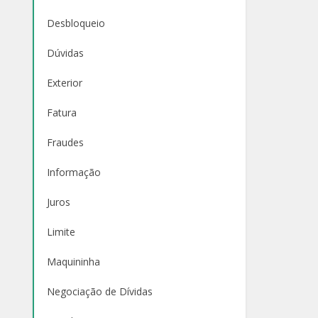
Desbloqueio
Dúvidas
Exterior
Fatura
Fraudes
Informação
Juros
Limite
Maquininha
Negociação de Dívidas