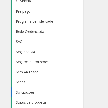
Ouvidoria
Pré-pago
Programa de Fidelidade
Rede Credenciada
SAC
Segunda Via
Seguros e Proteções
Sem Anuidade
Senha
Solicitações
Status de proposta