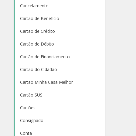
Cancelamento
Cartão de Benefício
Cartão de Crédito
Cartão de Débito
Cartão de Financiamento
Cartão do Cidadão
Cartão Minha Casa Melhor
Cartão SUS
Cartões
Consignado
Conta