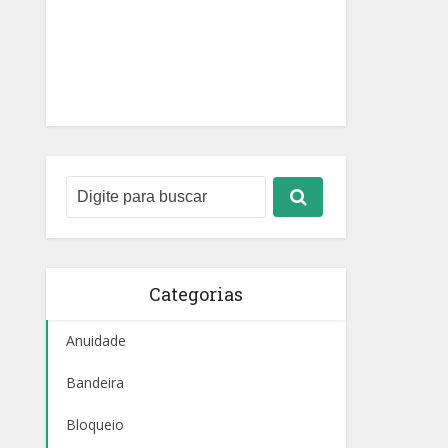
Categorias
Anuidade
Bandeira
Bloqueio