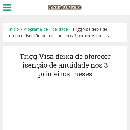
Início
»
Programa de Fidelidade
»
Trigg Visa deixa de
oferecer isenção de anuidade nos 3 primeiros meses
Trigg Visa deixa de oferecer
isenção de anuidade nos 3
primeiros meses