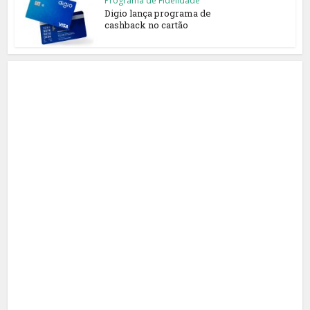
Programa de Fidelidade
Digio lança programa de
cashback no cartão