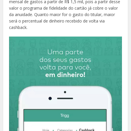
mensal de gastos a partir de R$ 1,5 mil, pois a partir desse
valor o programa de fidelidade do cartão já cobre o valor
da anuidade. Quanto maior for o gasto do titular, maior
será o percentual de dinheiro recebido de volta via
cashback.