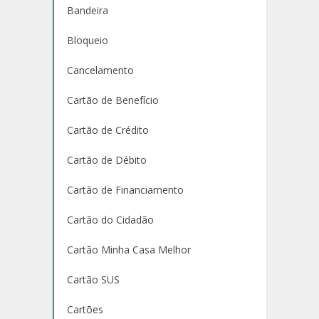
Bandeira
Bloqueio
Cancelamento
Cartão de Benefício
Cartão de Crédito
Cartão de Débito
Cartão de Financiamento
Cartão do Cidadão
Cartão Minha Casa Melhor
Cartão SUS
Cartões