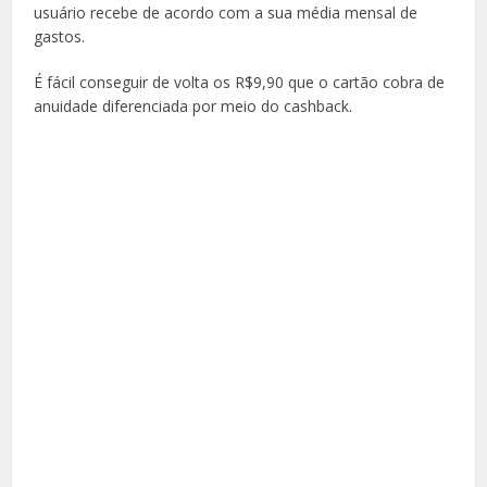
usuário recebe de acordo com a sua média mensal de
gastos.
É fácil conseguir de volta os R$9,90 que o cartão cobra de
anuidade diferenciada por meio do cashback.