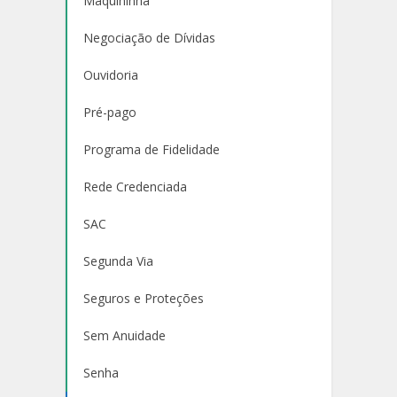
Maquininha
Negociação de Dívidas
Ouvidoria
Pré-pago
Programa de Fidelidade
Rede Credenciada
SAC
Segunda Via
Seguros e Proteções
Sem Anuidade
Senha