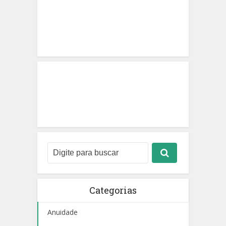
Categorias
Anuidade