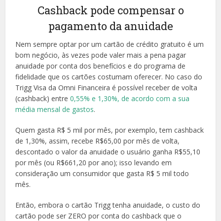
Cashback pode compensar o
pagamento da anuidade
Nem sempre optar por um cartão de crédito gratuito é um
bom negócio, às vezes pode valer mais a pena pagar
anuidade por conta dos benefícios e do programa de
fidelidade que os cartões costumam oferecer. No caso do
Trigg Visa da Omni Financeira é possível receber de volta
(cashback) entre
0,55% e 1,30%, de acordo com a sua
média mensal de gastos
.
Quem gasta R$ 5 mil por mês, por exemplo, tem cashback
de 1,30%, assim, recebe R$65,00 por mês de volta,
descontado o valor da anuidade o usuário ganha R$55,10
por mês (ou R$661,20 por ano); isso levando em
consideração um consumidor que gasta R$ 5 mil todo
mês.
Então, embora o cartão Trigg tenha anuidade, o custo do
cartão pode ser ZERO por conta do cashback que o