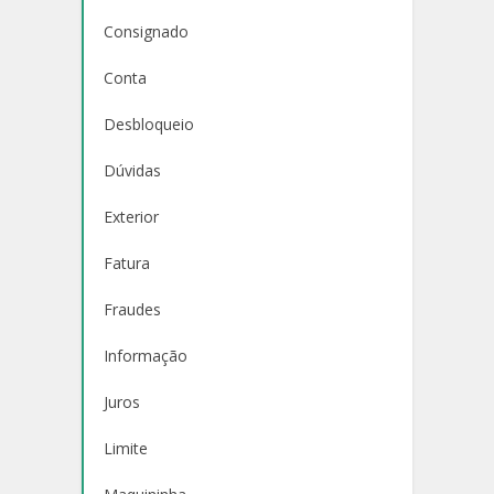
Consignado
Conta
Desbloqueio
Dúvidas
Exterior
Fatura
Fraudes
Informação
Juros
Limite