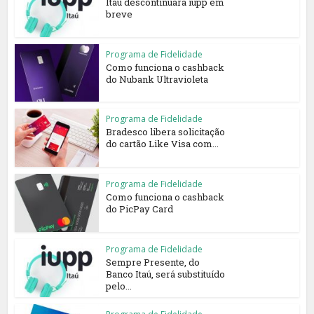
Itaú descontinuará iupp em
breve
Programa de Fidelidade
Como funciona o cashback
do Nubank Ultravioleta
Programa de Fidelidade
Bradesco libera solicitação
do cartão Like Visa com...
Programa de Fidelidade
Como funciona o cashback
do PicPay Card
Programa de Fidelidade
Sempre Presente, do
Banco Itaú, será substituído
pelo...