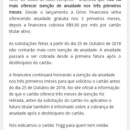
mais oferecer isenção de anuidade nos três primeiros
meses
. Desde o lançamento a Omni Financeira vinha
oferecendo anuidade gratuita nos 3 primeiros meses,
depois a financeira cobrava R$9,90 por mês por cartão
titular ativo.
As solicitações feitas a partir do dia 25 de Outubro de 2018
não contarão mais com isenção de anuidade. A anuidade
passará a ser cobrada desde a primeira fatura após o
desbloqueio do cartão.
A financeira continuará honrando a isenção da anuidade
nos três primeiros meses para que solicitou o cartão antes
do dia 25 de Outubro de 2018. No site oficial a informação
de que o cartão oferece três meses de isenção foi
retirada, antes da solicitação do cartão no aplicativo o
futuro titular também é informado sobre a cobrança de
anuidade após o desbloqueio do cartão.
Nós indicamos o cartão Trigg para quem tem média