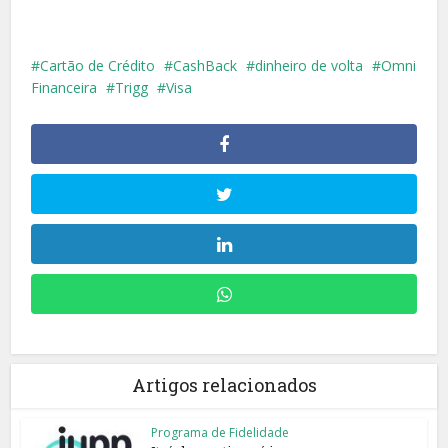
Cartão de Crédito
CashBack
dinheiro de volta
Omni
Financeira
Trigg
Visa
Artigos relacionados
Programa de Fidelidade