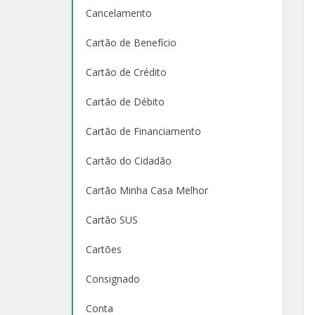
Cancelamento
Cartão de Benefício
Cartão de Crédito
Cartão de Débito
Cartão de Financiamento
Cartão do Cidadão
Cartão Minha Casa Melhor
Cartão SUS
Cartões
Consignado
Conta