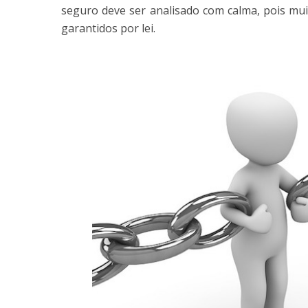
seguro deve ser analisado com calma, pois muit
garantidos por lei.