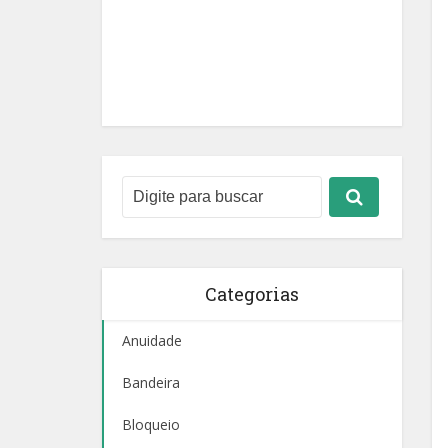
Categorias
Anuidade
Bandeira
Bloqueio