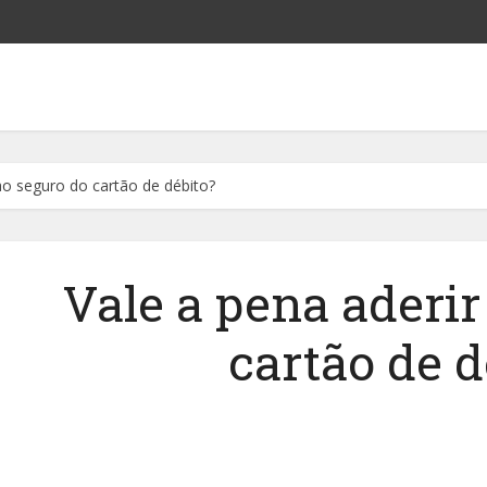
ao seguro do cartão de débito?
Vale a pena aderir
cartão de d