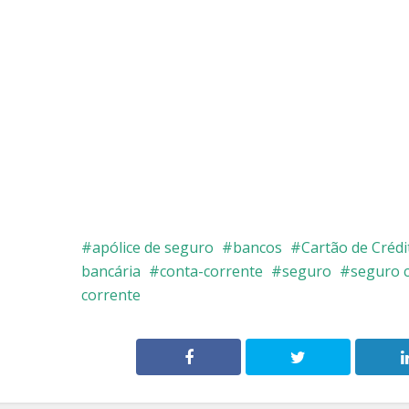
apólice de seguro
bancos
Cartão de Crédi
bancária
conta-corrente
seguro
seguro 
corrente