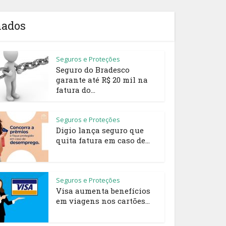
nados
Seguros e Proteções
Seguro do Bradesco
garante até R$ 20 mil na
fatura do...
Seguros e Proteções
Digio lança seguro que
quita fatura em caso de...
Seguros e Proteções
Visa aumenta benefícios
em viagens nos cartões...