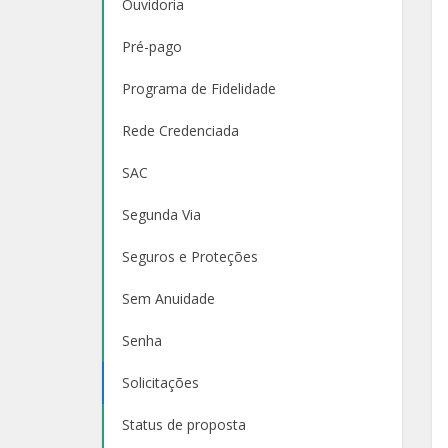
Ouvidoria
Pré-pago
Programa de Fidelidade
Rede Credenciada
SAC
Segunda Via
Seguros e Proteções
Sem Anuidade
Senha
Solicitações
Status de proposta