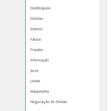
Desbloqueio
Dúvidas
Exterior
Fatura
Fraudes
Informação
Juros
Limite
Maquininha
Negociação de Dívidas