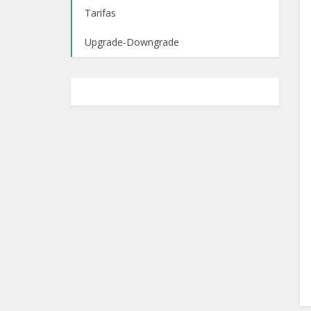
Tarifas
Upgrade-Downgrade