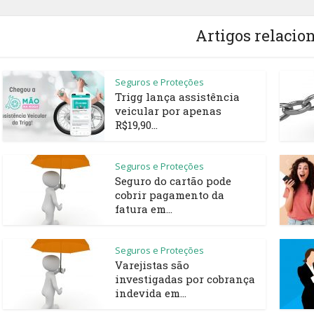
Artigos relacio
Seguros e Proteções
Trigg lança assistência
veicular por apenas
R$19,90...
Seguros e Proteções
Seguro do cartão pode
cobrir pagamento da
fatura em...
Seguros e Proteções
Varejistas são
investigadas por cobrança
indevida em...