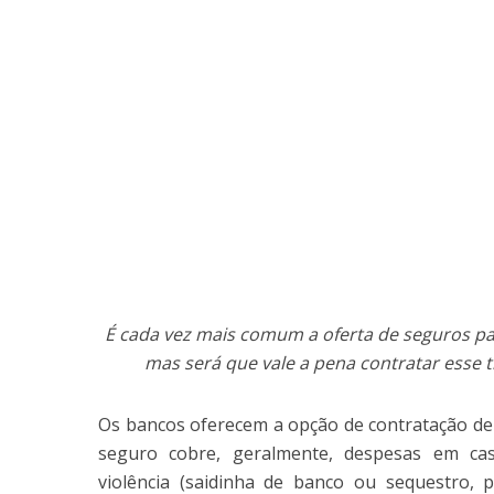
É cada vez mais comum a oferta de seguros par
mas será que vale a pena contratar esse 
Os bancos oferecem a opção de contratação de 
seguro cobre, geralmente, despesas em ca
violência (saidinha de banco ou sequestro, 