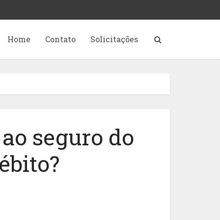
Home
Contato
Solicitações
 ao seguro do
ébito?