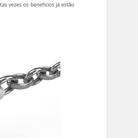
as vezes os benefícios já estão