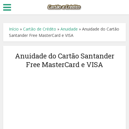
Início
»
Cartão de Crédito
»
Anuidade
»
Anuidade do Cartão
Santander Free MasterCard e VISA
Anuidade do Cartão Santander
Free MasterCard e VISA