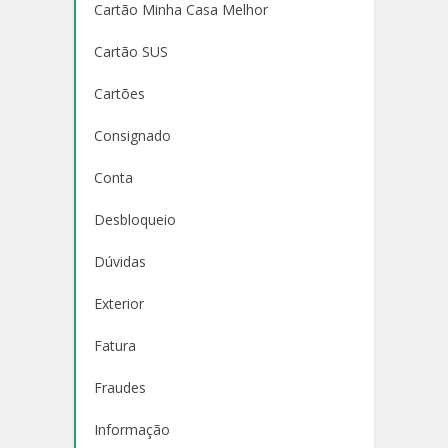
Cartão Minha Casa Melhor
Cartão SUS
Cartões
Consignado
Conta
Desbloqueio
Dúvidas
Exterior
Fatura
Fraudes
Informação