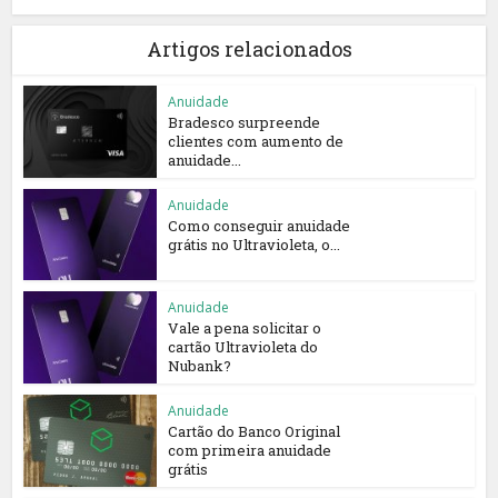
Artigos relacionados
Anuidade
Bradesco surpreende
clientes com aumento de
anuidade...
Anuidade
Como conseguir anuidade
grátis no Ultravioleta, o...
Anuidade
Vale a pena solicitar o
cartão Ultravioleta do
Nubank?
Anuidade
Cartão do Banco Original
com primeira anuidade
grátis