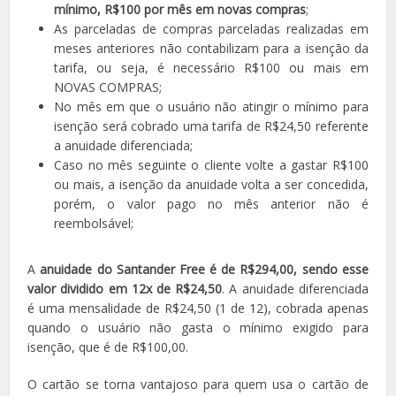
mínimo, R$100 por mês em novas compras
;
As parceladas de compras parceladas realizadas em
meses anteriores não contabilizam para a isenção da
tarifa, ou seja, é necessário R$100 ou mais em
NOVAS COMPRAS;
No mês em que o usuário não atingir o mínimo para
isenção será cobrado uma tarifa de R$24,50 referente
a anuidade diferenciada;
Caso no mês seguinte o cliente volte a gastar R$100
ou mais, a isenção da anuidade volta a ser concedida,
porém, o valor pago no mês anterior não é
reembolsável;
A
anuidade do Santander Free é de R$294,00, sendo esse
valor dividido em 12x de R$24,50
. A anuidade diferenciada
é uma mensalidade de R$24,50 (1 de 12), cobrada apenas
quando o usuário não gasta o mínimo exigido para
isenção, que é de R$100,00.
O cartão se torna vantajoso para quem usa o cartão de