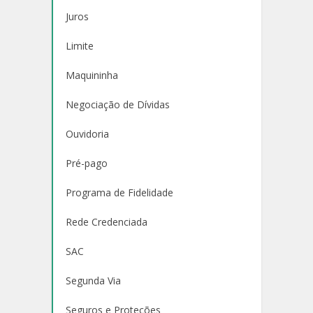
Juros
Limite
Maquininha
Negociação de Dívidas
Ouvidoria
Pré-pago
Programa de Fidelidade
Rede Credenciada
SAC
Segunda Via
Seguros e Proteções