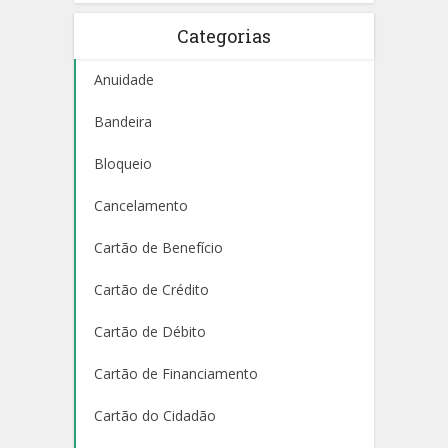
Categorias
Anuidade
Bandeira
Bloqueio
Cancelamento
Cartão de Benefício
Cartão de Crédito
Cartão de Débito
Cartão de Financiamento
Cartão do Cidadão