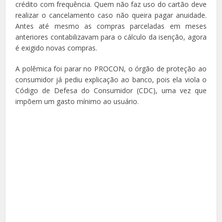
crédito com frequência. Quem não faz uso do cartão deve
realizar o cancelamento caso não queira pagar anuidade.
Antes até mesmo as compras parceladas em meses
anteriores contabilizavam para o cálculo da isenção, agora
é exigido novas compras.
A polêmica foi parar no PROCON, o órgão de proteção ao
consumidor já pediu explicação ao banco, pois ela viola o
Código de Defesa do Consumidor (CDC), uma vez que
impõem um gasto mínimo ao usuário.