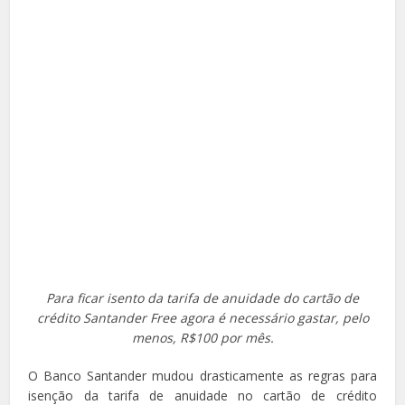
Para ficar isento da tarifa de anuidade do cartão de
crédito Santander Free agora é necessário gastar, pelo
menos, R$100 por mês.
O Banco Santander mudou drasticamente as regras para
isenção da tarifa de anuidade no cartão de crédito