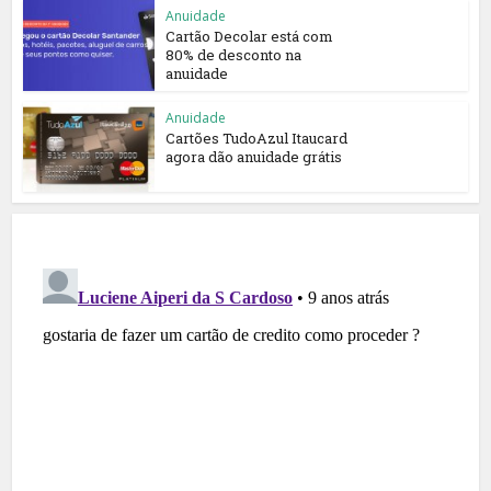
Anuidade
Cartão Decolar está com
80% de desconto na
anuidade
Anuidade
Cartões TudoAzul Itaucard
agora dão anuidade grátis