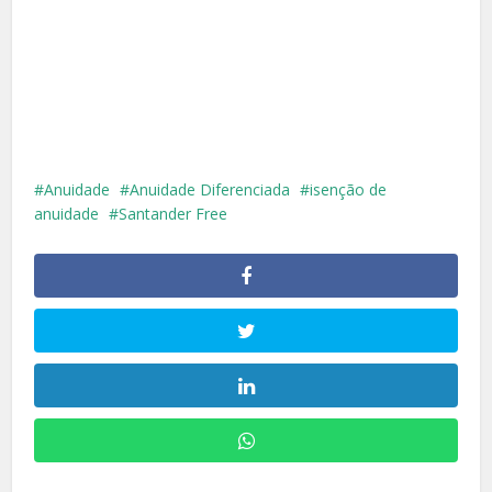
Anuidade
Anuidade Diferenciada
isenção de
anuidade
Santander Free