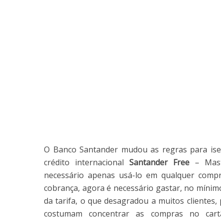
O Banco Santander mudou as regras para ise
crédito internacional
Santander Free
– Mast
necessário apenas usá-lo em qualquer compra
cobrança, agora é necessário gastar, no mínimo
da tarifa, o que desagradou a muitos clientes,
costumam concentrar as compras no cart