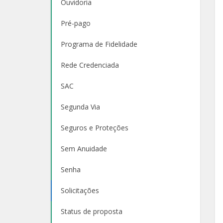
Ouvidoria
Pré-pago
Programa de Fidelidade
Rede Credenciada
SAC
Segunda Via
Seguros e Proteções
Sem Anuidade
Senha
Solicitações
Status de proposta