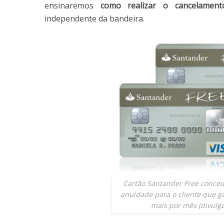
ensinaremos
como realizar o cancelament
independente da bandeira.
Cartão Santander Free conced
anuidade para o cliente que g
mais por mês (divulg