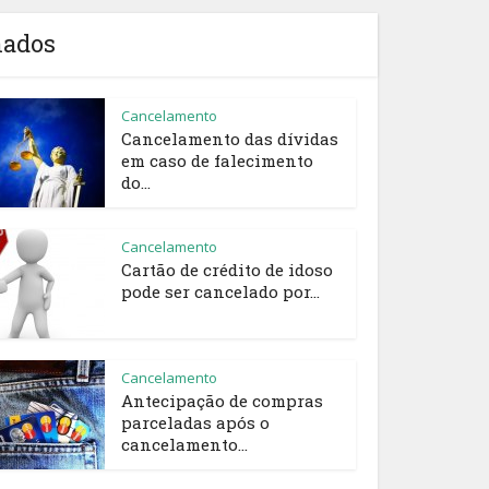
nados
Cancelamento
Cancelamento das dívidas
em caso de falecimento
do...
Cancelamento
Cartão de crédito de idoso
pode ser cancelado por...
Cancelamento
Antecipação de compras
parceladas após o
cancelamento...