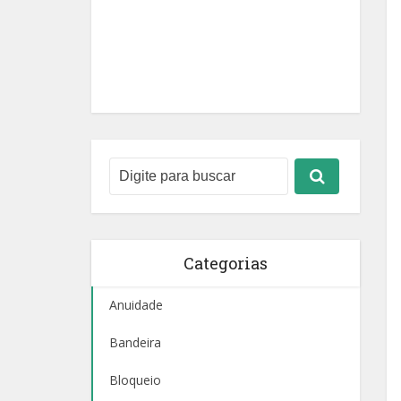
Categorias
Anuidade
Bandeira
Bloqueio