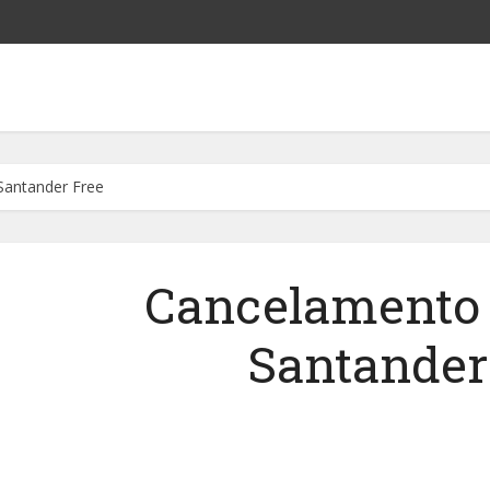
Santander Free
Cancelamento 
Santander