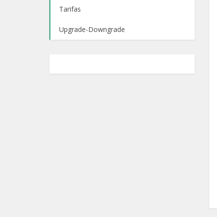
Tarifas
Upgrade-Downgrade