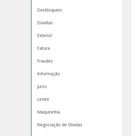
Desbloqueio
Dúvidas
Exterior
Fatura
Fraudes
Informação
Juros
Limite
Maquininha
Negociação de Dívidas