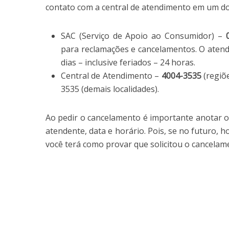
contato com a central de atendimento em um d
SAC (Serviço de Apoio ao Consumidor) –
para reclamações e cancelamentos. O atend
dias – inclusive feriados – 24 horas.
Central de Atendimento –
4004-3535
(regiõ
3535 (demais localidades).
Ao pedir o cancelamento é importante anotar 
atendente, data e horário. Pois, se no futuro, 
você terá como provar que solicitou o cancelam