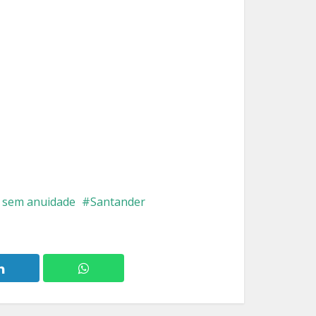
 sem anuidade
Santander