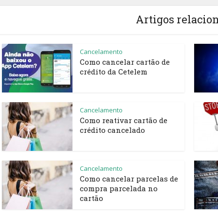
Artigos relacio
Cancelamento
Como cancelar cartão de
crédito da Cetelem
Cancelamento
Como reativar cartão de
crédito cancelado
Cancelamento
Como cancelar parcelas de
compra parcelada no
cartão