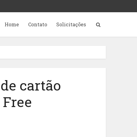
Home
Contato
Solicitações
de cartão
 Free