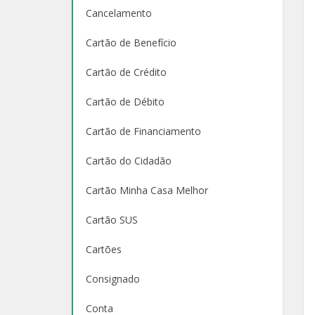
Cancelamento
Cartão de Benefício
Cartão de Crédito
Cartão de Débito
Cartão de Financiamento
Cartão do Cidadão
Cartão Minha Casa Melhor
Cartão SUS
Cartões
Consignado
Conta