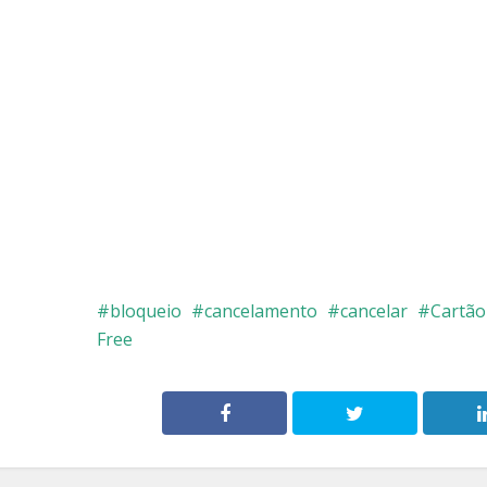
bloqueio
cancelamento
cancelar
Cartão
Free