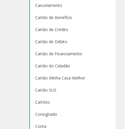
Cancelamento
Cartão de Benefício
Cartão de Crédito
Cartão de Débito
Cartão de Financiamento
Cartão do Cidadão
Cartão Minha Casa Melhor
Cartão SUS
Cartões
Consignado
Conta