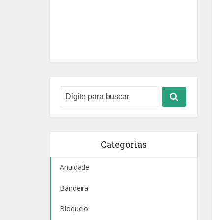
Categorias
Anuidade
Bandeira
Bloqueio