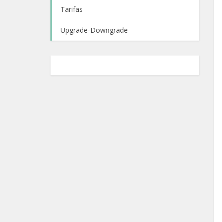
Tarifas
Upgrade-Downgrade