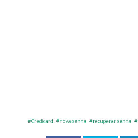
Credicard
nova senha
recuperar senha