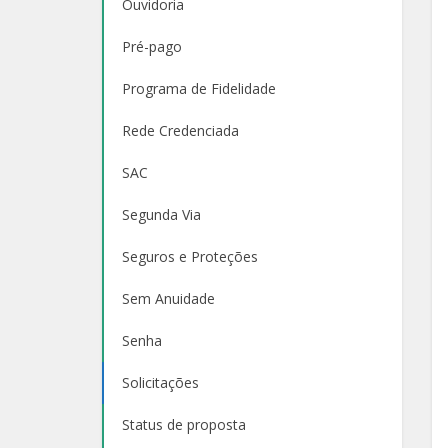
Ouvidoria
Pré-pago
Programa de Fidelidade
Rede Credenciada
SAC
Segunda Via
Seguros e Proteções
Sem Anuidade
Senha
Solicitações
Status de proposta