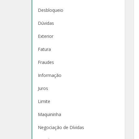
Desbloqueio
Dúvidas
Exterior
Fatura
Fraudes
Informação
Juros
Limite
Maquininha
Negociação de Dívidas