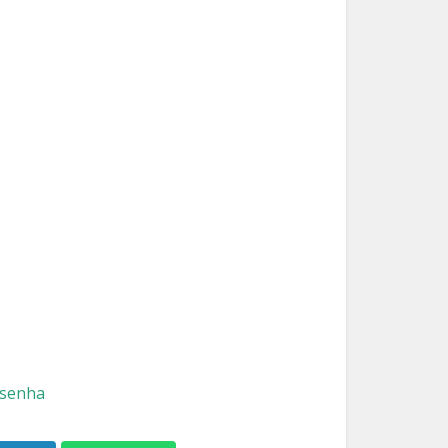
senha