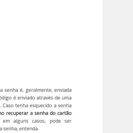
 a senha é, geralmente, enviada
digo é enviado através de uma
o. Caso tenha esquecido a senha
o recuperar a senha do cartão
, em alguns casos, pode ser
a senha, entenda.