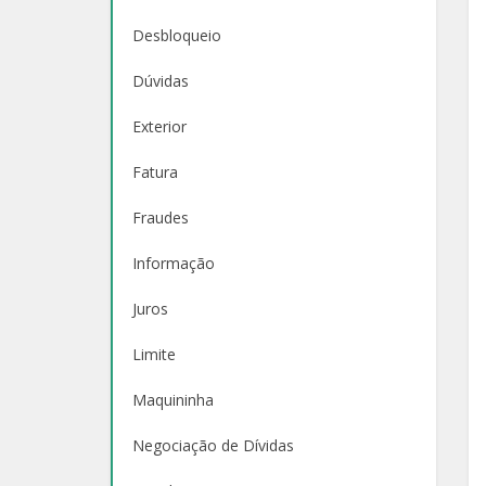
Desbloqueio
Dúvidas
Exterior
Fatura
Fraudes
Informação
Juros
Limite
Maquininha
Negociação de Dívidas