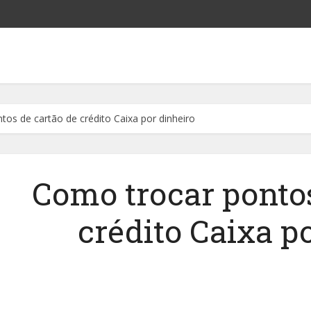
os de cartão de crédito Caixa por dinheiro
Como trocar pontos
crédito Caixa p