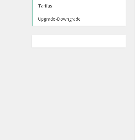
Tarifas
Upgrade-Downgrade