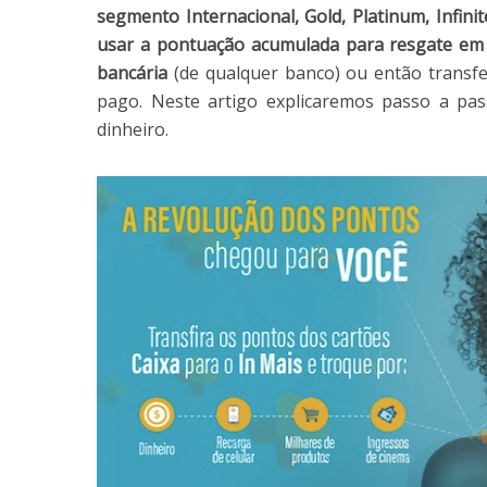
segmento Internacional, Gold, Platinum, Infini
usar a pontuação acumulada para resgate em 
bancária
(de qualquer banco) ou então transfe
pago. Neste artigo explicaremos passo a pa
dinheiro.