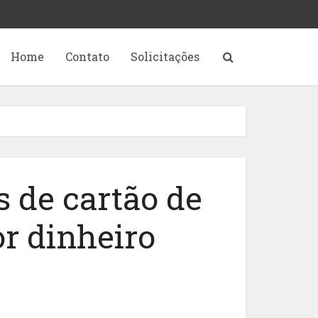
Home
Contato
Solicitações
 de cartão de
or dinheiro