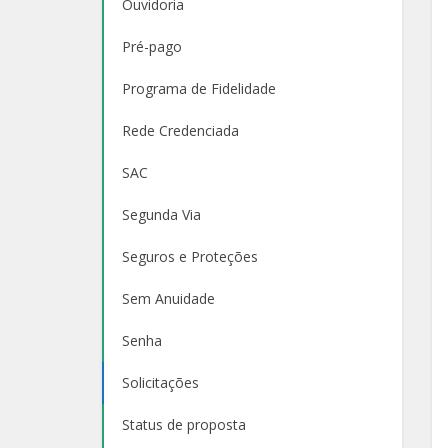
Ouvidoria
Pré-pago
Programa de Fidelidade
Rede Credenciada
SAC
Segunda Via
Seguros e Proteções
Sem Anuidade
Senha
Solicitações
Status de proposta