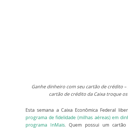
Ganhe dinheiro com seu cartão de crédito – I
cartão de crédito da Caixa troque os
Esta semana a Caixa Econômica Federal libe
programa de fidelidade (milhas aéreas) em din
programa InMais
. Quem possui um cartã