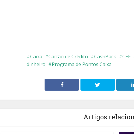
Caixa
Cartão de Crédito
CashBack
CEF
dinheiro
Programa de Pontos Caixa
Artigos relacio