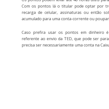
Com os pontos lá o titular pode optar por tr
recarga de celular, assinaturas ou então sol
acumulado para uma conta-corrente ou poupanç
Caso prefira usar os pontos em dinheiro 
referente ao envio da TED, que pode ser para
precisa ser necessariamente uma conta na Caix