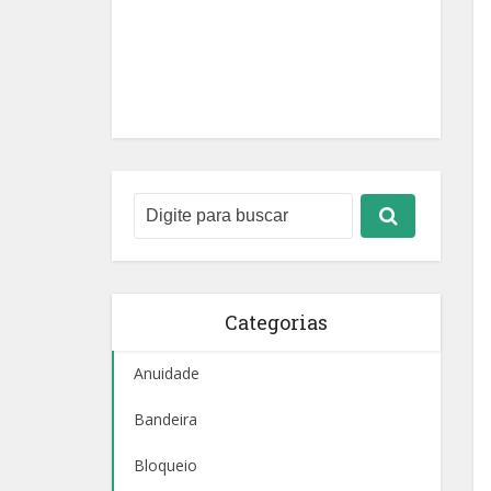
Categorias
Anuidade
Bandeira
Bloqueio