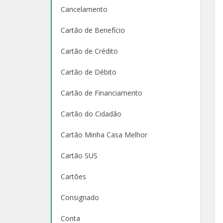
Cancelamento
Cartão de Benefício
Cartão de Crédito
Cartão de Débito
Cartão de Financiamento
Cartão do Cidadão
Cartão Minha Casa Melhor
Cartão SUS
Cartões
Consignado
Conta