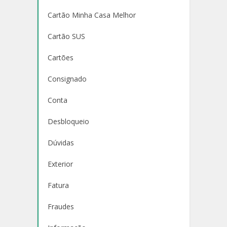
Cartão Minha Casa Melhor
Cartão SUS
Cartões
Consignado
Conta
Desbloqueio
Dúvidas
Exterior
Fatura
Fraudes