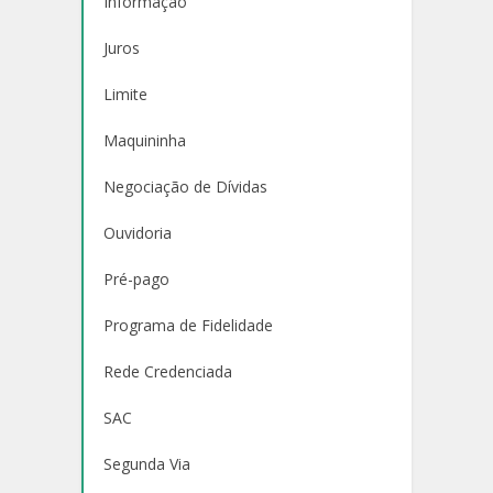
Informação
Juros
Limite
Maquininha
Negociação de Dívidas
Ouvidoria
Pré-pago
Programa de Fidelidade
Rede Credenciada
SAC
Segunda Via