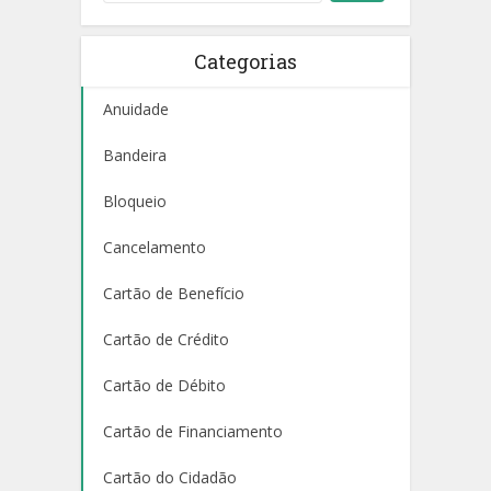
Categorias
Anuidade
Bandeira
Bloqueio
Cancelamento
Cartão de Benefício
Cartão de Crédito
Cartão de Débito
Cartão de Financiamento
Cartão do Cidadão