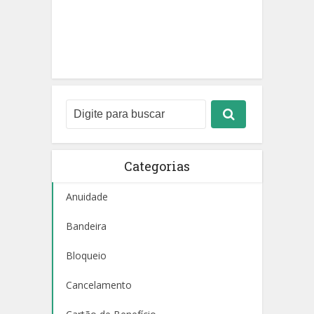
Categorias
Anuidade
Bandeira
Bloqueio
Cancelamento