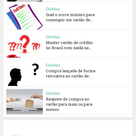
Dúvidas
Qual o score mínimo para
conseguir um cartão de...
Dúvidas
Manter cartão de crédito
no Brasil com saída na...
Dúvidas
Compra lançada de forma
retroativa no cartão de...
Dúvidas
Reajuste de compra no
cartão para mais ou para
menos