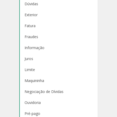
Dúvidas
Exterior
Fatura
Fraudes
Informação
Juros
Limite
Maquininha
Negociação de Dívidas
Ouvidoria
Pré-pago