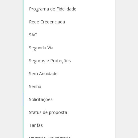
Programa de Fidelidade
Rede Credenciada
SAC
Segunda Via
Seguros e Proteções
Sem Anuidade
Senha
Solicitações
Status de proposta
Tarifas