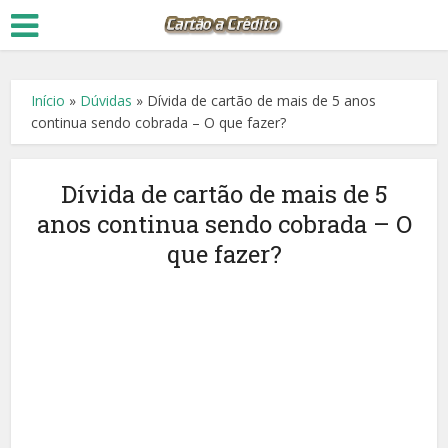
Início
»
Dúvidas
»
Dívida de cartão de mais de 5 anos
continua sendo cobrada – O que fazer?
Dívida de cartão de mais de 5
anos continua sendo cobrada – O
que fazer?