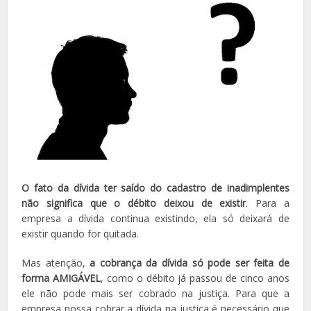
O fato da dívida ter saído do cadastro de inadimplentes
não significa que o débito deixou de existir
. Para a
empresa a dívida continua existindo, ela só deixará de
existir quando for quitada.
Mas atenção,
a cobrança da dívida só pode ser feita de
forma AMIGÁVEL
, como o débito já passou de cinco anos
ele não pode mais ser cobrado na justiça. Para que a
empresa possa cobrar a dívida na justiça é necessário que