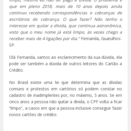
que em pleno 2018, mais de 10 anos depois ainda
continuo recebendo correspondências e cobranças de
escritórios de cobrança. O que fazer? Não tenho o
interesse em quitar a dívida, que continua astronômica,
visto que o meu nome já está limpo, às vezes chego a
receber mais de 4 ligações por dia.”
Fernanda, Guarulhos-
SP.
Olá Fernanda, vamos ao esclarecimento da sua dúvida, ela
pode ser também a dúvida de outros leitores do Cartão a
Crédito.
No Brasil existe uma lei que determina que as dívidas
comuns e protestos em cartórios só podem constar no
cadastro de inadimplentes por, no máximo, 5 anos. Se em
cinco anos a pessoa não quitar a dívida, o CPF volta a ficar
“limpo”, a casos em que a pessoa inclusive consegue fazer
novos cartões de crédito.