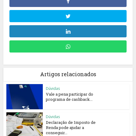
Artigos relacionados
Dúvidas
Vale a pena participar do
programa de cashback...
Dúvidas
Declaração de Imposto de
Renda pode ajudar a
conseguir...