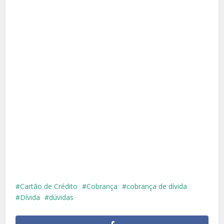
Cartão de Crédito
Cobrança
cobrança de dívida
Dívida
dúvidas