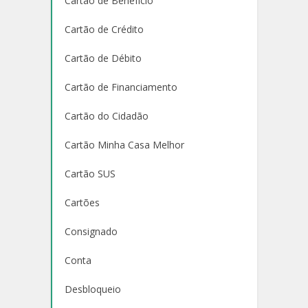
Cartão de Benefício
Cartão de Crédito
Cartão de Débito
Cartão de Financiamento
Cartão do Cidadão
Cartão Minha Casa Melhor
Cartão SUS
Cartões
Consignado
Conta
Desbloqueio