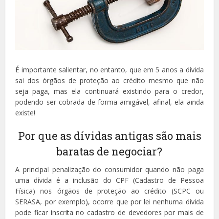
É importante salientar, no entanto, que em 5 anos a dívida
sai dos órgãos de proteção ao crédito mesmo que não
seja paga, mas ela continuará existindo para o credor,
podendo ser cobrada de forma amigável, afinal, ela ainda
existe!
Por que as dívidas antigas são mais
baratas de negociar?
A principal penalização do consumidor quando não paga
uma dívida é a inclusão do CPF (Cadastro de Pessoa
Física) nos órgãos de proteção ao crédito (SCPC ou
SERASA, por exemplo), ocorre que por lei nenhuma dívida
pode ficar inscrita no cadastro de devedores por mais de