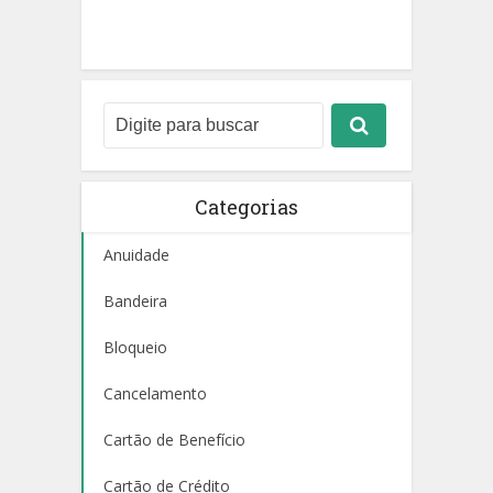
Categorias
Anuidade
Bandeira
Bloqueio
Cancelamento
Cartão de Benefício
Cartão de Crédito