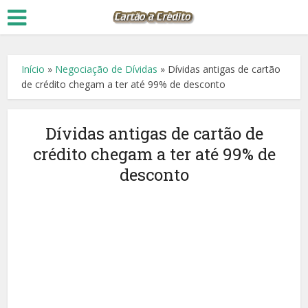
Início
»
Negociação de Dívidas
»
Dívidas antigas de cartão
de crédito chegam a ter até 99% de desconto
Dívidas antigas de cartão de
crédito chegam a ter até 99% de
desconto