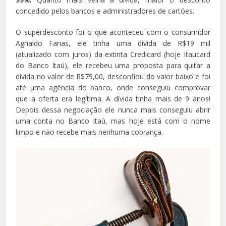
concedido pelos bancos e administradores de cartões.
O superdesconto foi o que aconteceu com o consumidor
Agnaldo Farias, ele tinha uma dívida de R$19 mil
(atualizado com juros) da extinta Credicard (hoje Itaucard
do Banco Itaú), ele recebeu uma proposta para quitar a
dívida no valor de R$79,00, desconfiou do valor baixo e foi
até uma agência do banco, onde conseguiu comprovar
que a oferta era legítima. A dívida tinha mais de 9 anos!
Depois dessa negociação ele nunca mais conseguiu abrir
uma conta no Banco Itaú, mas hoje está com o nome
limpo e não recebe mais nenhuma cobrança.