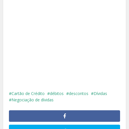
Cartão de Crédito
débitos
descontos
Dívidas
Negociação de dívidas