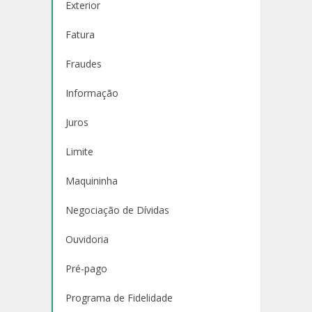
Exterior
Fatura
Fraudes
Informação
Juros
Limite
Maquininha
Negociação de Dívidas
Ouvidoria
Pré-pago
Programa de Fidelidade