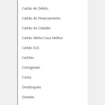
Cartão de Débito
Cartão de Financiamento
Cartão do Cidadão
Cartão Minha Casa Melhor
Cartão SUS
Cartões
Consignado
Conta
Desbloqueio
Dúvidas