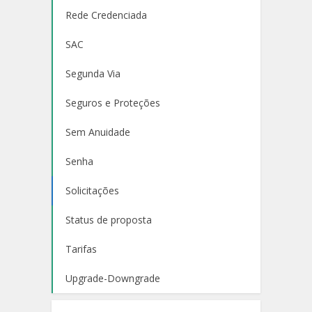
Rede Credenciada
SAC
Segunda Via
Seguros e Proteções
Sem Anuidade
Senha
Solicitações
Status de proposta
Tarifas
Upgrade-Downgrade