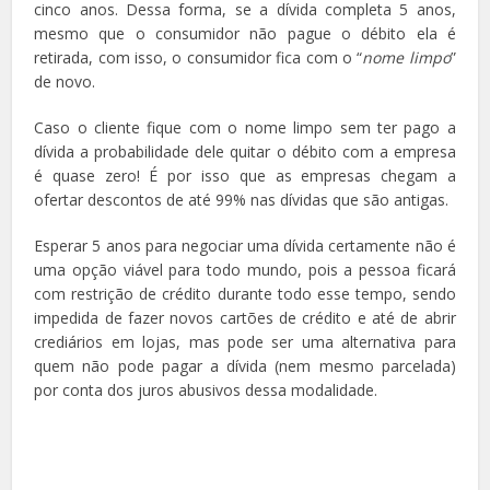
cinco anos. Dessa forma, se a dívida completa 5 anos,
mesmo que o consumidor não pague o débito ela é
retirada, com isso, o consumidor fica com o “
nome limpo
”
de novo.
Caso o cliente fique com o nome limpo sem ter pago a
dívida a probabilidade dele quitar o débito com a empresa
é quase zero! É por isso que as empresas chegam a
ofertar descontos de até 99% nas dívidas que são antigas.
Esperar 5 anos para negociar uma dívida certamente não é
uma opção viável para todo mundo, pois a pessoa ficará
com restrição de crédito durante todo esse tempo, sendo
impedida de fazer novos cartões de crédito e até de abrir
crediários em lojas, mas pode ser uma alternativa para
quem não pode pagar a dívida (nem mesmo parcelada)
por conta dos juros abusivos dessa modalidade.