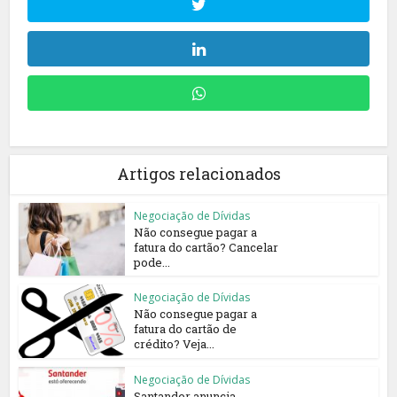
Artigos relacionados
Negociação de Dívidas
Não consegue pagar a
fatura do cartão? Cancelar
pode...
Negociação de Dívidas
Não consegue pagar a
fatura do cartão de
crédito? Veja...
Negociação de Dívidas
Santander anuncia