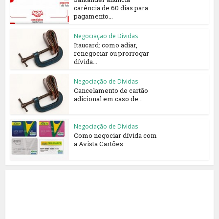
carência de 60 dias para
pagamento...
Negociação de Dívidas
Itaucard: como adiar,
renegociar ou prorrogar
dívida...
Negociação de Dívidas
Cancelamento de cartão
adicional em caso de...
Negociação de Dívidas
Como negociar dívida com
a Avista Cartões