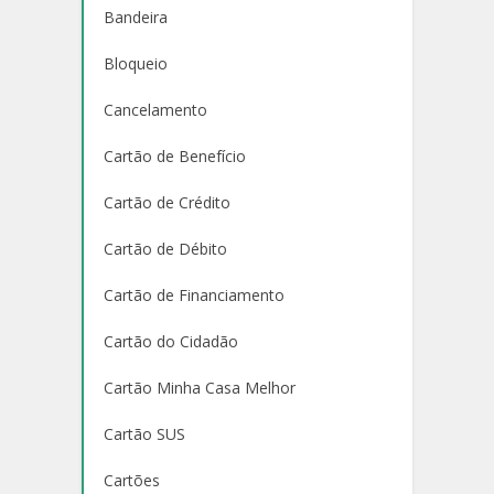
Bandeira
Bloqueio
Cancelamento
Cartão de Benefício
Cartão de Crédito
Cartão de Débito
Cartão de Financiamento
Cartão do Cidadão
Cartão Minha Casa Melhor
Cartão SUS
Cartões