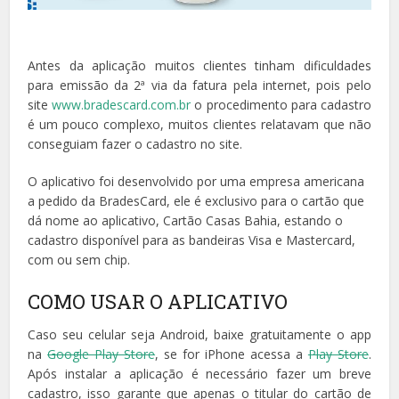
Antes da aplicação muitos clientes tinham dificuldades
para emissão da 2ª via da fatura pela internet, pois pelo
site
www.bradescard.com.br
o procedimento para cadastro
é um pouco complexo, muitos clientes relatavam que não
conseguiam fazer o cadastro no site.
O aplicativo foi desenvolvido por uma empresa americana
a pedido da BradesCard, ele é exclusivo para o cartão que
dá nome ao aplicativo, Cartão Casas Bahia, estando o
cadastro disponível para as bandeiras Visa e Mastercard,
com ou sem chip.
COMO USAR O APLICATIVO
Caso seu celular seja Android, baixe gratuitamente o app
na
Google Play Store
, se for iPhone acessa a
Play Store
.
Após instalar a aplicação é necessário fazer um breve
cadastro, isso garante que apenas o titular do cartão de