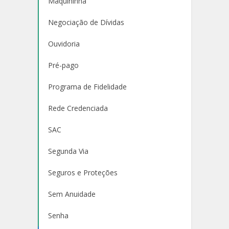
Maquininha
Negociação de Dívidas
Ouvidoria
Pré-pago
Programa de Fidelidade
Rede Credenciada
SAC
Segunda Via
Seguros e Proteções
Sem Anuidade
Senha