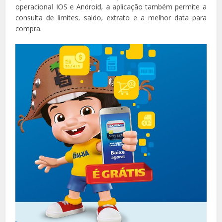
operacional IOS e Android, a aplicação também permite a
consulta de limites, saldo, extrato e a melhor data para
compra.