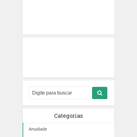
Categorias
Anuidade