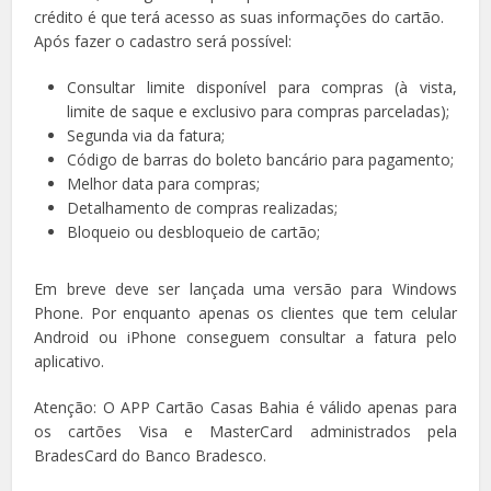
crédito é que terá acesso as suas informações do cartão.
Após fazer o cadastro será possível:
Consultar limite disponível para compras (à vista,
limite de saque e exclusivo para compras parceladas);
Segunda via da fatura;
Código de barras do boleto bancário para pagamento;
Melhor data para compras;
Detalhamento de compras realizadas;
Bloqueio ou desbloqueio de cartão;
Em breve deve ser lançada uma versão para Windows
Phone. Por enquanto apenas os clientes que tem celular
Android ou iPhone conseguem consultar a fatura pelo
aplicativo.
Atenção: O APP Cartão Casas Bahia é válido apenas para
os cartões Visa e MasterCard administrados pela
BradesCard do Banco Bradesco.