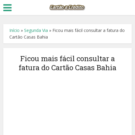
Início
»
Segunda Via
»
Ficou mais fácil consultar a fatura do
Cartão Casas Bahia
Ficou mais fácil consultar a
fatura do Cartão Casas Bahia