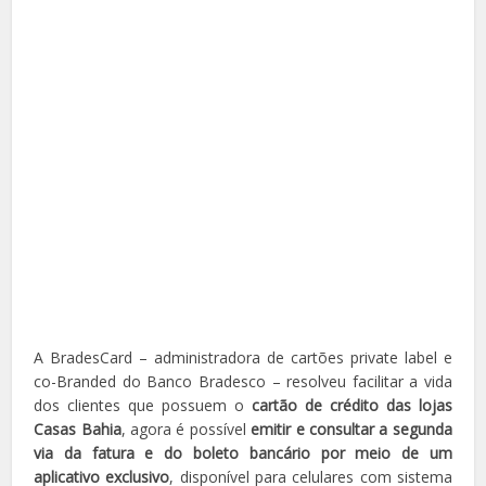
A BradesCard – administradora de cartões private label e
co-Branded do Banco Bradesco – resolveu facilitar a vida
dos clientes que possuem o
cartão de crédito das lojas
Casas Bahia
, agora é possível
emitir e consultar a segunda
via da fatura e do boleto bancário por meio de um
aplicativo exclusivo
, disponível para celulares com sistema