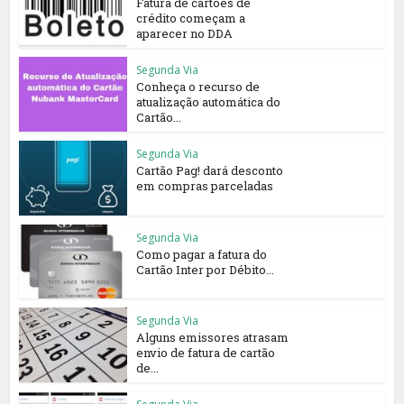
Fatura de cartões de
crédito começam a
aparecer no DDA
Segunda Via
Conheça o recurso de
atualização automática do
Cartão...
Segunda Via
Cartão Pag! dará desconto
em compras parceladas
Segunda Via
Como pagar a fatura do
Cartão Inter por Débito...
Segunda Via
Alguns emissores atrasam
envio de fatura de cartão
de...