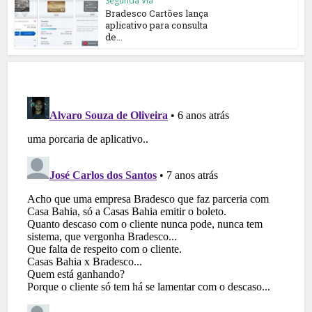
Segunda Via
Bradesco Cartões lança
aplicativo para consulta
de...