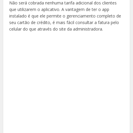
Não será cobrada nenhuma tarifa adicional dos clientes
que utilizarem o aplicativo. A vantagem de ter o app
instalado é que ele permite o gerenciamento completo de
seu cartão de crédito, é mais fácil consultar a fatura pelo
celular do que através do site da administradora.