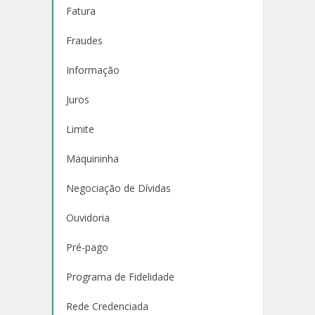
Fatura
Fraudes
Informação
Juros
Limite
Maquininha
Negociação de Dívidas
Ouvidoria
Pré-pago
Programa de Fidelidade
Rede Credenciada