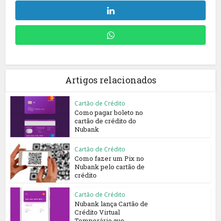
Artigos relacionados
Cartão de Crédito
Como pagar boleto no
cartão de crédito do
Nubank
Cartão de Crédito
Como fazer um Pix no
Nubank pelo cartão de
crédito
Cartão de Crédito
Nubank lança Cartão de
Crédito Virtual
Temporário que...