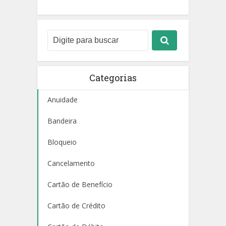
Categorias
Anuidade
Bandeira
Bloqueio
Cancelamento
Cartão de Benefício
Cartão de Crédito