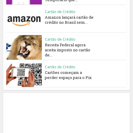
Cartão de Crédito
Amazon lançará cartão de
crédito no Brasil sem...
Cartão de Crédito
Receita Federal agora
aceita imposto no cartão
de...
Cartão de Crédito
Cartões começam a
perder espaço para o Pix