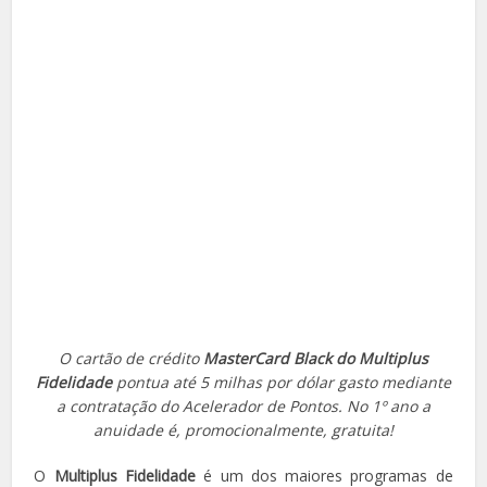
O cartão de crédito
MasterCard Black do Multiplus
Fidelidade
pontua até 5 milhas por dólar gasto mediante
a contratação do Acelerador de Pontos. No 1º ano a
anuidade é, promocionalmente, gratuita!
O
Multiplus Fidelidade
é um dos maiores programas de