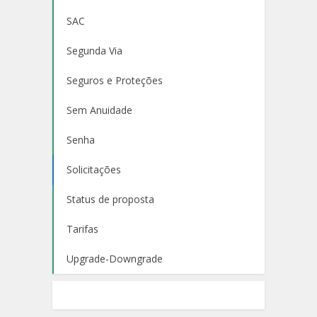
SAC
Segunda Via
Seguros e Proteções
Sem Anuidade
Senha
Solicitações
Status de proposta
Tarifas
Upgrade-Downgrade