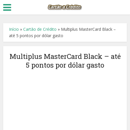
Início
»
Cartão de Crédito
»
Multiplus MasterCard Black –
até 5 pontos por dólar gasto
Multiplus MasterCard Black – até
5 pontos por dólar gasto