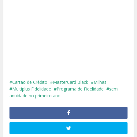
Cartão de Crédito
MasterCard Black
Milhas
Multiplus Fidelidade
Programa de Fidelidade
sem
anuidade no primeiro ano