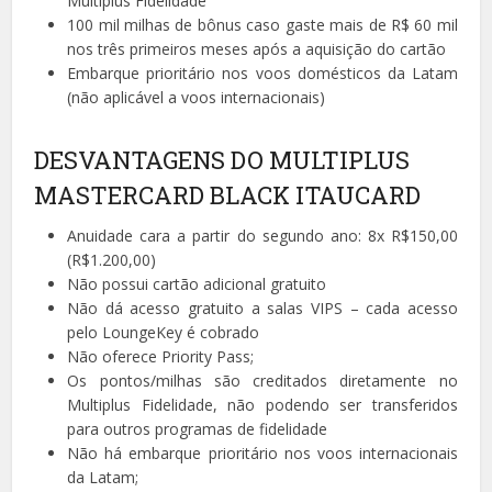
Multiplus Fidelidade
100 mil milhas de bônus caso gaste mais de R$ 60 mil
nos três primeiros meses após a aquisição do cartão
Embarque prioritário nos voos domésticos da Latam
(não aplicável a voos internacionais)
DESVANTAGENS DO MULTIPLUS
MASTERCARD BLACK ITAUCARD
Anuidade cara a partir do segundo ano: 8x R$150,00
(R$1.200,00)
Não possui cartão adicional gratuito
Não dá acesso gratuito a salas VIPS – cada acesso
pelo LoungeKey é cobrado
Não oferece Priority Pass;
Os pontos/milhas são creditados diretamente no
Multiplus Fidelidade, não podendo ser transferidos
para outros programas de fidelidade
Não há embarque prioritário nos voos internacionais
da Latam;