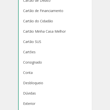
Cartão de Débito
Cartão de Financiamento
Cartão do Cidadão
Cartão Minha Casa Melhor
Cartão SUS
Cartões
Consignado
Conta
Desbloqueio
Dúvidas
Exterior