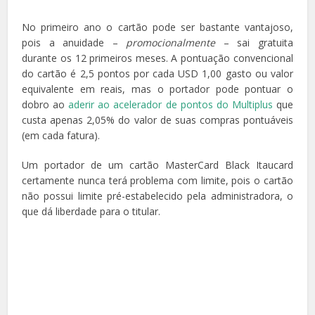
No primeiro ano o cartão pode ser bastante vantajoso,
pois a anuidade –
promocionalmente
– sai gratuita
durante os 12 primeiros meses. A pontuação convencional
do cartão é 2,5 pontos por cada USD 1,00 gasto ou valor
equivalente em reais, mas o portador pode pontuar o
dobro ao
aderir ao acelerador de pontos do Multiplus
que
custa apenas 2,05% do valor de suas compras pontuáveis
(em cada fatura).
Um portador de um cartão MasterCard Black Itaucard
certamente nunca terá problema com limite, pois o cartão
não possui limite pré-estabelecido pela administradora, o
que dá liberdade para o titular.