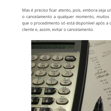
Mas é preciso ficar atento, pois, embora seja u
o cancelamento a qualquer momento, muitos
que o procedimento só está disponível após a q
cliente e, assim, evitar o cancelamento.