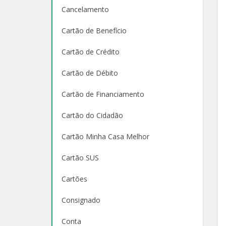
Cancelamento
Cartão de Benefício
Cartão de Crédito
Cartão de Débito
Cartão de Financiamento
Cartão do Cidadão
Cartão Minha Casa Melhor
Cartão SUS
Cartões
Consignado
Conta