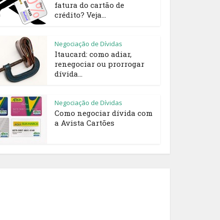
fatura do cartão de
crédito? Veja...
Negociação de Dívidas
Itaucard: como adiar,
renegociar ou prorrogar
dívida...
Negociação de Dívidas
Como negociar dívida com
a Avista Cartões