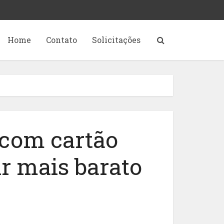
Home
Contato
Solicitações
 com cartão
r mais barato