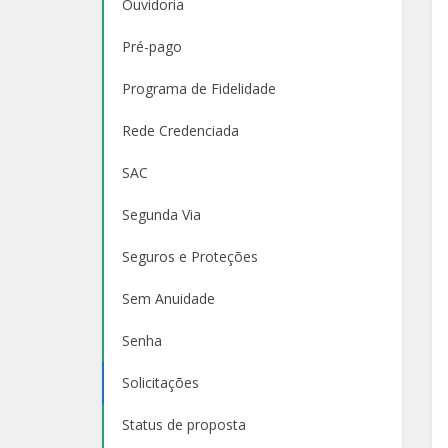
Ouvidoria
Pré-pago
Programa de Fidelidade
Rede Credenciada
SAC
Segunda Via
Seguros e Proteções
Sem Anuidade
Senha
Solicitações
Status de proposta