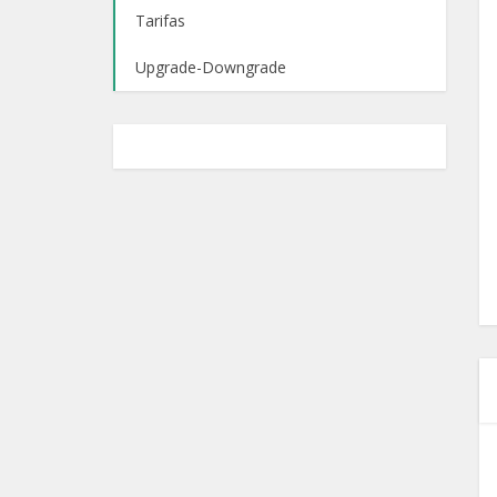
Tarifas
Upgrade-Downgrade