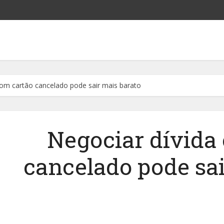
com cartão cancelado pode sair mais barato
Negociar dívida
cancelado pode sai