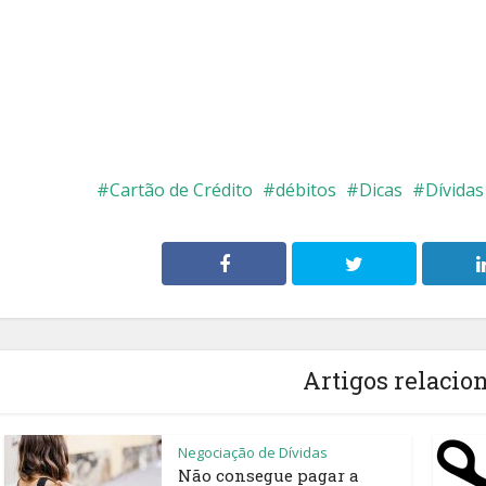
Cartão de Crédito
débitos
Dicas
Dívidas
Artigos relacio
Negociação de Dívidas
Não consegue pagar a