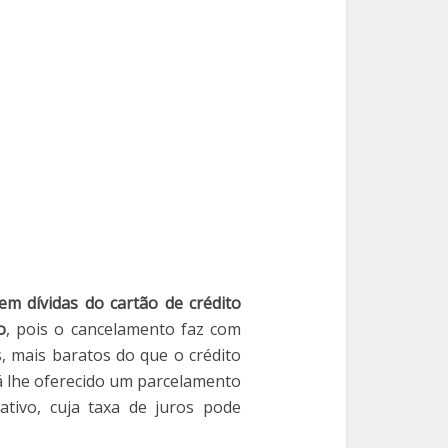
m dívidas do cartão de crédito
o
, pois o cancelamento faz com
, mais baratos do que o crédito
rá lhe oferecido um parcelamento
ativo, cuja taxa de juros pode