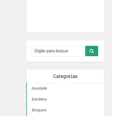
Categorias
Anuidade
Bandeira
Bloqueio