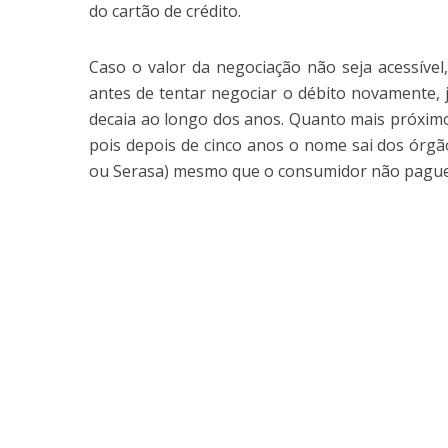
do cartão de crédito.
Caso o valor da negociação não seja acessível
antes de tentar negociar o débito novamente, j
decaia ao longo dos anos. Quanto mais próximo
pois depois de cinco anos o nome sai dos órgã
ou Serasa) mesmo que o consumidor não pague 