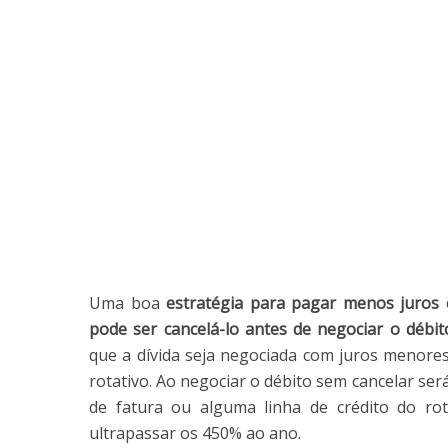
Uma boa
estratégia para pagar menos juros e
pode ser cancelá-lo antes de negociar o débit
que a dívida seja negociada com juros menores
rotativo. Ao negociar o débito sem cancelar se
de fatura ou alguma linha de crédito do rot
ultrapassar os 450% ao ano.