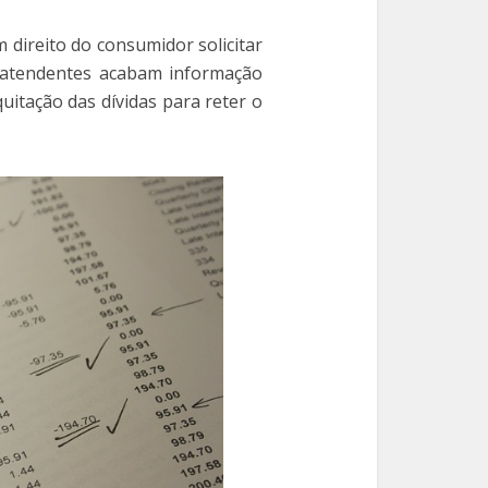
m direito do consumidor solicitar
 atendentes acabam informação
uitação das dívidas para reter o