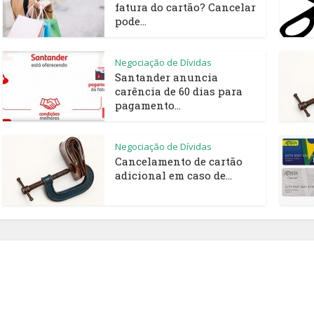
fatura do cartão? Cancelar
pode...
Negociação de Dívidas
Santander anuncia
carência de 60 dias para
pagamento...
Negociação de Dívidas
Cancelamento de cartão
adicional em caso de...