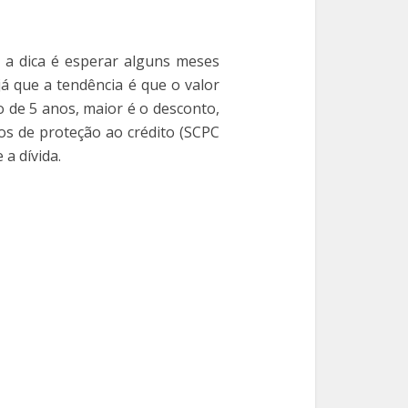
, a dica é esperar alguns meses
á que a tendência é que o valor
 de 5 anos, maior é o desconto,
os de proteção ao crédito (SCPC
a dívida.