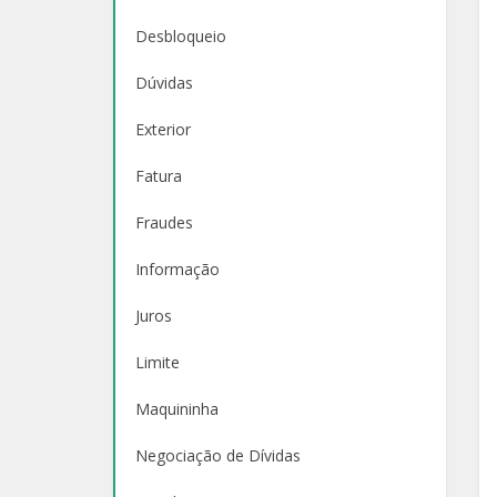
Desbloqueio
Dúvidas
Exterior
Fatura
Fraudes
Informação
Juros
Limite
Maquininha
Negociação de Dívidas