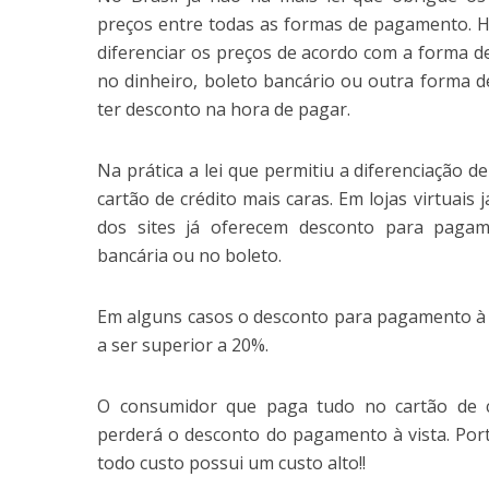
preços entre todas as formas de pagamento. 
diferenciar os preços de acordo com a forma 
no dinheiro, boleto bancário ou outra forma 
ter desconto na hora de pagar.
Na prática a lei que permitiu a diferenciação 
cartão de crédito mais caras. Em lojas virtuais 
dos sites já oferecem desconto para pagame
bancária ou no boleto.
Em alguns casos o desconto para pagamento à v
a ser superior a 20%.
O consumidor que paga tudo no cartão de c
perderá o desconto do pagamento à vista. Por
todo custo possui um custo alto!!