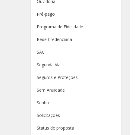
Ouvidoria
Pré-pago
Programa de Fidelidade
Rede Credenciada
SAC
Segunda Via
Seguros e Proteções
Sem Anuidade
Senha
Solicitações
Status de proposta