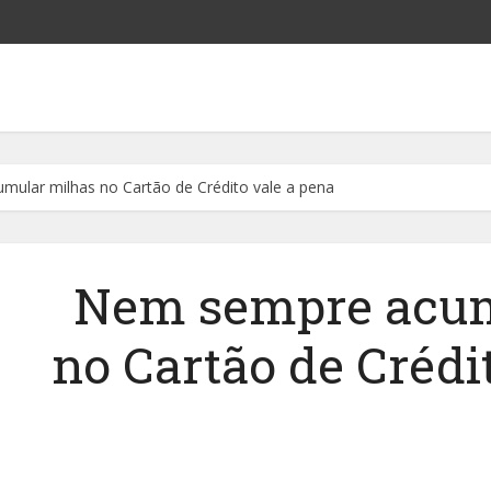
ular milhas no Cartão de Crédito vale a pena
Nem sempre acum
no Cartão de Crédi