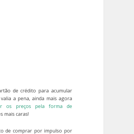
rtão de crédito para acumular
valia a pena, ainda mais agora
iar os preços pela forma de
s mais caras!
to de comprar por impulso por