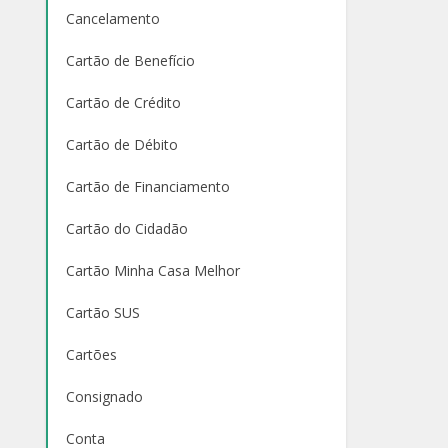
Cancelamento
Cartão de Benefício
Cartão de Crédito
Cartão de Débito
Cartão de Financiamento
Cartão do Cidadão
Cartão Minha Casa Melhor
Cartão SUS
Cartões
Consignado
Conta