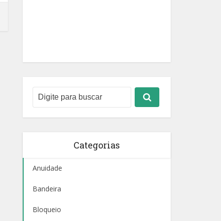
Categorias
Anuidade
Bandeira
Bloqueio