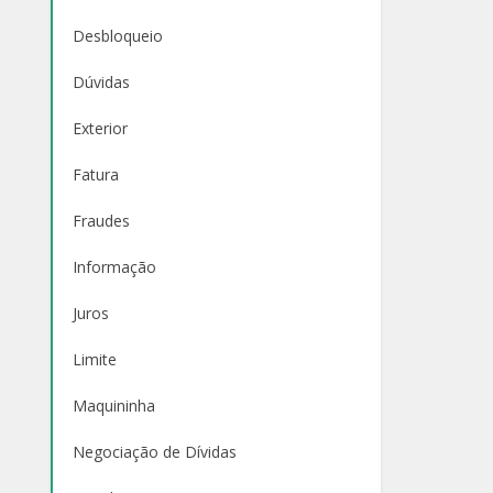
Desbloqueio
Dúvidas
Exterior
Fatura
Fraudes
Informação
Juros
Limite
Maquininha
Negociação de Dívidas