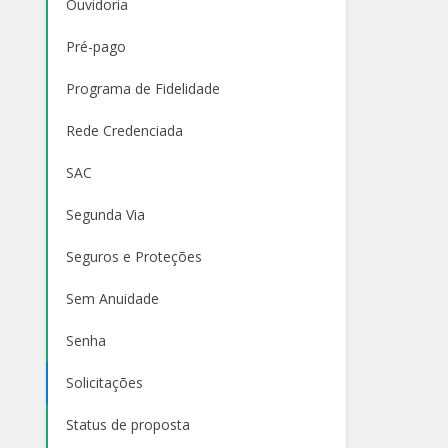
Ouvidoria
Pré-pago
Programa de Fidelidade
Rede Credenciada
SAC
Segunda Via
Seguros e Proteções
Sem Anuidade
Senha
Solicitações
Status de proposta