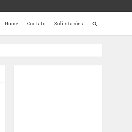
Home
Contato
Solicitações