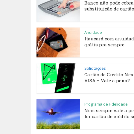
Banco não pode cobra
substituição de cartão 
Anuidade
Itaucard com anuidad
grátis pra sempre
Solicitações
Cartão de Crédito Nex
VISA – Vale a pena?
Programa de Fidelidade
Nem sempre vale a p
ter cartão de crédito s