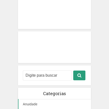
Categorias
Anuidade