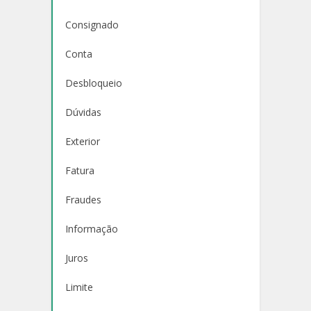
Consignado
Conta
Desbloqueio
Dúvidas
Exterior
Fatura
Fraudes
Informação
Juros
Limite