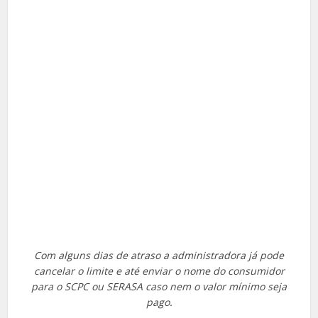
Com alguns dias de atraso a administradora já pode
cancelar o limite e até enviar o nome do consumidor
para o SCPC ou SERASA caso nem o valor mínimo seja
pago.