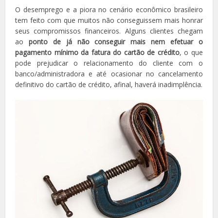
O desemprego e a piora no cenário econômico brasileiro
tem feito com que muitos não conseguissem mais honrar
seus compromissos financeiros. Alguns clientes chegam
ao
ponto de já não conseguir mais nem efetuar o
pagamento mínimo da fatura do cartão de crédito
, o que
pode prejudicar o relacionamento do cliente com o
banco/administradora e até ocasionar no cancelamento
definitivo do cartão de crédito, afinal, haverá inadimplência.