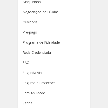
Maquininha
Negociação de Dívidas
Ouvidoria
Pré-pago
Programa de Fidelidade
Rede Credenciada
SAC
Segunda Via
Seguros e Proteções
Sem Anuidade
Senha