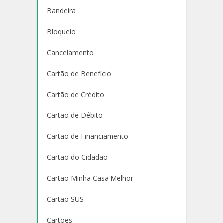
Bandeira
Bloqueio
Cancelamento
Cartão de Benefício
Cartão de Crédito
Cartão de Débito
Cartão de Financiamento
Cartão do Cidadão
Cartão Minha Casa Melhor
Cartão SUS
Cartões