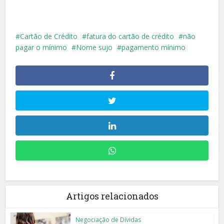
Cartão de Crédito
fatura do cartão de crédito
não
pagar o mínimo
Nome sujo
pagamento mínimo
Artigos relacionados
Negociação de Dívidas