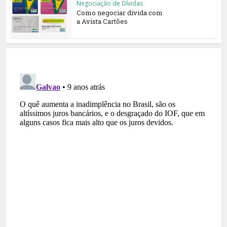
Negociação de Dívidas
Como negociar dívida com
a Avista Cartões