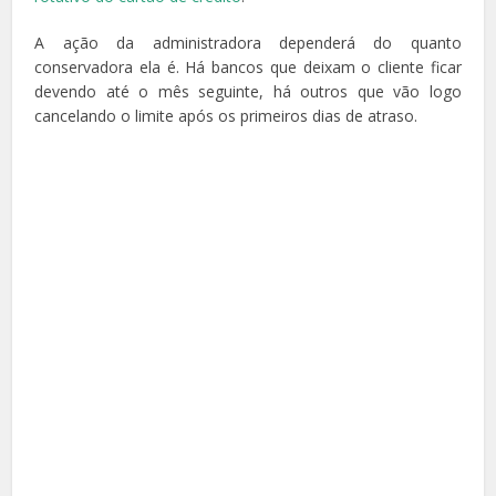
A ação da administradora dependerá do quanto
conservadora ela é. Há bancos que deixam o cliente ficar
devendo até o mês seguinte, há outros que vão logo
cancelando o limite após os primeiros dias de atraso.