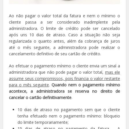
Ao não pagar o valor total da fatura e nem o mínimo o
cliente passa a ser considerado inadimplente pela
administradora. O limite de crédito pode ser cancelado
após uns 10 dias de atraso. Caso a situação não seja
regularizada o quanto antes, além da cobrança de juros
até o mês seguinte, a administradora pode realizar o
cancelamento definitivo de seu cartão de crédito.
Ao efetuar o pagamento mínimo o cliente envia um sinal a
administradora que não pode pagar o valor total,
mas ele
assume seus compromissos, pois financia o valor restante
para o mês seguinte
.
Quando nem o pagamento mínimo
acontece, a administradora se reserva no direito de
cancelar o cartão definitivamente
.
10 dias de atraso no pagamento sem que o cliente
tenha efetuado nem o pagamento mínimo: bloqueio
do limite temporariamente;
15 dias de atraso no pagamento da fatura – A