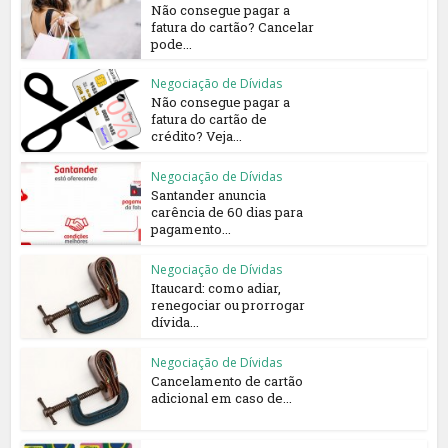
Não consegue pagar a
fatura do cartão? Cancelar
pode...
Negociação de Dívidas
Não consegue pagar a
fatura do cartão de
crédito? Veja...
Negociação de Dívidas
Santander anuncia
carência de 60 dias para
pagamento...
Negociação de Dívidas
Itaucard: como adiar,
renegociar ou prorrogar
dívida...
Negociação de Dívidas
Cancelamento de cartão
adicional em caso de...