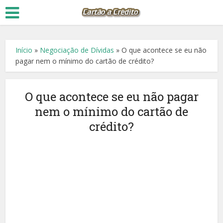
Início
»
Negociação de Dívidas
»
O que acontece se eu não
pagar nem o mínimo do cartão de crédito?
O que acontece se eu não pagar
nem o mínimo do cartão de
crédito?