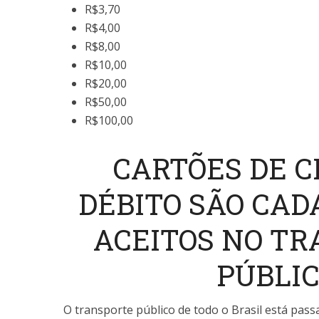
R$3,70
R$4,00
R$8,00
R$10,00
R$20,00
R$50,00
R$100,00
CARTÕES DE C
DÉBITO SÃO CAD
ACEITOS NO T
PÚBLI
O transporte público de todo o Brasil está pas