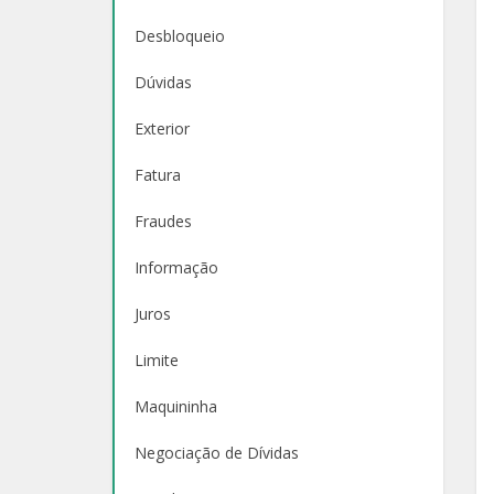
Desbloqueio
Dúvidas
Exterior
Fatura
Fraudes
Informação
Juros
Limite
Maquininha
Negociação de Dívidas