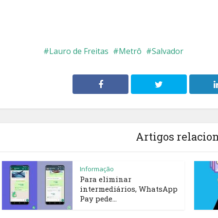
Lauro de Freitas
Metrô
Salvador
Artigos relacio
Informação
Para eliminar
intermediários, WhatsApp
Pay pede...