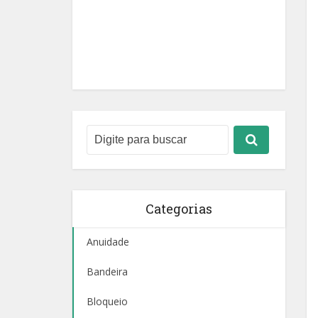
Categorias
Anuidade
Bandeira
Bloqueio