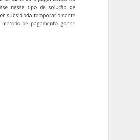
esse nesse tipo de solução de
er subsidiada temporariamente
 o método de pagamento ganhe