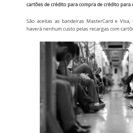
cartões de crédito para compra de crédito para 
São aceitas as bandeiras MasterCard e Visa,
haverá nenhum custo pelas recargas com cartões