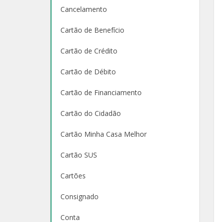
Cancelamento
Cartão de Benefício
Cartão de Crédito
Cartão de Débito
Cartão de Financiamento
Cartão do Cidadão
Cartão Minha Casa Melhor
Cartão SUS
Cartões
Consignado
Conta