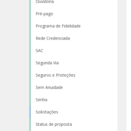
Ouvidoria
Pré-pago
Programa de Fidelidade
Rede Credenciada
SAC
Segunda Via
Seguros e Proteções
Sem Anuidade
Senha
Solicitações
Status de proposta