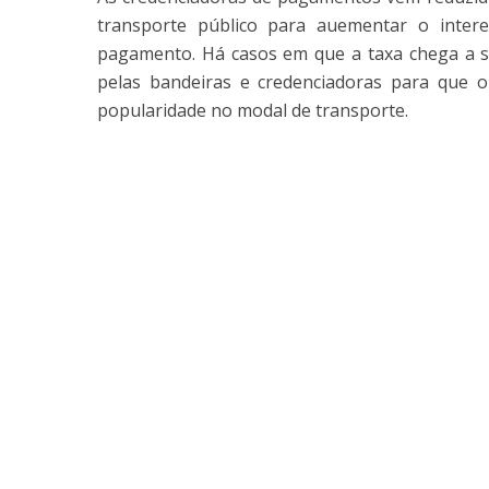
transporte público para auementar o inter
pagamento. Há casos em que a taxa chega a s
pelas bandeiras e credenciadoras para que
popularidade no modal de transporte.