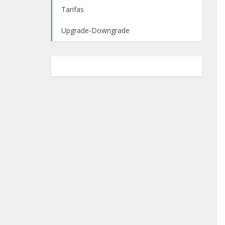
Tarifas
Upgrade-Downgrade