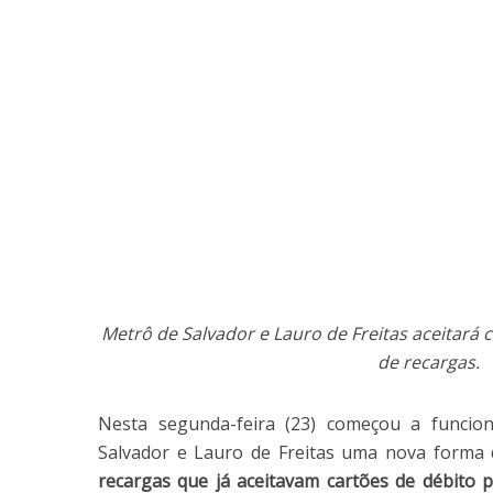
Metrô de Salvador e Lauro de Freitas aceitará 
de recargas.
Nesta segunda-feira (23) começou a funcio
Salvador e Lauro de Freitas uma nova form
recargas que já aceitavam cartões de débito