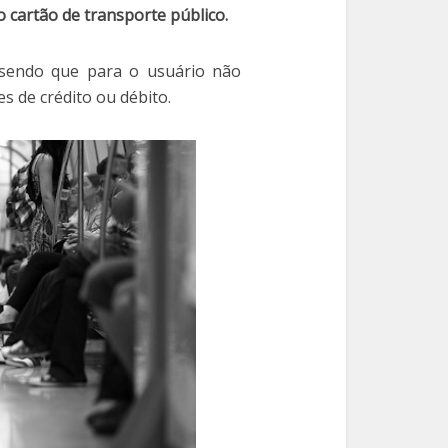
o cartão de transporte público.
 sendo que para o usuário não
 de crédito ou débito.