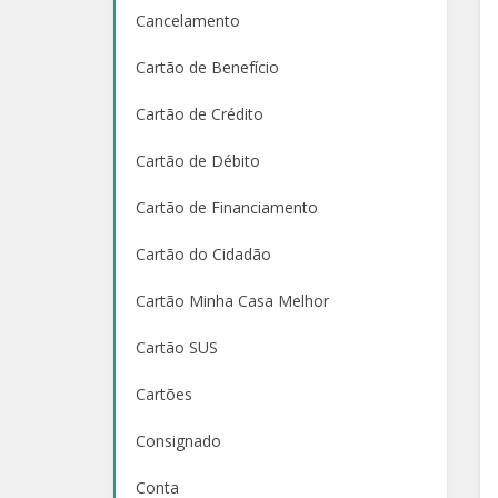
Cancelamento
Cartão de Benefício
Cartão de Crédito
Cartão de Débito
Cartão de Financiamento
Cartão do Cidadão
Cartão Minha Casa Melhor
Cartão SUS
Cartões
Consignado
Conta