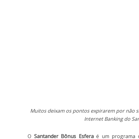
Muitos deixam os pontos expirarem por não s
Internet Banking do Sa
O
Santander Bônus Esfera
é um programa de 