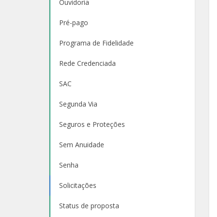
Ouvidoria
Pré-pago
Programa de Fidelidade
Rede Credenciada
SAC
Segunda Via
Seguros e Proteções
Sem Anuidade
Senha
Solicitações
Status de proposta