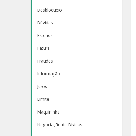
Desbloqueio
Dúvidas
Exterior
Fatura
Fraudes
Informação
Juros
Limite
Maquininha
Negociação de Dívidas