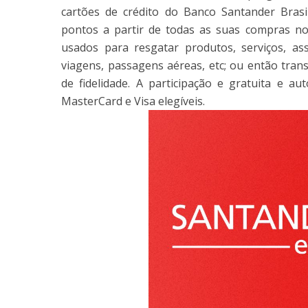
cartões de crédito do Banco Santander Brasi
pontos a partir de todas as suas compras no
usados para resgatar produtos, serviços, ass
viagens, passagens aéreas, etc; ou então tra
de fidelidade. A participação e gratuita e a
MasterCard e Visa elegíveis.