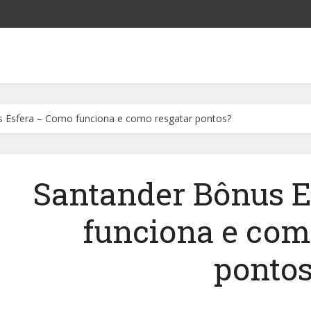
 Esfera – Como funciona e como resgatar pontos?
Santander Bônus E
funciona e com
pontos