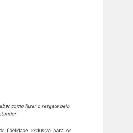
aber como fazer o resgate pelo
ntander.
fidelidade exclusivo para os