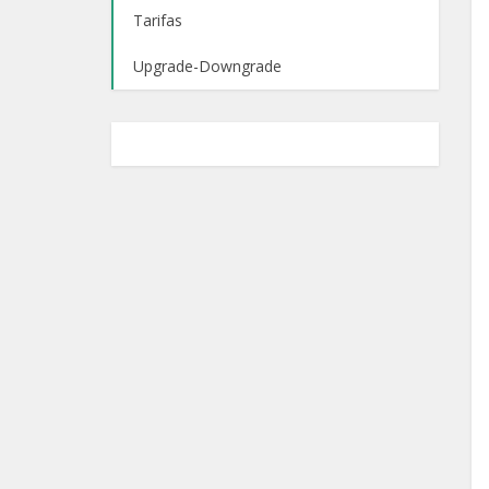
Tarifas
Upgrade-Downgrade