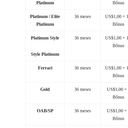
Platinum
Bônus
Platinum / Elite
36 meses
US$1,00 = 1
Platinum
Bônus
Platinum Style
36 meses
US$1,00 = 1
Bônus
Style Platinum
Ferrari
36 meses
US$1,00 = 1
Bônus
Gold
36 meses
US$1,00 =
Bônus
OAB/SP
36 meses
US$1,00 =
Bônus