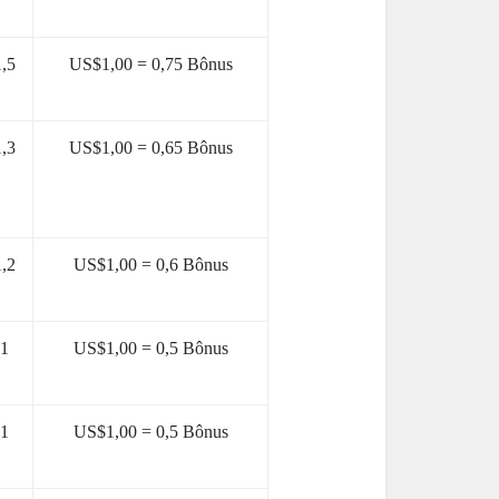
,5
US$1,00 = 0,75 Bônus
,3
US$1,00 = 0,65 Bônus
,2
US$1,00 = 0,6 Bônus
 1
US$1,00 = 0,5 Bônus
 1
US$1,00 = 0,5 Bônus