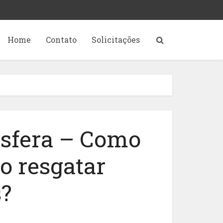
Home
Contato
Solicitações
sfera – Como
o resgatar
?