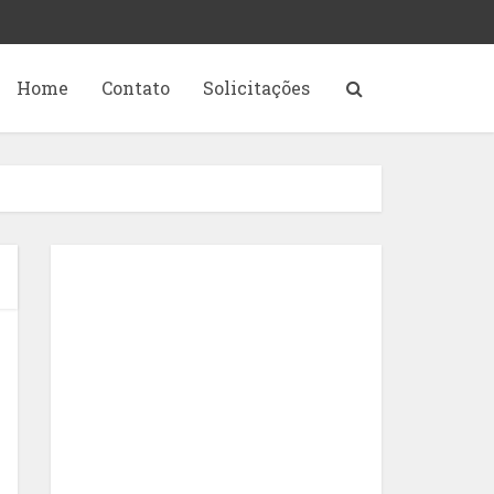
Home
Contato
Solicitações