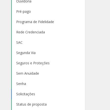
Ouvidoria
Pré-pago
Programa de Fidelidade
Rede Credenciada
SAC
Segunda Via
Seguros e Proteções
Sem Anuidade
Senha
Solicitações
Status de proposta