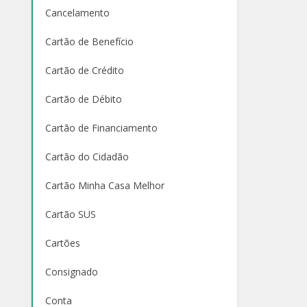
Cancelamento
Cartão de Benefício
Cartão de Crédito
Cartão de Débito
Cartão de Financiamento
Cartão do Cidadão
Cartão Minha Casa Melhor
Cartão SUS
Cartões
Consignado
Conta