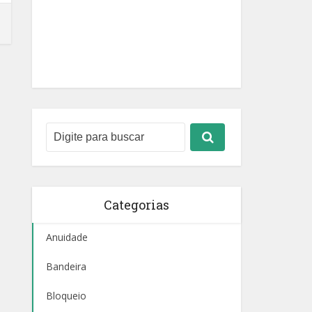
Categorias
Anuidade
Bandeira
Bloqueio