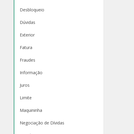
Desbloqueio
Dúvidas
Exterior
Fatura
Fraudes
Informação
Juros
Limite
Maquininha
Negociação de Dívidas