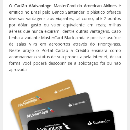
O
Cartão AAdvantage MasterCard da American Airlines
é
emitido no Brasil pelo Banco Santander, o plástico oferece
diversas vantagens aos viajantes, tal como, até 2 pontos
por dólar gasto ou valor equivalente em reais; milhas
aéreas que nunca expiram, dentre outras vantagens. Caso
tenha a variante MasterCard Black ainda é possível usufruir
de salas VIPs em aeroportos através do PriorityPass.
Neste artigo o Portal Cartão a Crédito ensinará como
acompanhar o status de sua proposta pela internet, dessa
forma você poderá descobrir se a solicitação foi ou não
aprovada.