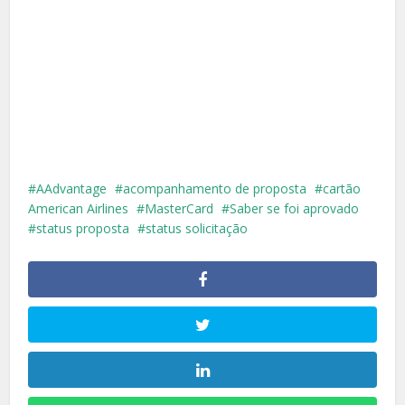
AAdvantage
acompanhamento de proposta
cartão
American Airlines
MasterCard
Saber se foi aprovado
status proposta
status solicitação