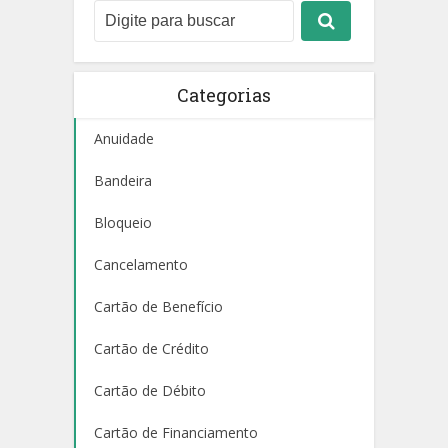
Categorias
Anuidade
Bandeira
Bloqueio
Cancelamento
Cartão de Benefício
Cartão de Crédito
Cartão de Débito
Cartão de Financiamento