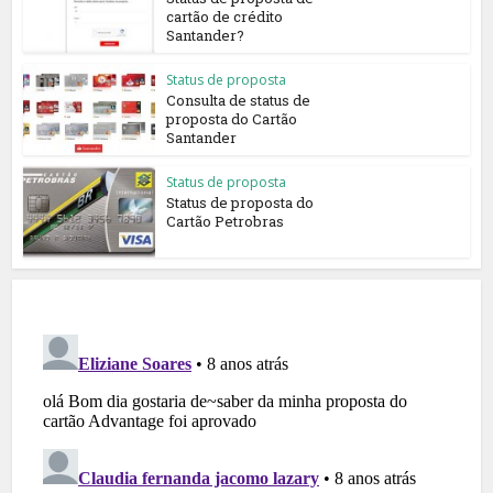
cartão de crédito
Santander?
Status de proposta
Consulta de status de
proposta do Cartão
Santander
Status de proposta
Status de proposta do
Cartão Petrobras