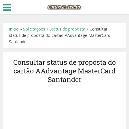
Início
»
Solicitações
»
Status de proposta
»
Consultar
status de proposta do cartão AAdvantage MasterCard
Santander
Consultar status de proposta do
cartão AAdvantage MasterCard
Santander