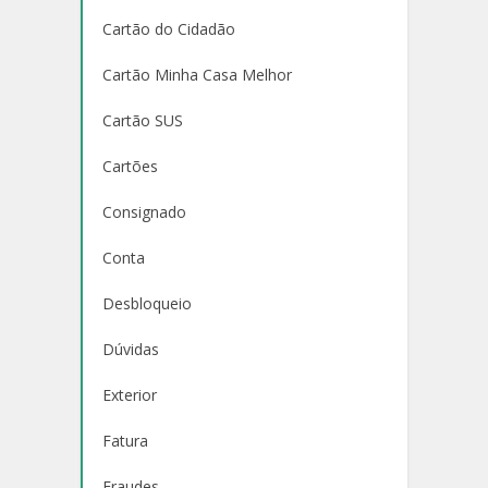
Cartão do Cidadão
Cartão Minha Casa Melhor
Cartão SUS
Cartões
Consignado
Conta
Desbloqueio
Dúvidas
Exterior
Fatura
Fraudes