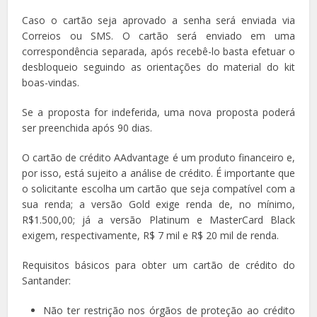
Caso o cartão seja aprovado a senha será enviada via
Correios ou SMS. O cartão será enviado em uma
correspondência separada, após recebê-lo basta efetuar o
desbloqueio seguindo as orientações do material do kit
boas-vindas.
Se a proposta for indeferida, uma nova proposta poderá
ser preenchida após 90 dias.
O cartão de crédito AAdvantage é um produto financeiro e,
por isso, está sujeito a análise de crédito. É importante que
o solicitante escolha um cartão que seja compatível com a
sua renda; a versão Gold exige renda de, no mínimo,
R$1.500,00; já a versão Platinum e MasterCard Black
exigem, respectivamente, R$ 7 mil e R$ 20 mil de renda.
Requisitos básicos para obter um cartão de crédito do
Santander:
Não ter restrição nos órgãos de proteção ao crédito