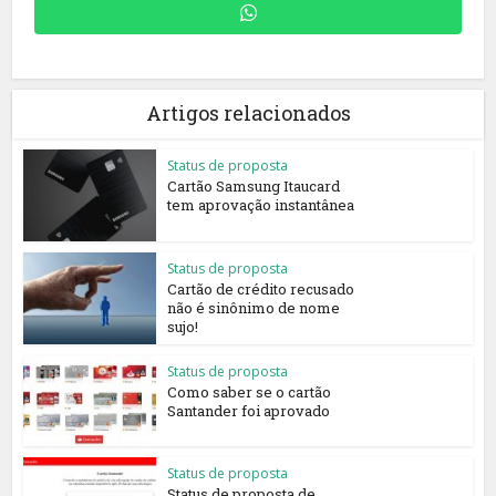
Artigos relacionados
Status de proposta
Cartão Samsung Itaucard
tem aprovação instantânea
Status de proposta
Cartão de crédito recusado
não é sinônimo de nome
sujo!
Status de proposta
Como saber se o cartão
Santander foi aprovado
Status de proposta
Status de proposta de