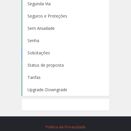
Segunda Via
Seguros e Proteções
Sem Anuidade
Senha
Solicitações
Status de proposta
Tarifas
Upgrade-Downgrade
Política de Privacidade