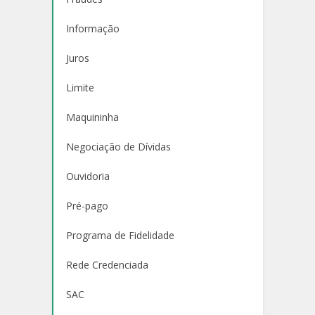
Informação
Juros
Limite
Maquininha
Negociação de Dívidas
Ouvidoria
Pré-pago
Programa de Fidelidade
Rede Credenciada
SAC