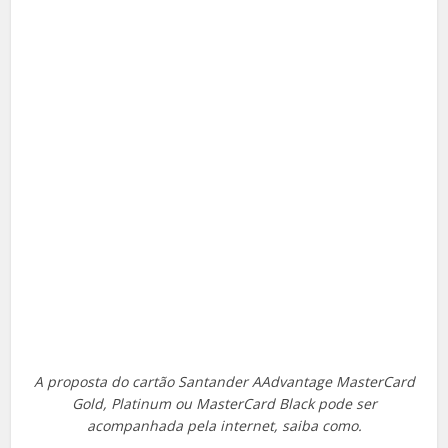
A proposta do cartão Santander AAdvantage MasterCard
Gold, Platinum ou MasterCard Black pode ser
acompanhada pela internet, saiba como.